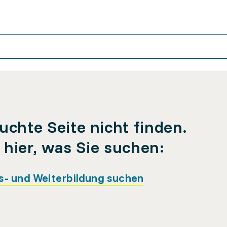
uchte Seite nicht finden.
e hier, was Sie suchen:
s- und Weiterbildung suchen