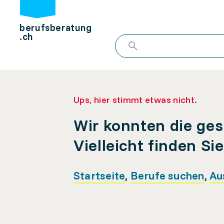
berufsberatung
.ch
Ups, hier stimmt etwas nicht.
Wir konnten die ges
Vielleicht finden Si
Startseite
,
Berufe suchen
,
Au