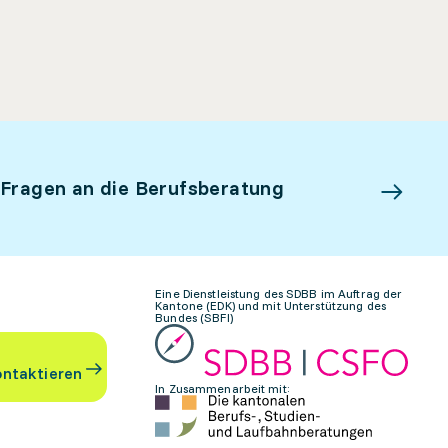
 Fragen an die Berufsberatung
Eine Dienstleistung des SDBB im Auftrag der
Kantone (EDK) und mit Unterstützung des
Bundes (SBFI)
ontaktieren
In Zusammenarbeit mit: