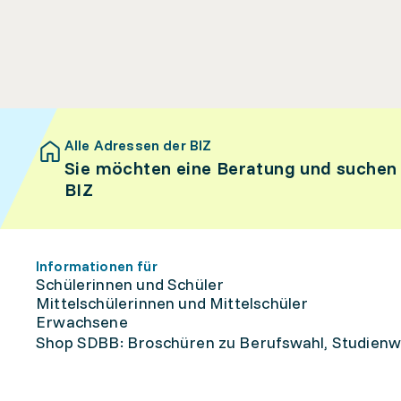
Alle Adressen der BIZ
Sie möchten eine Beratung und suchen
BIZ
Informationen für
Schülerinnen und Schüler
Mittelschülerinnen und Mittelschüler
Erwachsene
Shop SDBB: Broschüren zu Berufswahl, Studienw