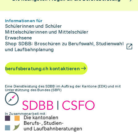
Informationen für
Schülerinnen und Schüler
Mittelschülerinnen und Mittelschüler
Erwachsene
Shop SDBB: Broschüren zu Berufswahl, Studienwahl
und Laufbahnplanung
berufsberatung.ch kontaktieren
Eine Dienstleistung des SDBB im Auftrag der Kantone (EDK) und mit
Unterstützung des Bundes (SBFI)
In Zusammenarbeit mit: