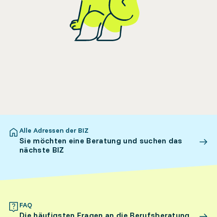
Alle Adressen der BIZ
Sie möchten eine Beratung und suchen das
nächste BIZ
FAQ
Die häufigsten Fragen an die Berufsberatung