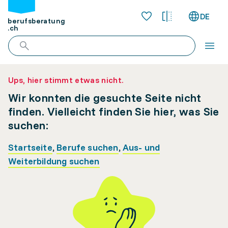
DE
berufsberatung
.ch
Ups, hier stimmt etwas nicht.
Wir konnten die gesuchte Seite nicht
finden. Vielleicht finden Sie hier, was Sie
suchen:
Startseite
,
Berufe suchen
,
Aus- und
Weiterbildung suchen