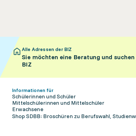
Alle Adressen der BIZ
Sie möchten eine Beratung und suchen
BIZ
Informationen für
Schülerinnen und Schüler
Mittelschülerinnen und Mittelschüler
Erwachsene
Shop SDBB: Broschüren zu Berufswahl, Studienw