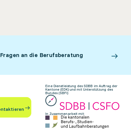
 Fragen an die Berufsberatung
Eine Dienstleistung des SDBB im Auftrag der
Kantone (EDK) und mit Unterstützung des
Bundes (SBFI)
ontaktieren
In Zusammenarbeit mit: