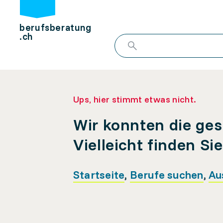
berufsberatung
.ch
Ups, hier stimmt etwas nicht.
Wir konnten die ges
Vielleicht finden Si
Startseite
,
Berufe suchen
,
Au