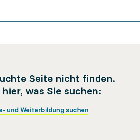
uchte Seite nicht finden.
e hier, was Sie suchen:
s- und Weiterbildung suchen