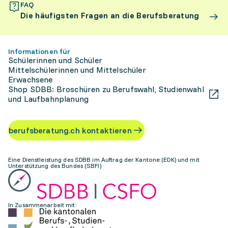
FAQ
Die häufigsten Fragen an die Berufsberatung
Informationen für
Schülerinnen und Schüler
Mittelschülerinnen und Mittelschüler
Erwachsene
Shop SDBB: Broschüren zu Berufswahl, Studienwahl
und Laufbahnplanung
berufsberatung.ch kontaktieren
Eine Dienstleistung des SDBB im Auftrag der Kantone (EDK) und mit
Unterstützung des Bundes (SBFI)
In Zusammenarbeit mit: