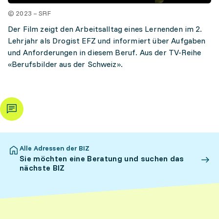
© 2023 – SRF
Der Film zeigt den Arbeitsalltag eines Lernenden im 2.
Lehrjahr als Drogist EFZ und informiert über Aufgaben
und Anforderungen in diesem Beruf. Aus der TV-Reihe
«Berufsbilder aus der Schweiz».
Alle Adressen der BIZ
Sie möchten eine Beratung und suchen das
nächste BIZ