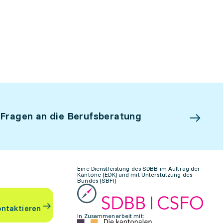
 Fragen an die Berufsberatung
Eine Dienstleistung des SDBB im Auftrag der
Kantone (EDK) und mit Unterstützung des
Bundes (SBFI)
ontaktieren
In Zusammenarbeit mit: