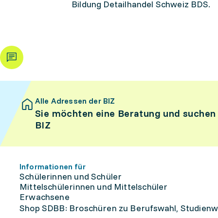
Bildung Detailhandel Schweiz BDS.
Alle Adressen der BIZ
Sie möchten eine Beratung und suchen
BIZ
Informationen für
Schülerinnen und Schüler
Mittelschülerinnen und Mittelschüler
Erwachsene
Shop SDBB: Broschüren zu Berufswahl, Studienw