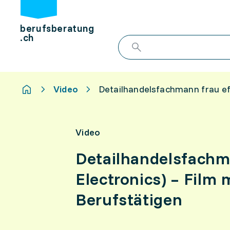
berufsberatung
.ch
Video
Detailhandelsfachmann frau ef
Video
Detailhandelsfachm
Electronics) – Film 
Berufstätigen