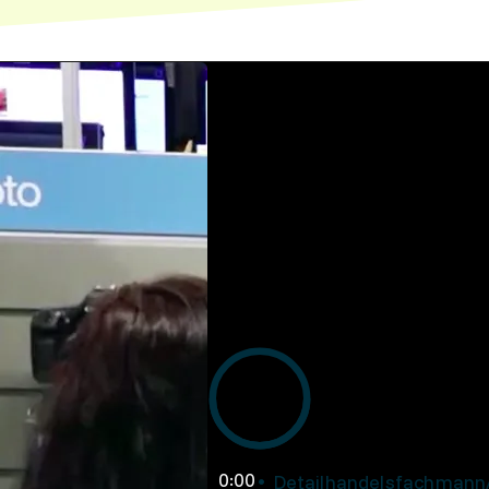
0:00
Detailhandelsfachmann