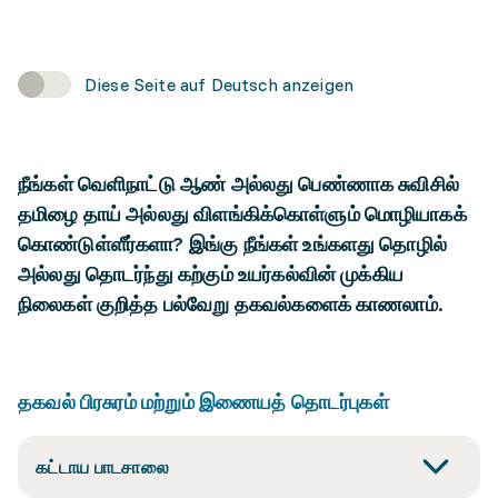
Diese Seite auf Deutsch anzeigen
நீங்கள் வெளிநாட்டு ஆண் அல்லது பெண்ணாக சுவிசில்
தமிழை தாய் அல்லது விளங்கிக்கொள்ளும் மொழியாகக்
கொண்டுள்ளீர்களா? இங்கு நீங்கள் உங்களது தொழில்
அல்லது தொடர்ந்து கற்கும் உயர்கல்வின் முக்கிய
நிலைகள் குறித்த பல்வேறு தகவல்களைக் காணலாம்.
தகவல் பிரசுரம் மற்றும் இணையத் தொடர்புகள்
கட்டாய பாடசாலை