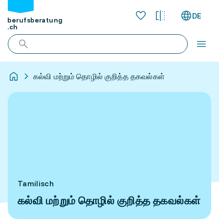
DE
berufsberatung
.ch
கல்வி மற்றும் தொழில் குறித்த தகவல்கள்
Tamilisch
கல்வி மற்றும் தொழில் குறித்த தகவல்கள்