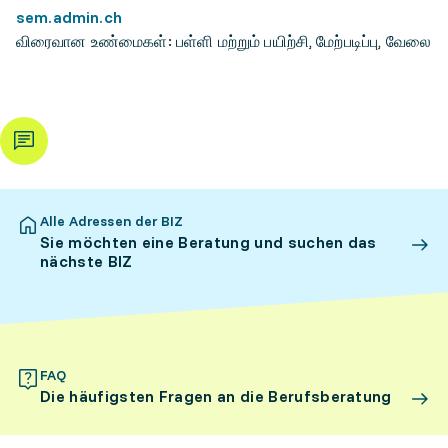
sem.admin.ch
விரைவான உண்மைகள்: பள்ளி மற்றும் பயிற்சி, மேற்படிப்பு, வேலை
Alle Adressen der BIZ
Sie möchten eine Beratung und suchen das
nächste BIZ
FAQ
Die häufigsten Fragen an die Berufsberatung