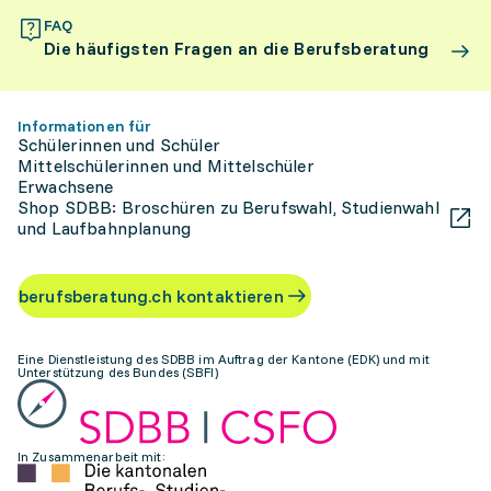
FAQ
Die häufigsten Fragen an die Berufsberatung
Informationen für
Schülerinnen und Schüler
Mittelschülerinnen und Mittelschüler
Erwachsene
Shop SDBB: Broschüren zu Berufswahl, Studienwahl
und Laufbahnplanung
berufsberatung.ch kontaktieren
Eine Dienstleistung des SDBB im Auftrag der Kantone (EDK) und mit
Unterstützung des Bundes (SBFI)
In Zusammenarbeit mit: