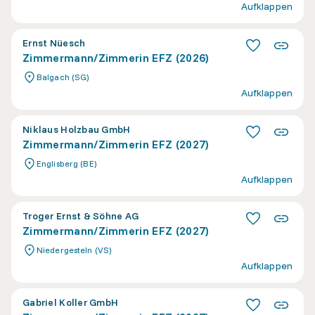
Aufklappen
Ernst Nüesch
Zimmermann/Zimmerin EFZ (2026)
Balgach (SG)
Aufklappen
Niklaus Holzbau GmbH
Zimmermann/Zimmerin EFZ (2027)
Englisberg (BE)
Aufklappen
Troger Ernst & Söhne AG
Zimmermann/Zimmerin EFZ (2027)
Niedergesteln (VS)
Aufklappen
Gabriel Koller GmbH