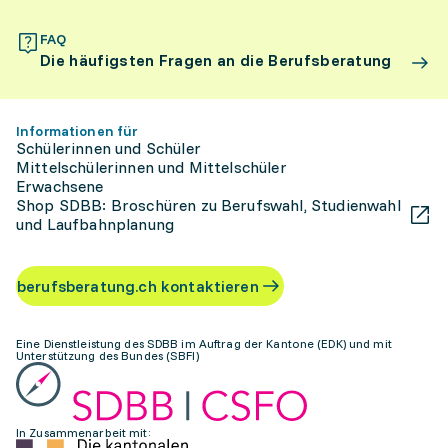
FAQ
Die häufigsten Fragen an die Berufsberatung
Informationen für
Schülerinnen und Schüler
Mittelschülerinnen und Mittelschüler
Erwachsene
Shop SDBB: Broschüren zu Berufswahl, Studienwahl
und Laufbahnplanung
berufsberatung.ch kontaktieren
Eine Dienstleistung des SDBB im Auftrag der Kantone (EDK) und mit
Unterstützung des Bundes (SBFI)
In Zusammenarbeit mit: