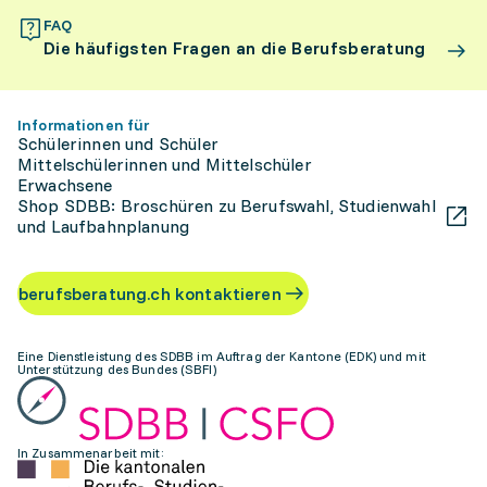
FAQ
Die häufigsten Fragen an die Berufsberatung
Informationen für
Schülerinnen und Schüler
Mittelschülerinnen und Mittelschüler
Erwachsene
Shop SDBB: Broschüren zu Berufswahl, Studienwahl
und Laufbahnplanung
berufsberatung.ch kontaktieren
Eine Dienstleistung des SDBB im Auftrag der Kantone (EDK) und mit
Unterstützung des Bundes (SBFI)
In Zusammenarbeit mit: