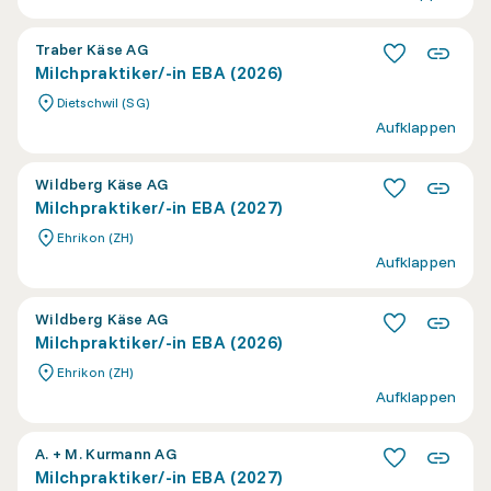
Traber Käse AG
Milchpraktiker/-in EBA (2026)
Dietschwil (SG)
Aufklappen
Wildberg Käse AG
Milchpraktiker/-in EBA (2027)
Ehrikon (ZH)
Aufklappen
Wildberg Käse AG
Milchpraktiker/-in EBA (2026)
Ehrikon (ZH)
Aufklappen
A. + M. Kurmann AG
Milchpraktiker/-in EBA (2027)