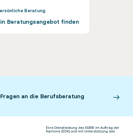
ersönliche Beratung
in Beratungsangebot finden
 Fragen an die Berufsberatung
Eine Dienstleistung des SDBB im Auftrag der
Kantone (EDK) und mit Unterstützung des