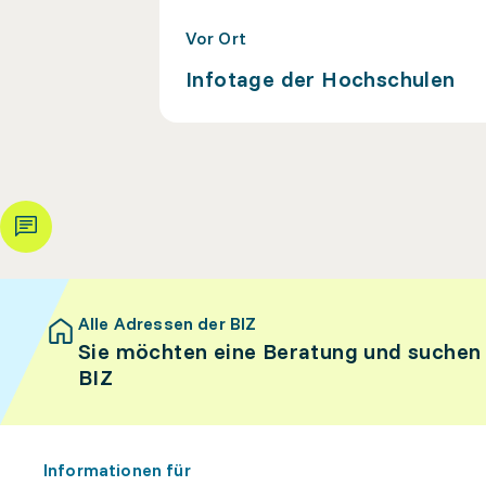
Vor Ort
Infotage der Hochschulen
Alle Adressen der BIZ
Sie möchten eine Beratung und suchen
BIZ
Informationen für