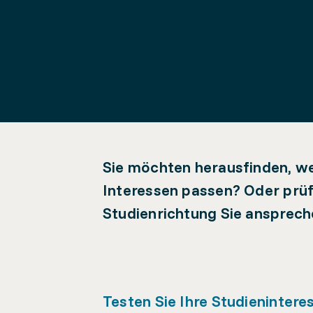
Sie möchten herausfinden, we
Interessen passen? Oder prüf
Studienrichtung Sie anspreche
Testen Sie Ihre Studienintere