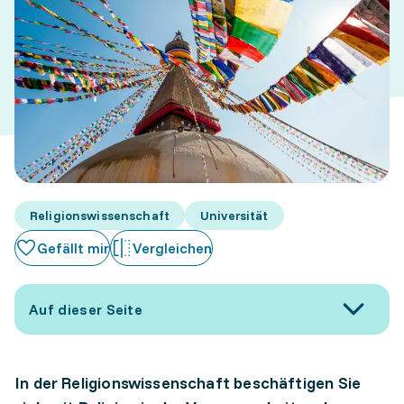
Religionswissenschaft
Universität
Gefällt mir
Vergleichen
Auf dieser Seite
In der Religionswissenschaft beschäftigen Sie