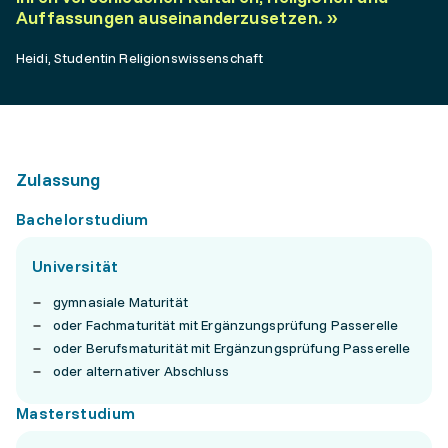
Auffassungen auseinanderzusetzen.
»
Heidi, Studentin Religionswissenschaft
Zulassung
Bachelorstudium
Universität
gymnasiale Maturität
oder Fachmaturität mit Ergänzungsprüfung Passerelle
oder Berufsmaturität mit Ergänzungsprüfung Passerelle
oder alternativer Abschluss
Masterstudium