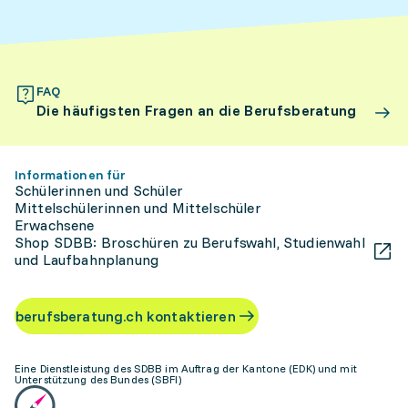
FAQ
Die häufigsten Fragen an die Berufsberatung
Informationen für
Schülerinnen und Schüler
Mittelschülerinnen und Mittelschüler
Erwachsene
Shop SDBB: Broschüren zu Berufswahl, Studienwahl
und Laufbahnplanung
berufsberatung.ch kontaktieren
Eine Dienstleistung des SDBB im Auftrag der Kantone (EDK) und mit
Unterstützung des Bundes (SBFI)