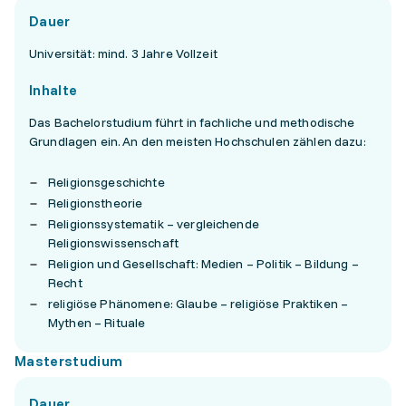
Dauer
Universität: mind. 3 Jahre Vollzeit
Inhalte
Das Bachelorstudium führt in fachliche und methodische
Grundlagen ein. An den meisten Hochschulen zählen dazu:
Religionsgeschichte
Religionstheorie
Religionssystematik – vergleichende
Religionswissenschaft
Religion und Gesellschaft: Medien – Politik – Bildung –
Recht
religiöse Phänomene: Glaube – religiöse Praktiken –
Mythen – Rituale
Masterstudium
Dauer