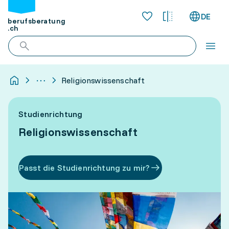
DE
berufsberatung
.ch
Religionswissenschaft
Studienrichtung
Religionswissenschaft
Passt die Studienrichtung zu mir?