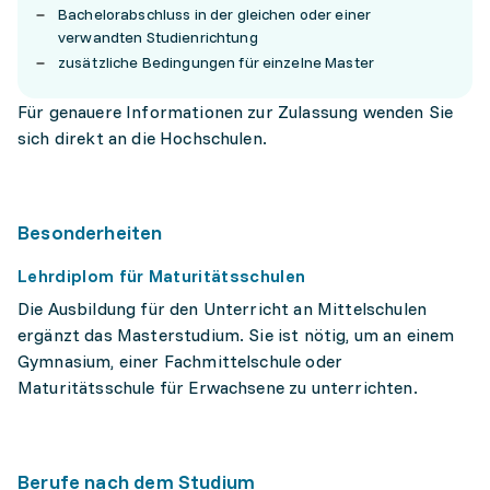
Bachelorabschluss in der gleichen oder einer
verwandten Studienrichtung
zusätzliche Bedingungen für einzelne Master
Für genauere Informationen zur Zulassung wenden Sie
sich direkt an die Hochschulen.
Besonderheiten
Lehrdiplom für Maturitätsschulen
Die Ausbildung für den Unterricht an Mittelschulen
ergänzt das Masterstudium. Sie ist nötig, um an einem
Gymnasium, einer Fachmittelschule oder
Maturitätsschule für Erwachsene zu unterrichten.
Berufe nach dem Studium