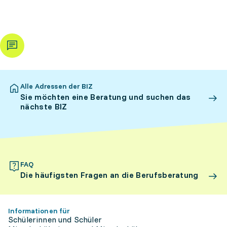
Alle Adressen der BIZ
Sie möchten eine Beratung und suchen das
nächste BIZ
FAQ
Die häufigsten Fragen an die Berufsberatung
Informationen für
Schülerinnen und Schüler