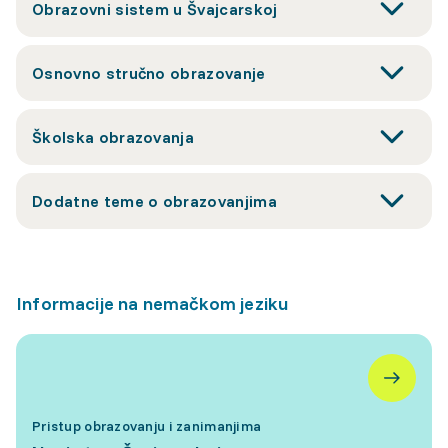
Obrazovni sistem u Švajcarskoj
Osnovno stručno obrazovanje
Školska obrazovanja
Dodatne teme o obrazovanjima
Informacije na nemačkom jeziku
Pristup obrazovanju i zanimanjima