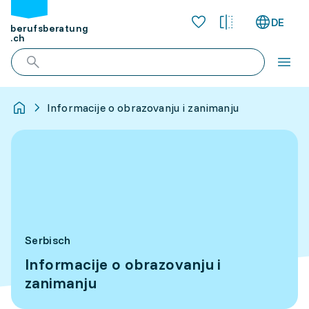
DE
berufsberatung
.ch
Informacije o obrazovanju i zanimanju
Serbisch
Informacije o obrazovanju i
zanimanju