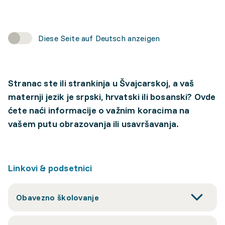
Diese Seite auf Deutsch anzeigen
Stranac ste ili strankinja u Švajcarskoj, a vaš
maternji jezik je srpski, hrvatski ili bosanski? Ovde
ćete naći informacije o važnim koracima na
vašem putu obrazovanja ili usavršavanja.
Linkovi & podsetnici
Obavezno školovanje