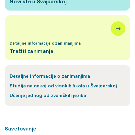
Novi ste u Švajcarskoj
Detaljne informacije o zanimanjima
Tražiti zanimanja
Detaljne informacije o zanimanjima
Studije na nekoj od visokih škola u Švajcarskoj
Učenje jednog od zvaničkih jezika
Savetovanje