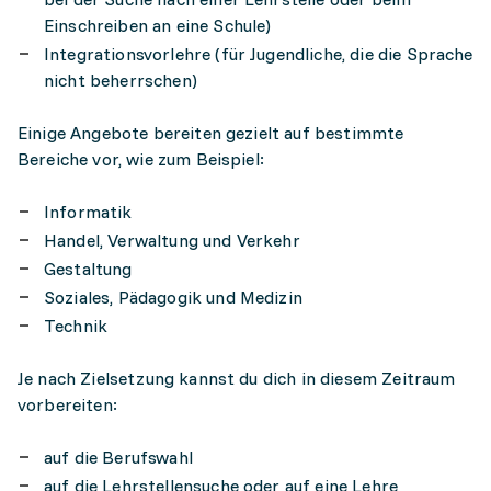
Einschreiben an eine Schule)
Integrationsvorlehre (für Jugendliche, die die Sprache
nicht beherrschen)
Einige Angebote bereiten gezielt auf bestimmte
Bereiche vor, wie zum Beispiel:
Informatik
Handel, Verwaltung und Verkehr
Gestaltung
Soziales, Pädagogik und Medizin
Technik
Je nach Zielsetzung kannst du dich in diesem Zeitraum
vorbereiten:
auf die Berufswahl
auf die Lehrstellensuche oder auf eine Lehre