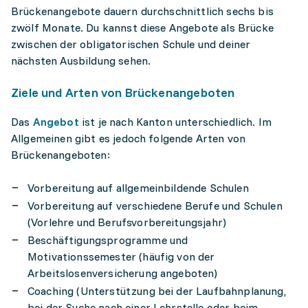
Brückenangebote dauern durchschnittlich sechs bis
zwölf Monate. Du kannst diese Angebote als Brücke
zwischen der obligatorischen Schule und deiner
nächsten Ausbildung sehen.
Ziele und Arten von Brückenangeboten
Das
Angebot
ist je nach Kanton unterschiedlich. Im
Allgemeinen gibt es jedoch folgende Arten von
Brückenangeboten:
Vorbereitung auf allgemeinbildende Schulen
Vorbereitung auf verschiedene Berufe und Schulen
(Vorlehre und Berufsvorbereitungsjahr)
Beschäftigungsprogramme und
Motivationssemester (häufig von der
Arbeitslosenversicherung angeboten)
Coaching (Unterstützung bei der Laufbahnplanung,
bei der Suche nach einer Lehrstelle oder beim