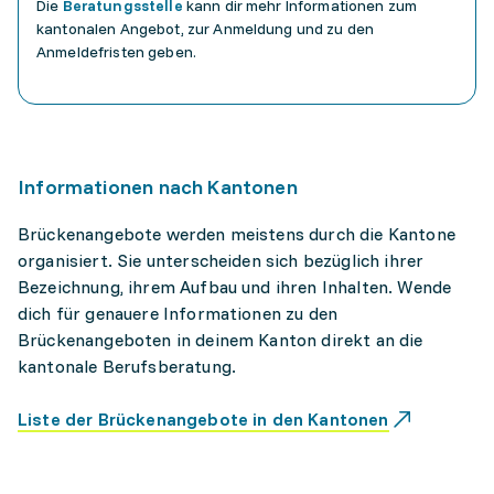
Die
Beratungsstelle
kann dir mehr Informationen zum
kantonalen Angebot, zur Anmeldung und zu den
Anmeldefristen geben.
Informationen nach Kantonen
Brückenangebote werden meistens durch die Kantone
organisiert. Sie unterscheiden sich bezüglich ihrer
Bezeichnung, ihrem Aufbau und ihren Inhalten. Wende
dich für genauere Informationen zu den
Brückenangeboten in deinem Kanton direkt an die
kantonale Berufsberatung.
Liste der Brückenangebote in den Kantonen