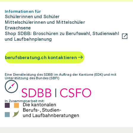
Informationen für
Schülerinnen und Schüler
Mittelschülerinnen und Mittelschüler
Erwachsene
Shop SDBB: Broschüren zu Berufswahl, Studienwahl
und Laufbahnplanung
berufsberatung.ch kontaktieren
Eine Dienstleistung des SDBB im Auftrag der Kantone (EDK) und mit
Unterstützung des Bundes (SBFI)
In Zusammenarbeit mit: