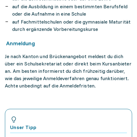
auf die Ausbildung in einem bestimmten Berufsfeld
oder die Aufnahme in eine Schule
auf Fachmittelschulen oder die gymnasiale Maturität
durch ergänzende Vorbereitungskurse
Anmeldung
Je nach Kanton und Brückenangebot meldest du dich
über ein Schulsekretariat oder direkt beim Kursanbieter
an. Am besten informierst du dich frühzeitig darüber,
wie das jeweilige Anmeldeverfahren genau funktioniert.
Achte unbedingt auf die Anmeldefristen.
Unser Tipp