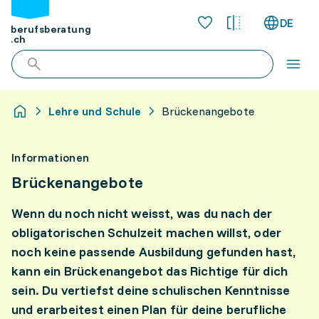
DE
berufsberatung
.ch
Lehre und Schule
Brückenangebote
Informationen
Brückenangebote
Wenn du noch nicht weisst, was du nach der
obligatorischen Schulzeit machen willst, oder
noch keine passende Ausbildung gefunden hast,
kann ein Brückenangebot das Richtige für dich
sein. Du vertiefst deine schulischen Kenntnisse
und erarbeitest einen Plan für deine berufliche