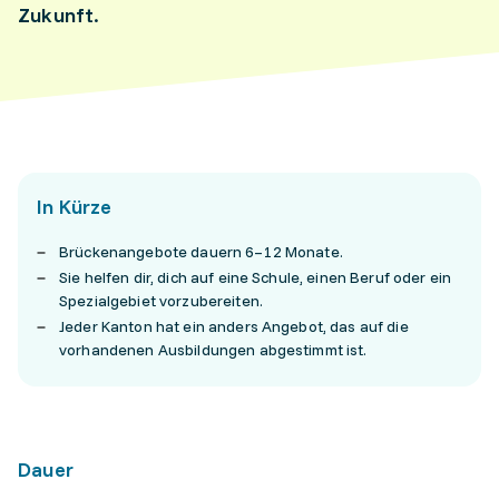
Zukunft.
In Kürze
Brückenangebote dauern 6–12 Monate.
Sie helfen dir, dich auf eine Schule, einen Beruf oder ein
Spezialgebiet vorzubereiten.
Jeder Kanton hat ein anders Angebot, das auf die
vorhandenen Ausbildungen abgestimmt ist.
Dauer