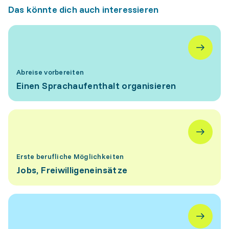
Das könnte dich auch interessieren
Abreise vorbereiten
Einen Sprachaufenthalt organisieren
Erste berufliche Möglichkeiten
Jobs, Freiwilligeneinsätze