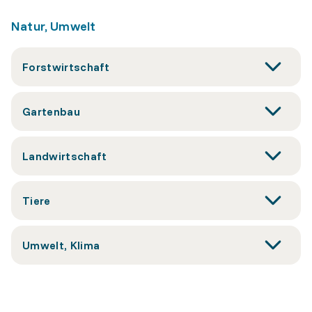
Natur, Umwelt
Forstwirtschaft
Gartenbau
Landwirtschaft
Tiere
Umwelt, Klima