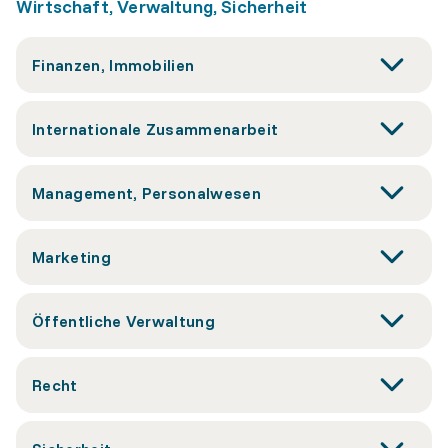
Wirtschaft, Verwaltung, Sicherheit
Finanzen, Immobilien
Internationale Zusammenarbeit
Management, Personalwesen
Marketing
Öffentliche Verwaltung
Recht