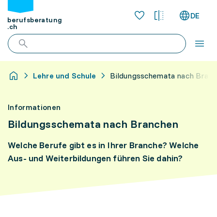
DE
berufsberatung
.ch
Lehre und Schule
Bildungsschemata nach Bran
Informationen
Bildungsschemata nach Branchen
Welche Berufe gibt es in Ihrer Branche? Welche
Aus- und Weiterbildungen führen Sie dahin?