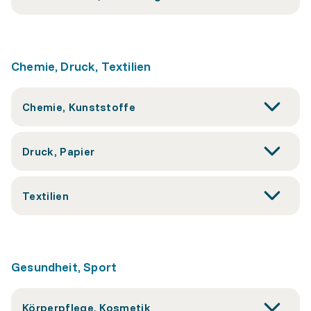
Chemie, Druck, Textilien
Chemie, Kunststoffe
Druck, Papier
Textilien
Gesundheit, Sport
Körperpflege, Kosmetik