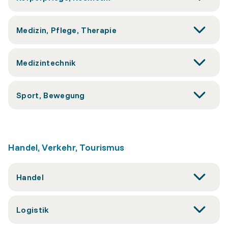
Medizin, Pflege, Therapie
Medizintechnik
Sport, Bewegung
Handel, Verkehr, Tourismus
Handel
Logistik