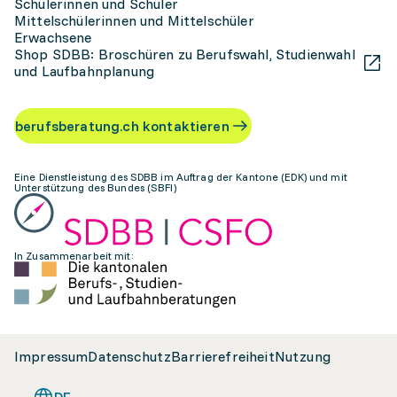
Schülerinnen und Schüler
Mittelschülerinnen und Mittelschüler
Erwachsene
Shop SDBB: Broschüren zu Berufswahl, Studienwahl
und Laufbahnplanung
berufsberatung.ch kontaktieren
Eine Dienstleistung des SDBB im Auftrag der Kantone (EDK) und mit
Unterstützung des Bundes (SBFI)
In Zusammenarbeit mit:
Impressum
Datenschutz
Barrierefreiheit
Nutzung