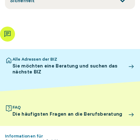
Sicherheit
Alle Adressen der BIZ
Sie möchten eine Beratung und suchen das
nächste BIZ
FAQ
Die häufigsten Fragen an die Berufsberatung
Informationen für