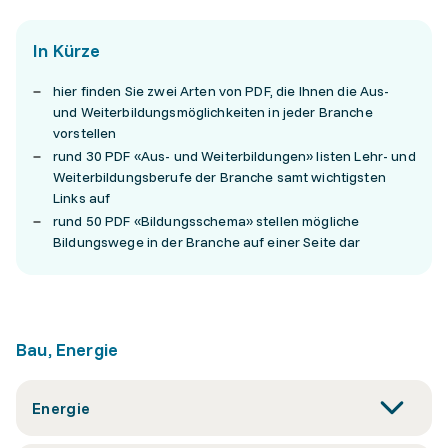
In Kürze
hier finden Sie zwei Arten von PDF, die Ihnen die Aus-
und Weiterbildungsmöglichkeiten in jeder Branche
vorstellen
rund 30 PDF «Aus- und Weiterbildungen» listen Lehr- und
Weiterbildungsberufe der Branche samt wichtigsten
Links auf
rund 50 PDF «Bildungsschema» stellen mögliche
Bildungswege in der Branche auf einer Seite dar
Bau, Energie
Energie