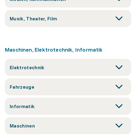
Musik, Theater, Film
Maschinen, Elektrotechnik, Informatik
Elektrotechnik
Fahrzeuge
Informatik
Maschinen