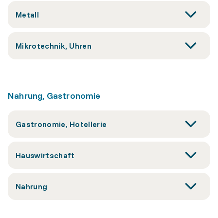
Metall
Mikrotechnik, Uhren
Nahrung, Gastronomie
Gastronomie, Hotellerie
Hauswirtschaft
Nahrung