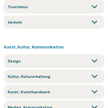
Tourismus
Verkehr
Kunst, Kultur, Kommunikation
Design
Kultur, Kulturerhaltung
Kunst, Kunsthandwerk
Medien, Kommunikation