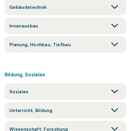
Gebäudetechnik
Innenausbau
Planung, Hochbau, Tiefbau
Bildung, Soziales
Soziales
Unterricht, Bildung
Wissenschaft, Forschung