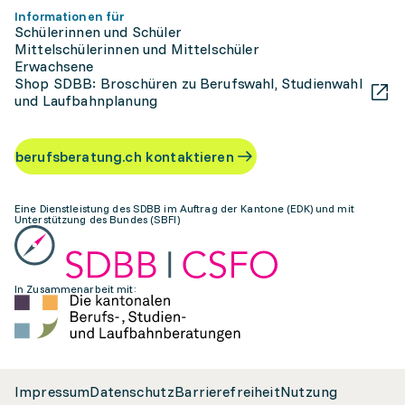
Informationen für
Schülerinnen und Schüler
Mittelschülerinnen und Mittelschüler
Erwachsene
Shop SDBB: Broschüren zu Berufswahl, Studienwahl
und Laufbahnplanung
berufsberatung.ch kontaktieren
Eine Dienstleistung des SDBB im Auftrag der Kantone (EDK) und mit
Unterstützung des Bundes (SBFI)
In Zusammenarbeit mit:
Impressum
Datenschutz
Barrierefreiheit
Nutzung