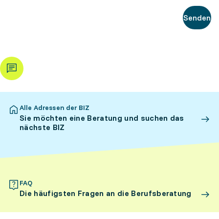
Senden
Alle Adressen der BIZ
Sie möchten eine Beratung und suchen das
nächste BIZ
FAQ
Die häufigsten Fragen an die Berufsberatung