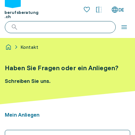
DE
berufsberatung
.ch
Kontakt
Haben Sie Fragen oder ein Anliegen?
Schreiben Sie uns.
Mein Anliegen