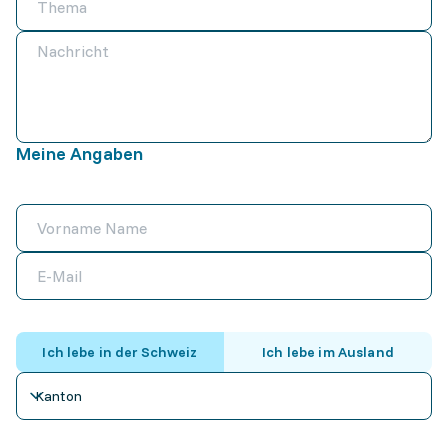
Meine Angaben
Ich lebe in der Schweiz
Ich lebe im Ausland
Kanton