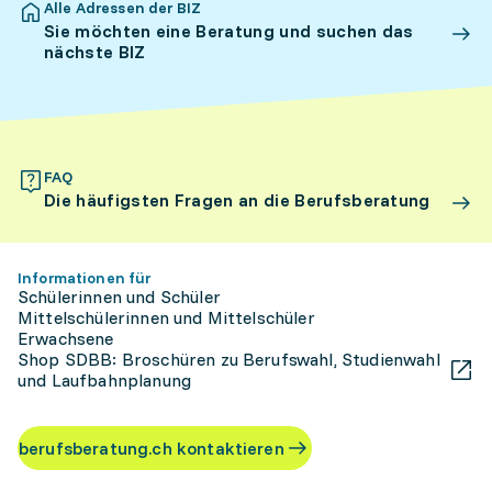
Alle Adressen der BIZ
Sie möchten eine Beratung und suchen das
nächste BIZ
FAQ
Die häufigsten Fragen an die Berufsberatung
Informationen für
Schülerinnen und Schüler
Mittelschülerinnen und Mittelschüler
Erwachsene
Shop SDBB: Broschüren zu Berufswahl, Studienwahl
und Laufbahnplanung
berufsberatung.ch kontaktieren