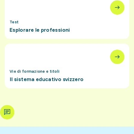
Test
Esplorare le professioni
Vie di formazione e titoli
Il sistema educativo svizzero