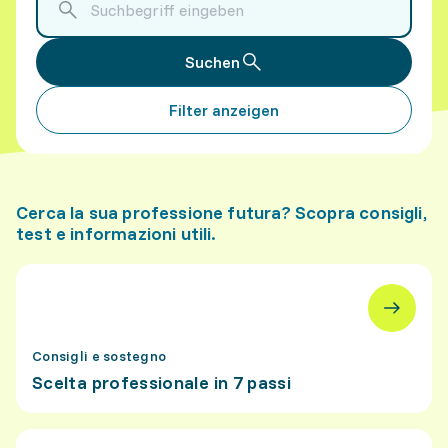
Suchen
Filter anzeigen
Cerca la sua professione futura? Scopra consigli,
test e informazioni utili.
Consigli e sostegno
Scelta professionale in 7 passi