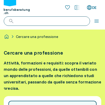
DE
berufsberatung
.ch
Cercare una professione
Cercare una professione
Attività, formazioni e requisiti: scopra il variato
mondo delle professioni, da quelle ottenibili con
un apprendistato a quelle che richiedono studi
universitari, passando da quelle senza formazione
precisa.