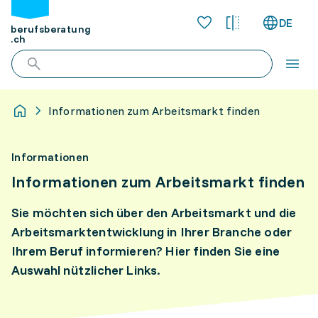
DE
berufsberatung
.ch
Informationen zum Arbeitsmarkt finden
Informationen
Informationen zum Arbeitsmarkt finden
Sie möchten sich über den Arbeitsmarkt und die
Arbeitsmarktentwicklung in Ihrer Branche oder
Ihrem Beruf informieren? Hier finden Sie eine
Auswahl nützlicher Links.