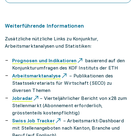
Weiterführende Informationen
Zusätzliche nützliche Links zu Konjunktur,
Arbeitsmarktanalysen und Statistiken:
Prognosen und Indikatioren
basierend auf den
Konjunkturumfragen des KOF Instituts der ETH
Arbeitsmarktanalyse
– Publikationen des
Staatssekretariats für Wirtschaft (SECO) zu
diversen Themen
Jobradar
– Vierteljährlicher Bericht von x28 zum
Stellenmarkt (Abonnement erforderlich,
grösstenteils kostenpflichtig)
Swiss Job Tracker
– Arbeitsmarkt-Dashboard
mit Stellenangeboten nach Kanton, Branche und
Beruf (auf Englisch)