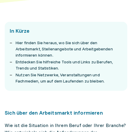
In Kürze
Hier finden Sie heraus, wo Sie sich über den
Arbeitsmarkt, Stellenangebote und Arbeitgebenden
informieren können.
Entdecken Sie hilfreiche Tools und Links zu Berufen,
Trends und Statistiken.
Nutzen Sie Netzwerke, Veranstaltungen und
Fachmedien, um auf dem Laufenden zu bleiben.
Sich über den Arbeitsmarkt informieren
Wie ist die Situation in Ihrem Beruf oder Ihrer Branche?