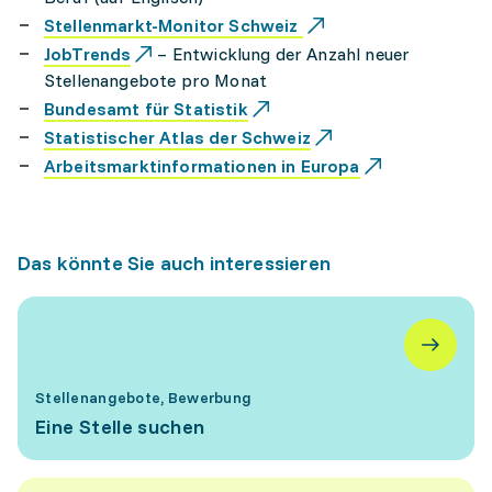
Stellenmarkt-Monitor Schweiz
JobTrends
– Entwicklung der Anzahl neuer
Stellenangebote pro Monat
Bundesamt für Statistik
Statistischer Atlas der Schweiz
Arbeitsmarktinformationen in Europa
Das könnte Sie auch interessieren
Stellenangebote, Bewerbung
Eine Stelle suchen