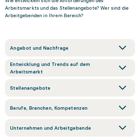
Wie entwickeln sich die Anforderungen des
Arbeitsmarkts und das Stellenangebote? Wer sind die
Arbeitgebenden in Ihrem Bereich?
Angebot und Nachfrage
Entwicklung und Trends auf dem
Arbeitsmarkt
Stellenangebote
Berufe, Branchen, Kompetenzen
Unternehmen und Arbeitgebende