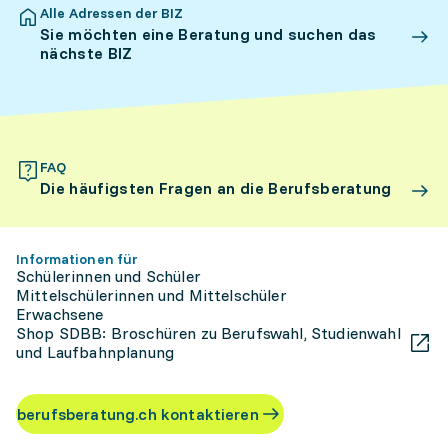
Alle Adressen der BIZ
Sie möchten eine Beratung und suchen das
nächste BIZ
FAQ
Die häufigsten Fragen an die Berufsberatung
Informationen für
Schülerinnen und Schüler
Mittelschülerinnen und Mittelschüler
Erwachsene
Shop SDBB: Broschüren zu Berufswahl, Studienwahl
und Laufbahnplanung
berufsberatung.ch kontaktieren