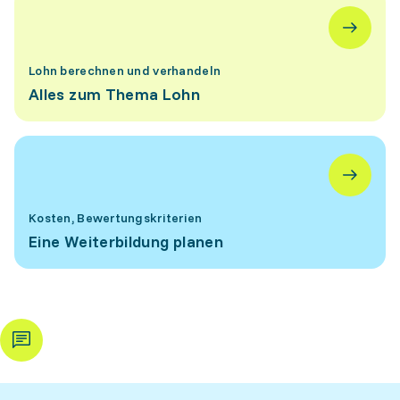
Lohn berechnen und verhandeln
Alles zum Thema Lohn
Kosten, Bewertungskriterien
Eine Weiterbildung planen