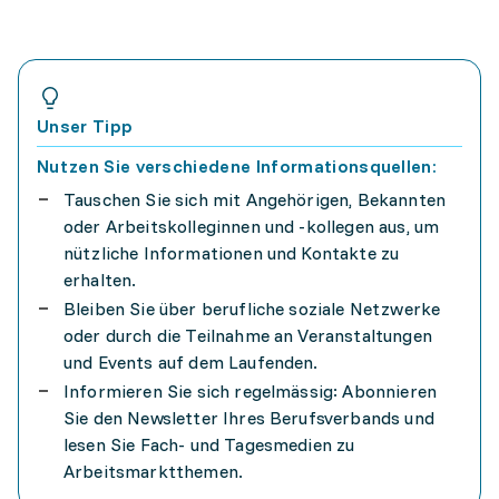
Unser Tipp
Nutzen Sie verschiedene Informationsquellen:
Tauschen Sie sich mit Angehörigen, Bekannten
oder Arbeitskolleginnen und -kollegen aus, um
nützliche Informationen und Kontakte zu
erhalten.
Bleiben Sie über berufliche soziale Netzwerke
oder durch die Teilnahme an Veranstaltungen
und Events auf dem Laufenden.
Informieren Sie sich regelmässig: Abonnieren
Sie den Newsletter Ihres Berufsverbands und
lesen Sie Fach- und Tagesmedien zu
Arbeitsmarktthemen.