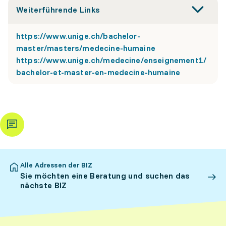
Weiterführende Links
https://www.unige.ch/bachelor-
master/masters/medecine-humaine
https://www.unige.ch/medecine/enseignement1/
bachelor-et-master-en-medecine-humaine
Alle Adressen der BIZ
Sie möchten eine Beratung und suchen das
nächste BIZ