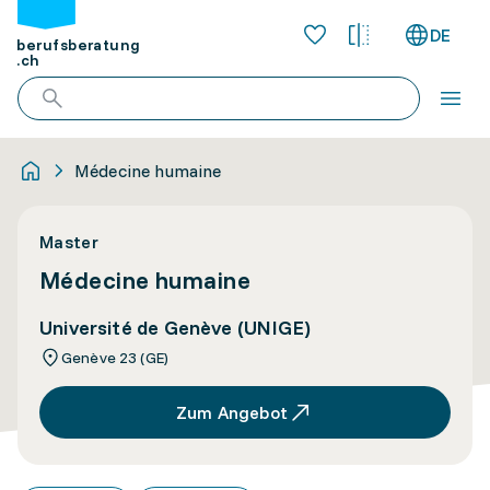
DE
berufsberatung
.ch
Médecine humaine
Master
Médecine humaine
Université de Genève (UNIGE)
Genève 23 (GE)
Zum Angebot