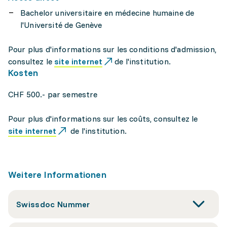
Bachelor universitaire en médecine humaine de
l'Université de Genève
Pour plus d'informations sur les conditions d'admission,
consultez le
site internet
de l'institution.
Kosten
CHF 500.- par semestre
Pour plus d'informations sur les coûts, consultez le
site internet
de l'institution.
Weitere Informationen
Swissdoc Nummer