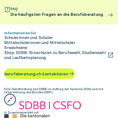
FAQ
Die häufigsten Fragen an die Berufsberatung
Informationen für
Schülerinnen und Schüler
Mittelschülerinnen und Mittelschüler
Erwachsene
Shop SDBB: Broschüren zu Berufswahl, Studienwahl
und Laufbahnplanung
berufsberatung.ch kontaktieren
Eine Dienstleistung des SDBB im Auftrag der Kantone (EDK) und mit
Unterstützung des Bundes (SBFI)
In Zusammenarbeit mit: