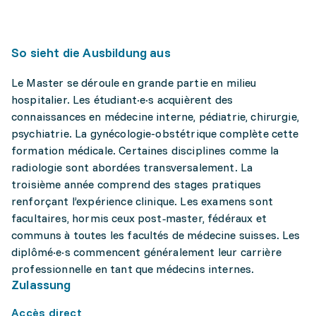
So sieht die Ausbildung aus
Le Master se déroule en grande partie en milieu
hospitalier. Les étudiant·e·s acquièrent des
connaissances en médecine interne, pédiatrie, chirurgie,
psychiatrie. La gynécologie-obstétrique complète cette
formation médicale. Certaines disciplines comme la
radiologie sont abordées transversalement. La
troisième année comprend des stages pratiques
renforçant l’expérience clinique. Les examens sont
facultaires, hormis ceux post‑master, fédéraux et
communs à toutes les facultés de médecine suisses. Les
diplômé·e·s commencent généralement leur carrière
professionnelle en tant que médecins internes.
Zulassung
Accès direct