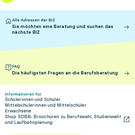
Alle Adressen der BIZ
Sie möchten eine Beratung und suchen das
nächste BIZ
FAQ
Die häufigsten Fragen an die Berufsberatung
Informationen für
Schülerinnen und Schüler
Mittelschülerinnen und Mittelschüler
Erwachsene
Shop SDBB: Broschüren zu Berufswahl, Studienwahl
und Laufbahnplanung