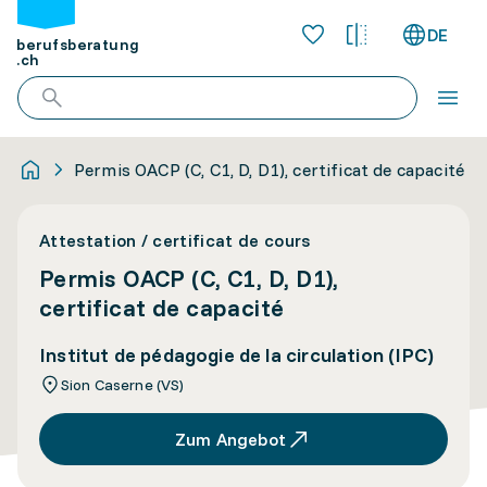
DE
berufsberatung
.ch
Permis OACP (C, C1, D, D1), certificat de capacité
Attestation / certificat de cours
Permis OACP (C, C1, D, D1),
certificat de capacité
Institut de pédagogie de la circulation (IPC)
Sion Caserne (VS)
Zum Angebot