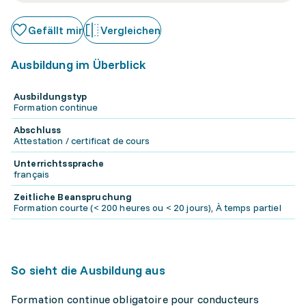
Gefällt mir
Vergleichen
Ausbildung im Überblick
Ausbildungstyp
Formation continue
Abschluss
Attestation / certificat de cours
Unterrichtssprache
français
Zeitliche Beanspruchung
Formation courte (< 200 heures ou < 20 jours), À temps partiel
So sieht die Ausbildung aus
Formation continue obligatoire pour conducteurs