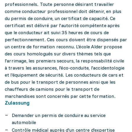
professionnels. Toute personne désirant travailler
comme conducteur professionnel doit détenir, en plus
du permis de conduire, un certificat de capacité. Ce
certificat est délivré par l'autorité compétente après
que le conducteur ait suivi 35 heures de cours de
perfectionnement. Ces cours doivent être dispensés par
un centre de formation reconnu. L'école Alder propose
des cours homologués sur divers thèmes tels que
l'arrimage, les premiers secours, la responsabilité civile
à travers les assurances, l'éco-conduite, l'accidentologie
et l'équipement de sécurité. Les conducteurs de cars et
de bus pour le transport de personnes ainsi que les
chauffeurs de camions pour le transport de
marchandises sont concernés par cette formation.
Zulassung
Demander un permis de conduire au service
automobile
Contrôle médical auprès d'un centre d'expertise