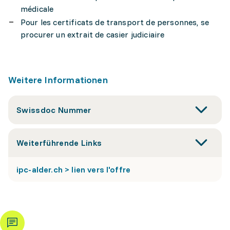
médicale
Pour les certificats de transport de personnes, se
procurer un extrait de casier judiciaire
Weitere Informationen
Swissdoc Nummer
Weiterführende Links
ipc-alder.ch > lien vers l'offre