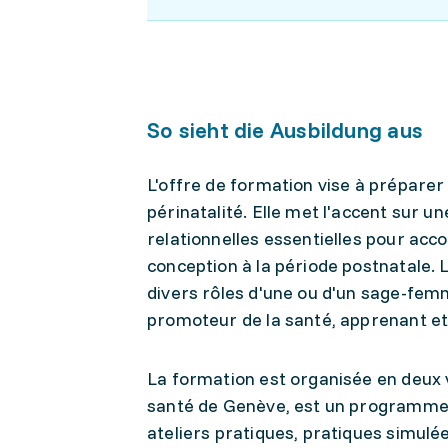
So sieht die Ausbildung aus
L'offre de formation vise à préparer 
périnatalité. Elle met l'accent sur 
relationnelles essentielles pour acc
conception à la période postnatale.
divers rôles d'une ou d'un sage-fem
promoteur de la santé, apprenant et
La formation est organisée en deux vo
santé de Genève, est un programme gé
ateliers pratiques, pratiques simulée