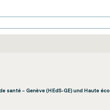
e santé – Genève (HEdS-GE) und Haute école