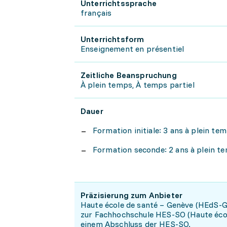
Unterrichtssprache
français
Unterrichtsform
Enseignement en présentiel
Zeitliche Beanspruchung
À plein temps, À temps partiel
Dauer
Formation initiale: 3 ans à plein 
Formation seconde: 2 ans à plein t
Präzisierung zum Anbieter
Haute école de santé – Genève (HEdS-G
zur Fachhochschule HES-SO (Haute école
einem Abschluss der HES-SO.