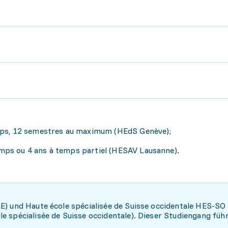
temps, 12 semestres au maximum (HEdS Genève);
emps ou 4 ans à temps partiel (HESAV Lausanne).
E) und Haute école spécialisée de Suisse occidentale HES-SO
 spécialisée de Suisse occidentale). Dieser Studiengang führ