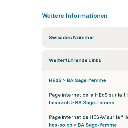
Weitere Informationen
Swissdoc Nummer
Weiterführende Links
HEdS > BA Sage-femme
Page internet de la HEdS sur la fi
hesav.ch > BA Sage-femme
Page internet de HESAV sur la fi
hes-so.ch > BA Sage-femme