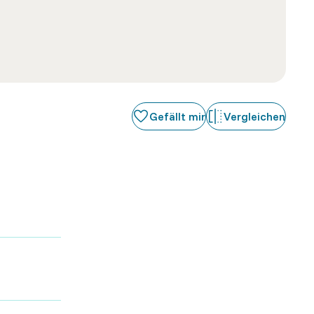
Gefällt mir
Vergleichen