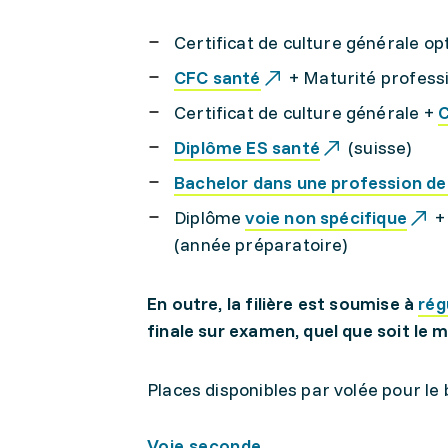
Certificat de culture générale op
CFC santé
+ Maturité professi
Certificat de culture générale +
C
Diplôme ES santé
(suisse)
Bachelor dans une profession de
Diplôme
voie non spécifique
+
(année préparatoire)
En outre, la filière est soumise à
rég
finale sur examen, quel que soit le m
Places disponibles par volée pour le 
Voie seconde