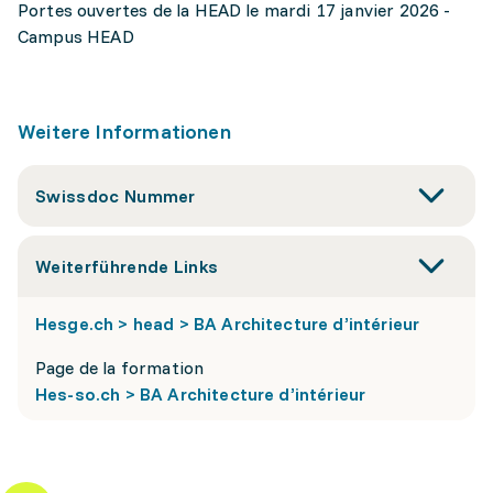
Portes ouvertes de la HEAD le mardi 17 janvier 2026 -
Campus HEAD
Weitere Informationen
Swissdoc Nummer
Weiterführende Links
Hesge.ch > head > BA Architecture d’intérieur
Page de la formation
Hes-so.ch > BA Architecture d’intérieur