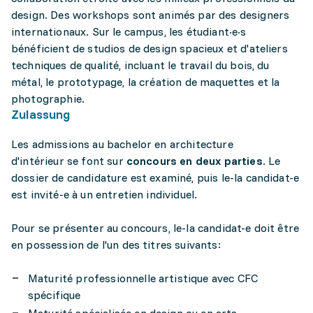
design. Des workshops sont animés par des designers
internationaux. Sur le campus, les étudiant·e·s
bénéficient de studios de design spacieux et d'ateliers
techniques de qualité, incluant le travail du bois, du
métal, le prototypage, la création de maquettes et la
photographie.
Zulassung
Les admissions au bachelor en architecture
d'intérieur se font sur
concours en deux parties
. Le
dossier de candidature est examiné, puis le-la candidat-e
est invité-e à un entretien individuel.
Pour se présenter au concours, le-la candidat-e doit être
en possession de l'un des titres suivants:
Maturité professionnelle artistique avec CFC
spécifique