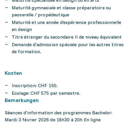
Maturité spécialisée en design ou en arts
Maturité gymnasiale et classe préparatoire ou
passerelle / propédeutique
Maturité et une année d’expérience professionnelle
en design
Titre étranger du secondaire II de niveau équivalent
Demande d'admission spéciale pour les autres titres
de formation.
Kosten
Inscription: CHF 150.
Ecolage: CHF 575 par semestre.
Bemerkungen
Séances d'information des programmes Bachelor:
Mardi 3 février 2026 de 18h30 à 20h En ligne