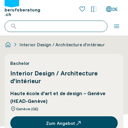
DE
berufsberatung
.ch
Interior Design / Architecture d'intérieur
Bachelor
Interior Design / Architecture
d'intérieur
Haute école d'art et de design – Genève
(HEAD-Genève)
Genève (GE)
Zum Angebot