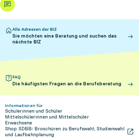
Alle Adressen der BIZ
Sie möchten eine Beratung und suchen das
nächste BIZ
FAQ
Die häufigsten Fragen an die Berufsberatung
Informationen für
Schülerinnen und Schüler
Mittelschülerinnen und Mittelschüler
Erwachsene
Shop SDBB: Broschüren zu Berufswahl, Studienwahl
und Laufbahnplanung