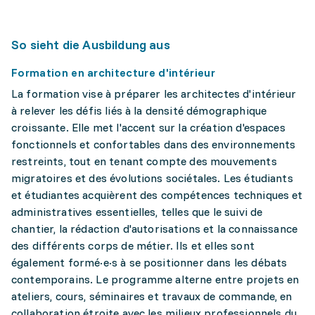
So sieht die Ausbildung aus
Formation en architecture d'intérieur
La formation vise à préparer les architectes d'intérieur
à relever les défis liés à la densité démographique
croissante. Elle met l'accent sur la création d'espaces
fonctionnels et confortables dans des environnements
restreints, tout en tenant compte des mouvements
migratoires et des évolutions sociétales. Les étudiants
et étudiantes acquièrent des compétences techniques et
administratives essentielles, telles que le suivi de
chantier, la rédaction d'autorisations et la connaissance
des différents corps de métier. Ils et elles sont
également formé·e·s à se positionner dans les débats
contemporains. Le programme alterne entre projets en
ateliers, cours, séminaires et travaux de commande, en
collaboration étroite avec les milieux professionnels du