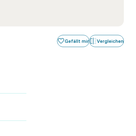
Gefällt mir
Vergleichen