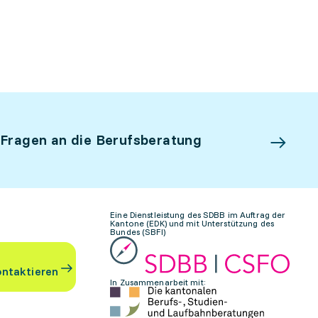
 Fragen an die Berufsberatung
Eine Dienstleistung des SDBB im Auftrag der
Kantone (EDK) und mit Unterstützung des
Bundes (SBFI)
ontaktieren
In Zusammenarbeit mit: