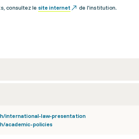
ts, consultez le
site internet
de l'institution.
h/international-law-presentation
h/academic-policies