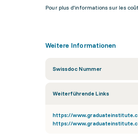
Pour plus d'informations sur les coû
Weitere Informationen
Swissdoc Nummer
Weiterführende Links
https://www.graduateinstitute.c
https://www.graduateinstitute.c