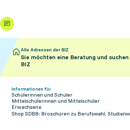
Alle Adressen der BIZ
Sie möchten eine Beratung und suchen
BIZ
Informationen für
Schülerinnen und Schüler
Mittelschülerinnen und Mittelschüler
Erwachsene
Shop SDBB: Broschüren zu Berufswahl, Studienw