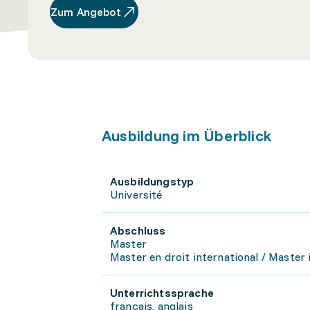
Zum Angebot
Ausbildung im Überblick
Ausbildungstyp
Université
Abschluss
Master
Master en droit international / Master 
Unterrichtssprache
français, anglais