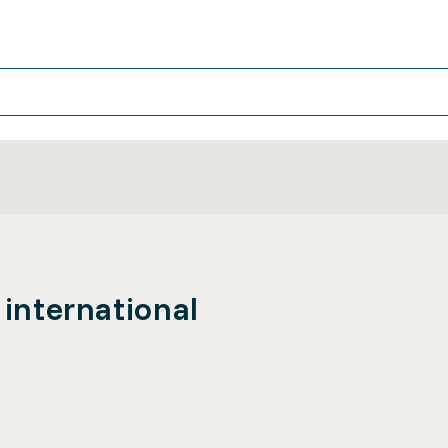
 international