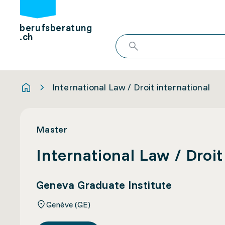
berufsberatung
.ch
International Law / Droit international
Master
International Law / Droit
Geneva Graduate Institute
Genève (GE)