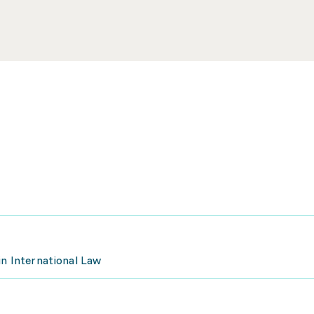
in International Law