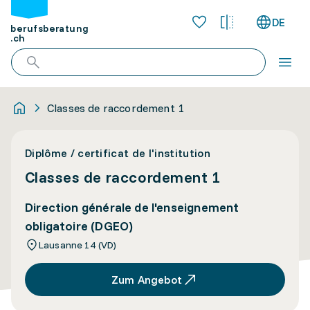
DE
berufsberatung
.ch
Classes de raccordement 1
Diplôme / certificat de l'institution
Classes de raccordement 1
Direction générale de l'enseignement
obligatoire (DGEO)
Lausanne 14 (VD)
Zum Angebot