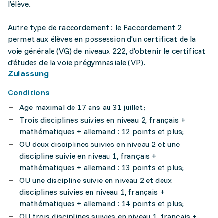
l’élève.
Autre type de raccordement : le Raccordement 2
permet aux élèves en possession d'un certificat de la
voie générale (VG) de niveaux 222, d'obtenir le certificat
d'études de la voie prégymnasiale (VP).
Zulassung
Conditions
Age maximal de 17 ans au 31 juillet;
Trois disciplines suivies en niveau 2, français +
mathématiques + allemand : 12 points et plus;
OU deux disciplines suivies en niveau 2 et une
discipline suivie en niveau 1, français +
mathématiques + allemand : 13 points et plus;
OU une discipline suivie en niveau 2 et deux
disciplines suivies en niveau 1, français +
mathématiques + allemand : 14 points et plus;
OU trois disciplines suivies en niveau 1, français +