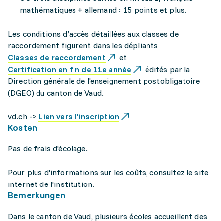
mathématiques + allemand : 15 points et plus.
Les conditions d’accès détaillées aux classes de
raccordement figurent dans les dépliants
Classes de raccordement
et
Certification en fin de 11e année
édités par la
Direction générale de l'enseignement postobligatoire
(DGEO) du canton de Vaud.
vd.ch ->
Lien vers l'inscription
Kosten
Pas de frais d'écolage.
Pour plus d'informations sur les coûts, consultez le site
internet de l'institution.
Bemerkungen
Dans le canton de Vaud, plusieurs écoles accueillent des