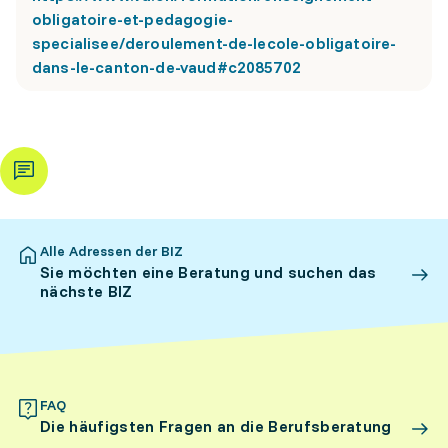
obligatoire-et-pedagogie-
specialisee/deroulement-de-lecole-obligatoire-
dans-le-canton-de-vaud#c2085702
Alle Adressen der BIZ
Sie möchten eine Beratung und suchen das
nächste BIZ
FAQ
Die häufigsten Fragen an die Berufsberatung