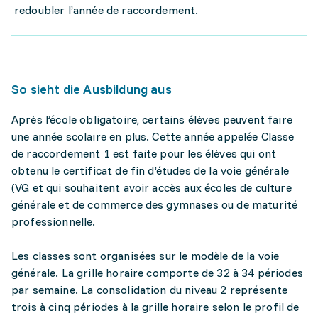
redoubler l’année de raccordement.
So sieht die Ausbildung aus
Après l’école obligatoire, certains élèves peuvent faire
une année scolaire en plus. Cette année appelée Classe
de raccordement 1 est faite pour les élèves qui ont
obtenu le certificat de fin d’études de la voie générale
(VG et qui souhaitent avoir accès aux écoles de culture
générale et de commerce des gymnases ou de maturité
professionnelle.
Les classes sont organisées sur le modèle de la voie
générale. La grille horaire comporte de 32 à 34 périodes
par semaine. La consolidation du niveau 2 représente
trois à cinq périodes à la grille horaire selon le profil de