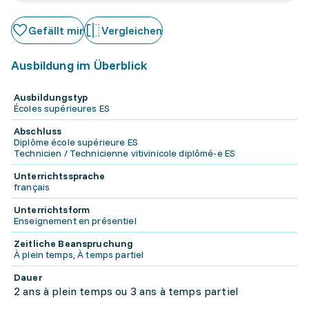
Gefällt mir
Vergleichen
Ausbildung im Überblick
Ausbildungstyp
Écoles supérieures ES
Abschluss
Diplôme école supérieure ES
Technicien / Technicienne vitivinicole diplômé-e ES
Unterrichtssprache
français
Unterrichtsform
Enseignement en présentiel
Zeitliche Beanspruchung
À plein temps, À temps partiel
Dauer
2 ans à plein temps ou 3 ans à temps partiel