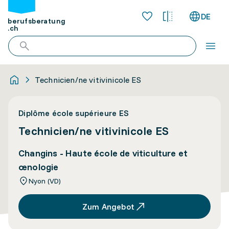
DE
berufsberatung
.ch
Technicien/ne vitivinicole ES
Diplôme école supérieure ES
Technicien/ne vitivinicole ES
Changins - Haute école de viticulture et
œnologie
Nyon (VD)
Zum Angebot