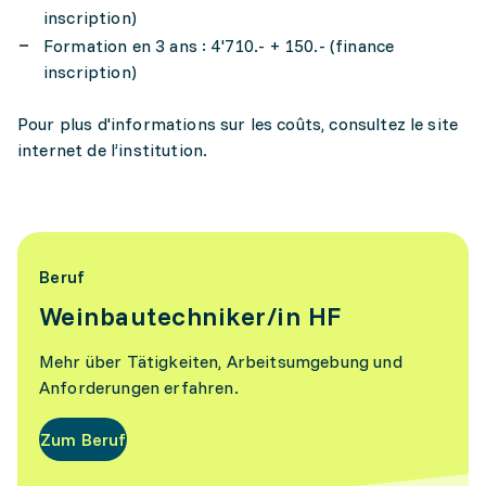
inscription)
Formation en 3 ans : 4'710.- + 150.- (finance
inscription)
Pour plus d'informations sur les coûts, consultez le site
internet de l’institution.
Beruf
Weinbautechniker/in HF
Mehr über Tätigkeiten, Arbeitsumgebung und
Anforderungen erfahren.
Zum Beruf