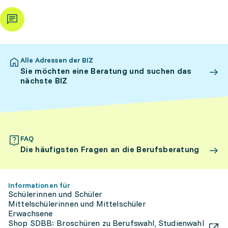
Alle Adressen der BIZ
Sie möchten eine Beratung und suchen das
nächste BIZ
FAQ
Die häufigsten Fragen an die Berufsberatung
Informationen für
Schülerinnen und Schüler
Mittelschülerinnen und Mittelschüler
Erwachsene
Shop SDBB: Broschüren zu Berufswahl, Studienwahl