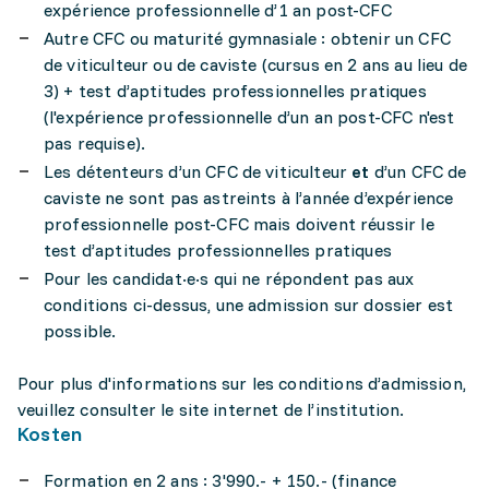
expérience professionnelle d’1 an post-CFC
Autre CFC ou maturité gymnasiale : obtenir un CFC
de viticulteur ou de caviste (cursus en 2 ans au lieu de
3) + test d’aptitudes professionnelles pratiques
(l'expérience professionnelle d’un an post-CFC n'est
pas requise).
Les détenteurs d’un CFC de viticulteur
et
d’un CFC de
caviste ne sont pas astreints à l’année d’expérience
professionnelle post-CFC mais doivent réussir le
test d’aptitudes professionnelles pratiques
Pour les candidat·e·s qui ne répondent pas aux
conditions ci-dessus, une admission sur dossier est
possible.
Pour plus d'informations sur les conditions d’admission,
veuillez consulter le site internet de l’institution.
Kosten
Formation en 2 ans : 3'990.- + 150.- (finance