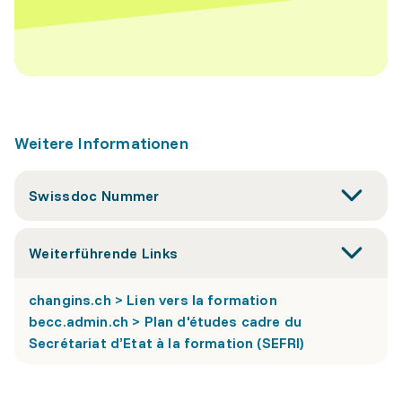
Weitere Informationen
Swissdoc Nummer
Weiterführende Links
changins.ch > Lien vers la formation
becc.admin.ch > Plan d'études cadre du
Secrétariat d’Etat à la formation (SEFRI)