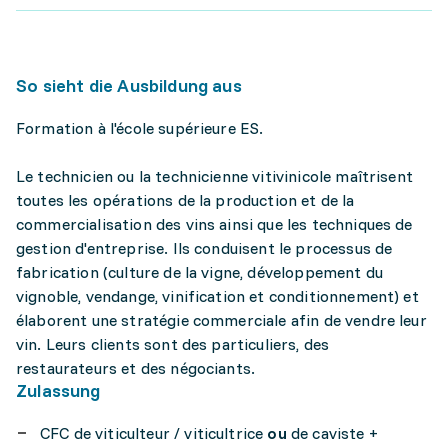
So sieht die Ausbildung aus
Formation à l'école supérieure ES.
Le technicien ou la technicienne vitivinicole maîtrisent
toutes les opérations de la production et de la
commercialisation des vins ainsi que les techniques de
gestion d'entreprise. Ils conduisent le processus de
fabrication (culture de la vigne, développement du
vignoble, vendange, vinification et conditionnement) et
élaborent une stratégie commerciale afin de vendre leur
vin. Leurs clients sont des particuliers, des
restaurateurs et des négociants.
Zulassung
CFC de viticulteur / viticultrice
ou
de caviste +