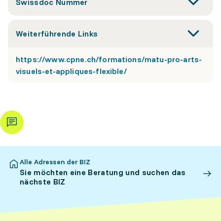
Swissdoc Nummer
Weiterführende Links
https://www.cpne.ch/formations/matu-pro-arts-
visuels-et-appliques-flexible/
Alle Adressen der BIZ
Sie möchten eine Beratung und suchen das
nächste BIZ