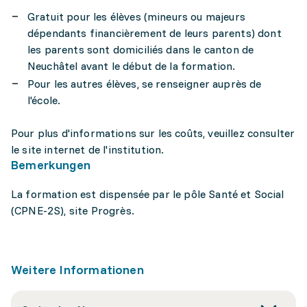
Gratuit pour les élèves (mineurs ou majeurs
dépendants financièrement de leurs parents) dont
les parents sont domiciliés dans le canton de
Neuchâtel avant le début de la formation.
Pour les autres élèves, se renseigner auprès de
l'école.
Pour plus d'informations sur les coûts, veuillez consulter
le site internet de l'institution.
Bemerkungen
La formation est dispensée par le pôle Santé et Social
(CPNE-2S), site Progrès.
Weitere Informationen