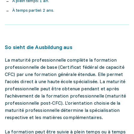
À plein temps: 1 an.
À temps partiel: 2 ans.
So sieht die Ausbildung aus
La maturité professionnelle complète la formation
professionnelle de base (Certificat fédéral de capacité
CFC) par une formation générale étendue. Elle permet
l'accès direct à une haute école spécialisée. La maturité
professionnelle peut être obtenue pendant et après
l'achèvement de la formation professionnelle (maturité
professionnelle post-CFC). L'orientation choisie de la
maturité professionnelle détermine la spécialisation
respective et les matières complémentaires.
La formation peut être suivie à plein temps ou à temps