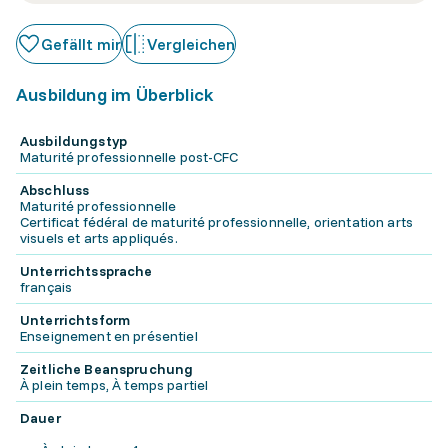
Gefällt mir
Vergleichen
Ausbildung im Überblick
Ausbildungstyp
Maturité professionnelle post-CFC
Abschluss
Maturité professionnelle
Certificat fédéral de maturité professionnelle, orientation arts
visuels et arts appliqués.
Unterrichtssprache
français
Unterrichtsform
Enseignement en présentiel
Zeitliche Beanspruchung
À plein temps, À temps partiel
Dauer