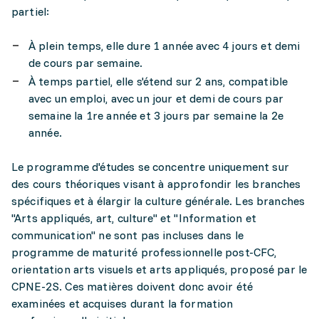
partiel:
À plein temps, elle dure 1 année avec 4 jours et demi
de cours par semaine.
À temps partiel, elle s'étend sur 2 ans, compatible
avec un emploi, avec un jour et demi de cours par
semaine la 1re année et 3 jours par semaine la 2e
année.
Le programme d'études se concentre uniquement sur
des cours théoriques visant à approfondir les branches
spécifiques et à élargir la culture générale. Les branches
"Arts appliqués, art, culture" et "Information et
communication" ne sont pas incluses dans le
programme de maturité professionnelle post-CFC,
orientation arts visuels et arts appliqués, proposé par le
CPNE-2S. Ces matières doivent donc avoir été
examinées et acquises durant la formation