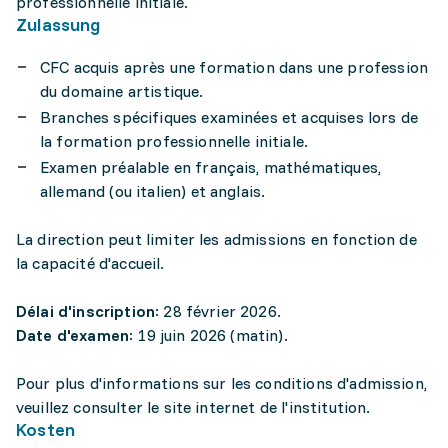
professionnelle initiale.
Zulassung
CFC acquis après une formation dans une profession
du domaine artistique.
Branches spécifiques examinées et acquises lors de
la formation professionnelle initiale.
Examen préalable en français, mathématiques,
allemand (ou italien) et anglais.
La direction peut limiter les admissions en fonction de
la capacité d'accueil.
Délai d'inscription
: 28 février 2026.
Date d'examen
: 19 juin 2026 (matin).
Pour plus d'informations sur les conditions d'admission,
veuillez consulter le site internet de l'institution.
Kosten