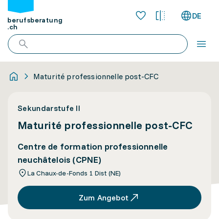
DE
berufsberatung
.ch
Maturité professionnelle post-CFC
Sekundarstufe II
Maturité professionnelle post-CFC
Centre de formation professionnelle
neuchâtelois (CPNE)
La Chaux-de-Fonds 1 Dist (NE)
Zum Angebot