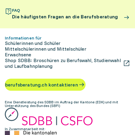
FAQ
Die häufigsten Fragen an die Berufsberatung
Informationen für
Schülerinnen und Schüler
Mittelschülerinnen und Mittelschüler
Erwachsene
Shop SDBB: Broschüren zu Berufswahl, Studienwahl
und Laufbahnplanung
berufsberatung.ch kontaktieren
Eine Dienstleistung des SDBB im Auftrag der Kantone (EDK) und mit
Unterstützung des Bundes (SBFI)
In Zusammenarbeit mit: