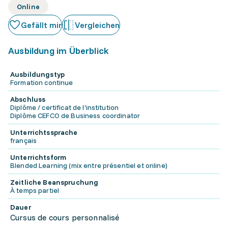
Online
Gefällt mir
Vergleichen
Ausbildung im Überblick
Ausbildungstyp
Formation continue
Abschluss
Diplôme / certificat de l'institution
Diplôme CEFCO de Business coordinator
Unterrichtssprache
français
Unterrichtsform
Blended Learning (mix entre présentiel et online)
Zeitliche Beanspruchung
À temps partiel
Dauer
Cursus de cours personnalisé