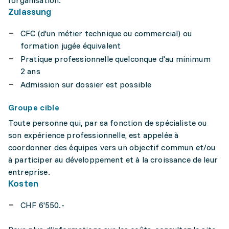
l'organisation.
Zulassung
CFC (d'un métier technique ou commercial) ou
formation jugée équivalent
Pratique professionnelle quelconque d'au minimum
2 ans
Admission sur dossier est possible
Groupe cible
Toute personne qui, par sa fonction de spécialiste ou
son expérience professionnelle, est appelée à
coordonner des équipes vers un objectif commun et/ou
à participer au développement et à la croissance de leur
entreprise.
Kosten
CHF 6'550.-