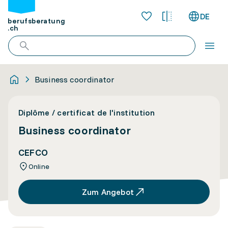
DE
berufsberatung
.ch
Business coordinator
Diplôme / certificat de l'institution
Business coordinator
CEFCO
Online
Zum Angebot