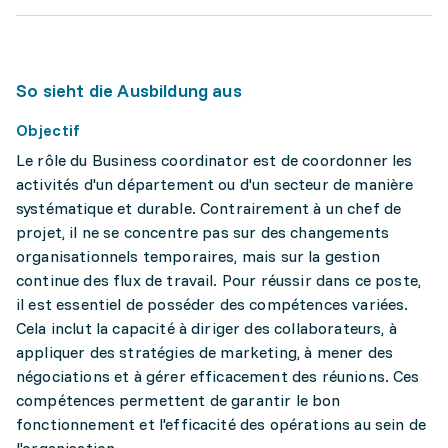
So sieht die Ausbildung aus
Objectif
Le rôle du Business coordinator est de coordonner les
activités d'un département ou d'un secteur de manière
systématique et durable. Contrairement à un chef de
projet, il ne se concentre pas sur des changements
organisationnels temporaires, mais sur la gestion
continue des flux de travail. Pour réussir dans ce poste,
il est essentiel de posséder des compétences variées.
Cela inclut la capacité à diriger des collaborateurs, à
appliquer des stratégies de marketing, à mener des
négociations et à gérer efficacement des réunions. Ces
compétences permettent de garantir le bon
fonctionnement et l'efficacité des opérations au sein de