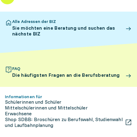
Alle Adressen der BIZ
Sie möchten eine Beratung und suchen das
nächste BIZ
FAQ
Die häufigsten Fragen an die Berufsberatung
Informationen für
Schülerinnen und Schüler
Mittelschülerinnen und Mittelschüler
Erwachsene
Shop SDBB: Broschüren zu Berufswahl, Studienwahl
und Laufbahnplanung