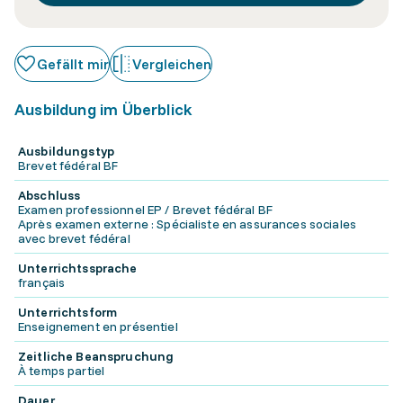
Gefällt mir
Vergleichen
Ausbildung im Überblick
Ausbildungstyp
Brevet fédéral BF
Abschluss
Examen professionnel EP / Brevet fédéral BF
Après examen externe : Spécialiste en assurances sociales
avec brevet fédéral
Unterrichtssprache
français
Unterrichtsform
Enseignement en présentiel
Zeitliche Beanspruchung
À temps partiel
Dauer