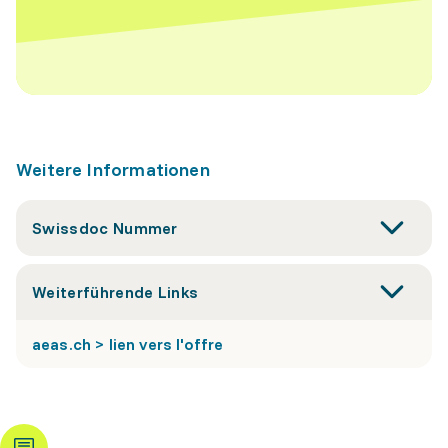
Weitere Informationen
Swissdoc Nummer
Weiterführende Links
aeas.ch > lien vers l'offre