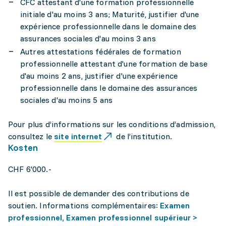
CFC attestant d'une formation professionnelle
initiale d'au moins 3 ans; Maturité, justifier d'une
expérience professionnelle dans le domaine des
assurances sociales d'au moins 3 ans
Autres attestations fédérales de formation
professionnelle attestant d'une formation de base
d'au moins 2 ans, justifier d'une expérience
professionnelle dans le domaine des assurances
sociales d'au moins 5 ans
Pour plus d’informations sur les conditions d’admission,
consultez le
site internet
de l’institution.
Kosten
CHF 6'000.-
Il est possible de demander des contributions de
soutien. Informations complémentaires:
Examen
professionnel, Examen professionnel supérieur >