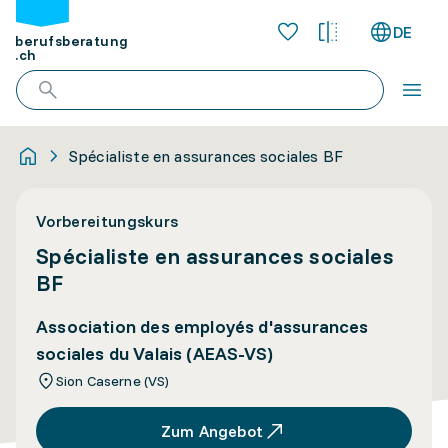
DE
berufsberatung
.ch
Spécialiste en assurances sociales BF
Vorbereitungskurs
Spécialiste en assurances sociales
BF
Association des employés d'assurances
sociales du Valais (AEAS-VS)
Sion Caserne (VS)
Zum Angebot