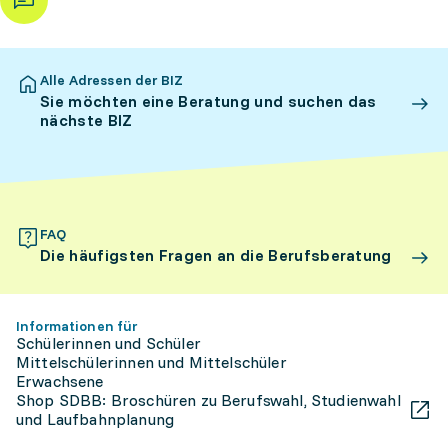
Alle Adressen der BIZ
Sie möchten eine Beratung und suchen das
nächste BIZ
FAQ
Die häufigsten Fragen an die Berufsberatung
Informationen für
Schülerinnen und Schüler
Mittelschülerinnen und Mittelschüler
Erwachsene
Shop SDBB: Broschüren zu Berufswahl, Studienwahl
und Laufbahnplanung