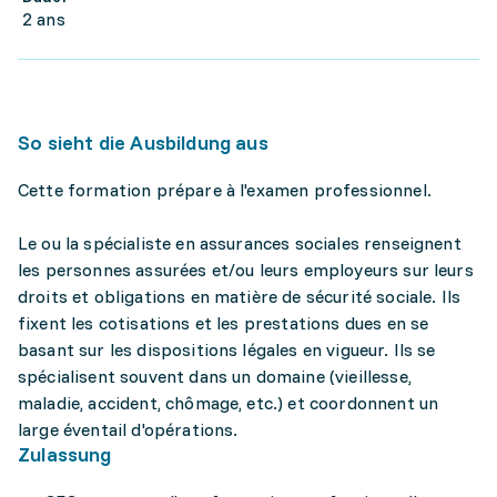
2 ans
So sieht die Ausbildung aus
Cette formation prépare à l'examen professionnel.
Le ou la spécialiste en assurances sociales renseignent
les personnes assurées et/ou leurs employeurs sur leurs
droits et obligations en matière de sécurité sociale. Ils
fixent les cotisations et les prestations dues en se
basant sur les dispositions légales en vigueur. Ils se
spécialisent souvent dans un domaine (vieillesse,
maladie, accident, chômage, etc.) et coordonnent un
large éventail d'opérations.
Zulassung