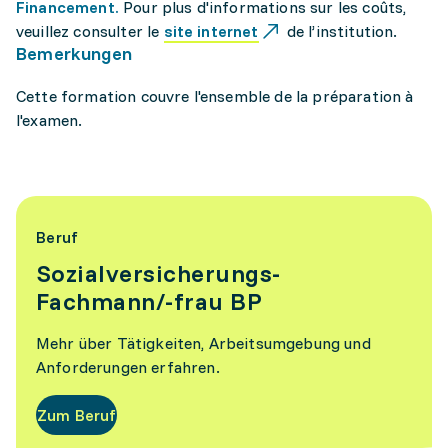
Financement.
Pour plus d'informations sur les coûts,
veuillez consulter le
site internet
de l’institution.
Bemerkungen
Cette formation couvre l'ensemble de la préparation à
l'examen.
Beruf
Sozialversicherungs-
Fachmann/-frau BP
Mehr über Tätigkeiten, Arbeitsumgebung und
Anforderungen erfahren.
Zum Beruf