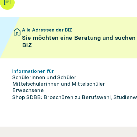
Alle Adressen der BIZ
Sie möchten eine Beratung und suchen
BIZ
Informationen für
Schülerinnen und Schüler
Mittelschülerinnen und Mittelschüler
Erwachsene
Shop SDBB: Broschüren zu Berufswahl, Studienw