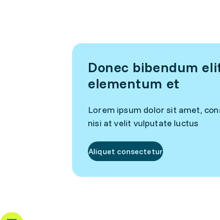
Donec bibendum elit 
elementum et
Lorem ipsum dolor sit amet, cons
nisi at velit vulputate luctus
Aliquet consectetur