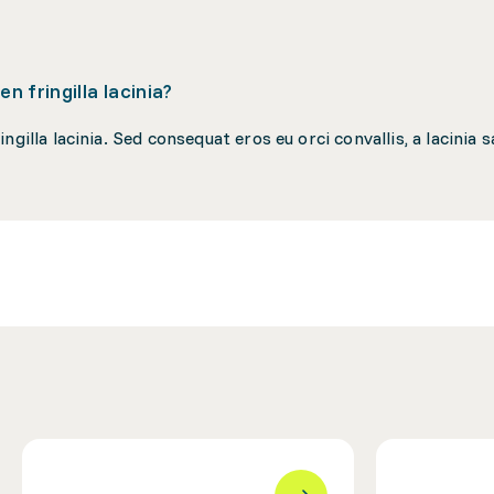
n fringilla lacinia?