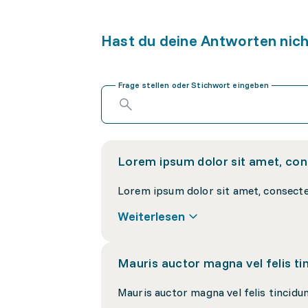
Hast du deine Antworten nic
Frage stellen oder Stichwort eingeben
Lorem ipsum dolor sit amet, cons
Weiterlesen
Mauris auctor magna vel felis tin