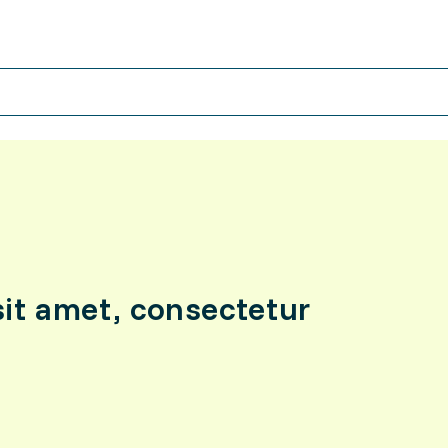
it amet, consectetur