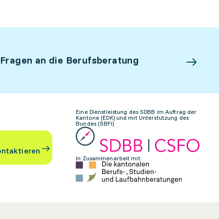
 Fragen an die Berufsberatung
Eine Dienstleistung des SDBB im Auftrag der
Kantone (EDK) und mit Unterstützung des
Bundes (SBFI)
ontaktieren
In Zusammenarbeit mit: