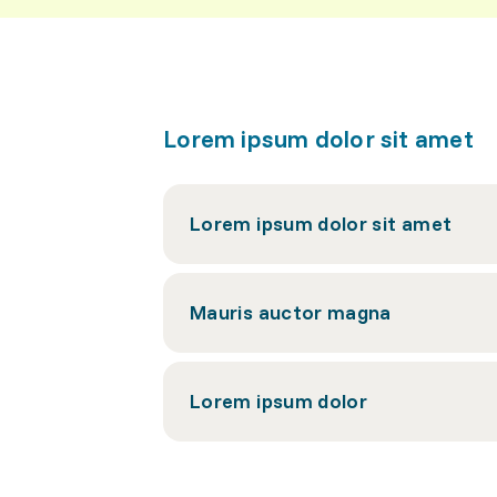
Lorem ipsum dolor sit amet
Lorem ipsum dolor sit amet
Mauris auctor magna
Lorem ipsum dolor