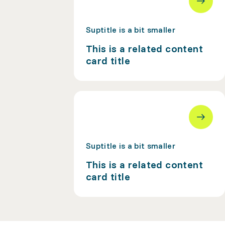
Suptitle is a bit smaller
This is a related content
card title
Suptitle is a bit smaller
This is a related content
card title