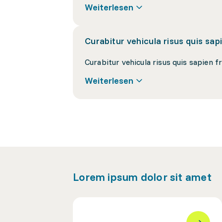
Weiterlesen
Curabitur vehicula risus quis sapie
Weiterlesen
Lorem ipsum dolor sit amet