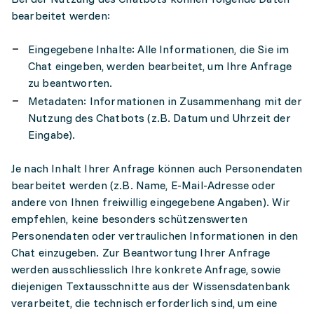
bearbeitet werden:
Eingegebene Inhalte: Alle Informationen, die Sie im
Chat eingeben, werden bearbeitet, um Ihre Anfrage
zu beantworten.
Metadaten: Informationen in Zusammenhang mit der
Nutzung des Chatbots (z.B. Datum und Uhrzeit der
Eingabe).
Je nach Inhalt Ihrer Anfrage können auch Personendaten
bearbeitet werden (z.B. Name, E-Mail-Adresse oder
andere von Ihnen freiwillig eingegebene Angaben). Wir
empfehlen, keine besonders schützenswerten
Personendaten oder vertraulichen Informationen in den
Chat einzugeben. Zur Beantwortung Ihrer Anfrage
werden ausschliesslich Ihre konkrete Anfrage, sowie
diejenigen Textausschnitte aus der Wissensdatenbank
verarbeitet, die technisch erforderlich sind, um eine