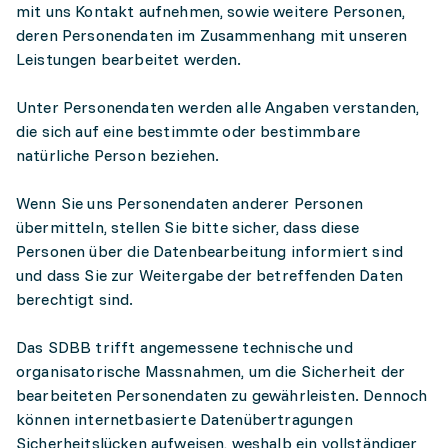
mit uns Kontakt aufnehmen, sowie weitere Personen,
deren Personendaten im Zusammenhang mit unseren
Leistungen bearbeitet werden.
Unter Personendaten werden alle Angaben verstanden,
die sich auf eine bestimmte oder bestimmbare
natürliche Person beziehen.
Wenn Sie uns Personendaten anderer Personen
übermitteln, stellen Sie bitte sicher, dass diese
Personen über die Datenbearbeitung informiert sind
und dass Sie zur Weitergabe der betreffenden Daten
berechtigt sind.
Das SDBB trifft angemessene technische und
organisatorische Massnahmen, um die Sicherheit der
bearbeiteten Personendaten zu gewährleisten. Dennoch
können internetbasierte Datenübertragungen
Sicherheitslücken aufweisen, weshalb ein vollständiger