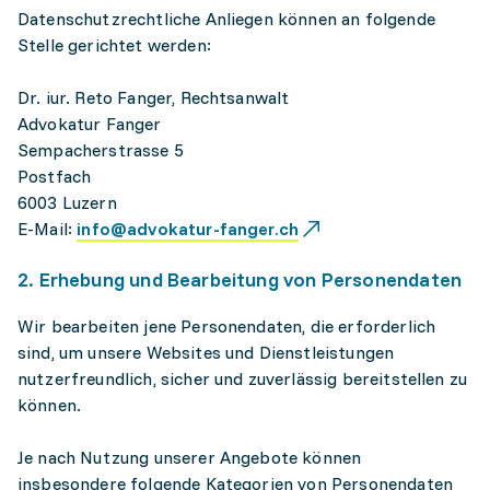
Datenschutzrechtliche Anliegen können an folgende
Stelle gerichtet werden:
Dr. iur. Reto Fanger, Rechtsanwalt
Advokatur Fanger
Sempacherstrasse 5
Postfach
6003 Luzern
E-Mail:
info@advokatur-fanger.ch
2. Erhebung und Bearbeitung von Personendaten
Wir bearbeiten jene Personendaten, die erforderlich
sind, um unsere Websites und Dienstleistungen
nutzerfreundlich, sicher und zuverlässig bereitstellen zu
können.
Je nach Nutzung unserer Angebote können
insbesondere folgende Kategorien von Personendaten