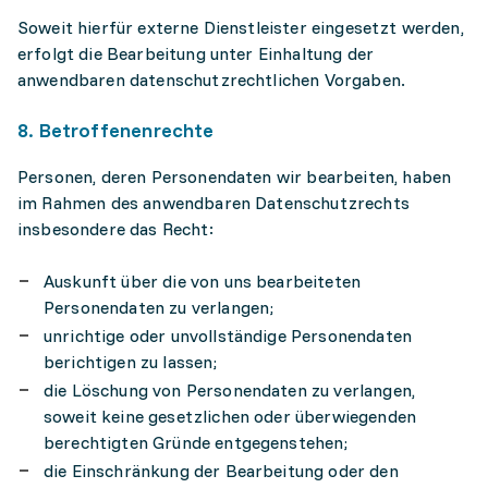
Soweit hierfür externe Dienstleister eingesetzt werden,
erfolgt die Bearbeitung unter Einhaltung der
anwendbaren datenschutzrechtlichen Vorgaben.
8. Betroffenenrechte
Personen, deren Personendaten wir bearbeiten, haben
im Rahmen des anwendbaren Datenschutzrechts
insbesondere das Recht:
Auskunft über die von uns bearbeiteten
Personendaten zu verlangen;
unrichtige oder unvollständige Personendaten
berichtigen zu lassen;
die Löschung von Personendaten zu verlangen,
soweit keine gesetzlichen oder überwiegenden
berechtigten Gründe entgegenstehen;
die Einschränkung der Bearbeitung oder den