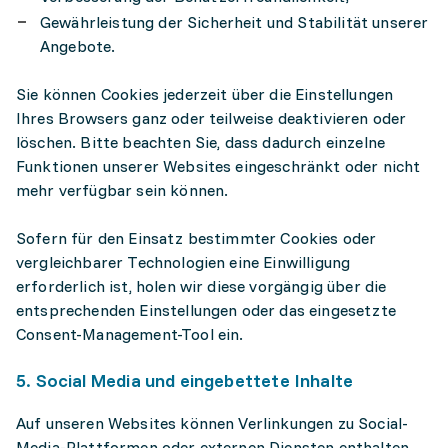
Gewährleistung der Sicherheit und Stabilität unserer
Angebote.
Sie können Cookies jederzeit über die Einstellungen
Ihres Browsers ganz oder teilweise deaktivieren oder
löschen. Bitte beachten Sie, dass dadurch einzelne
Funktionen unserer Websites eingeschränkt oder nicht
mehr verfügbar sein können.
Sofern für den Einsatz bestimmter Cookies oder
vergleichbarer Technologien eine Einwilligung
erforderlich ist, holen wir diese vorgängig über die
entsprechenden Einstellungen oder das eingesetzte
Consent-Management-Tool ein.
5. Social Media und eingebettete Inhalte
Auf unseren Websites können Verlinkungen zu Social-
Media-Plattformen oder externen Diensten enthalten