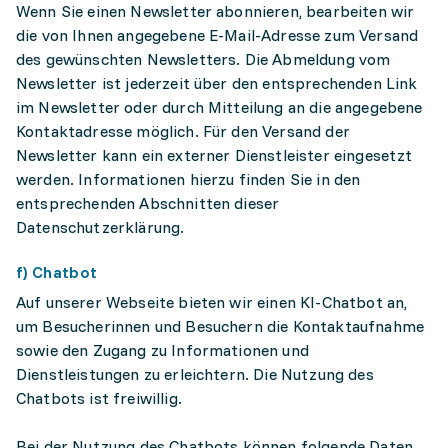
Wenn Sie einen Newsletter abonnieren, bearbeiten wir
die von Ihnen angegebene E-Mail-Adresse zum Versand
des gewünschten Newsletters. Die Abmeldung vom
Newsletter ist jederzeit über den entsprechenden Link
im Newsletter oder durch Mitteilung an die angegebene
Kontaktadresse möglich. Für den Versand der
Newsletter kann ein externer Dienstleister eingesetzt
werden. Informationen hierzu finden Sie in den
entsprechenden Abschnitten dieser
Datenschutzerklärung.
f) Chatbot
Auf unserer Webseite bieten wir einen KI-Chatbot an,
um Besucherinnen und Besuchern die Kontaktaufnahme
sowie den Zugang zu Informationen und
Dienstleistungen zu erleichtern. Die Nutzung des
Chatbots ist freiwillig.
Bei der Nutzung des Chatbots können folgende Daten