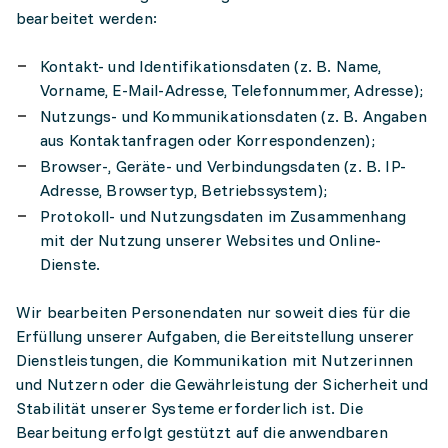
bearbeitet werden:
Kontakt- und Identifikationsdaten (z. B. Name,
Vorname, E-Mail-Adresse, Telefonnummer, Adresse);
Nutzungs- und Kommunikationsdaten (z. B. Angaben
aus Kontaktanfragen oder Korrespondenzen);
Browser-, Geräte- und Verbindungsdaten (z. B. IP-
Adresse, Browsertyp, Betriebssystem);
Protokoll- und Nutzungsdaten im Zusammenhang
mit der Nutzung unserer Websites und Online-
Dienste.
Wir bearbeiten Personendaten nur soweit dies für die
Erfüllung unserer Aufgaben, die Bereitstellung unserer
Dienstleistungen, die Kommunikation mit Nutzerinnen
und Nutzern oder die Gewährleistung der Sicherheit und
Stabilität unserer Systeme erforderlich ist. Die
Bearbeitung erfolgt gestützt auf die anwendbaren