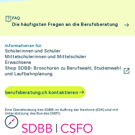
FAQ
Die häufigsten Fragen an die Berufsberatung
Informationen für
Schülerinnen und Schüler
Mittelschülerinnen und Mittelschüler
Erwachsene
Shop SDBB: Broschüren zu Berufswahl, Studienwahl
und Laufbahnplanung
berufsberatung.ch kontaktieren
Eine Dienstleistung des SDBB im Auftrag der Kantone (EDK) und mit
Unterstützung des Bundes (SBFI)