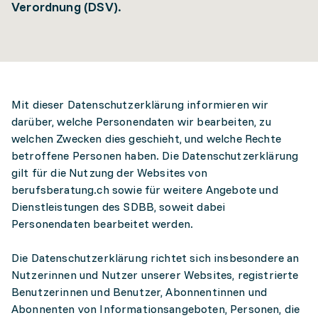
Verordnung (DSV).
Mit dieser Datenschutzerklärung informieren wir
darüber, welche Personendaten wir bearbeiten, zu
welchen Zwecken dies geschieht, und welche Rechte
betroffene Personen haben. Die Datenschutzerklärung
gilt für die Nutzung der Websites von
berufsberatung.ch sowie für weitere Angebote und
Dienstleistungen des SDBB, soweit dabei
Personendaten bearbeitet werden.
Die Datenschutzerklärung richtet sich insbesondere an
Nutzerinnen und Nutzer unserer Websites, registrierte
Benutzerinnen und Benutzer, Abonnentinnen und
Abonnenten von Informationsangeboten, Personen, die