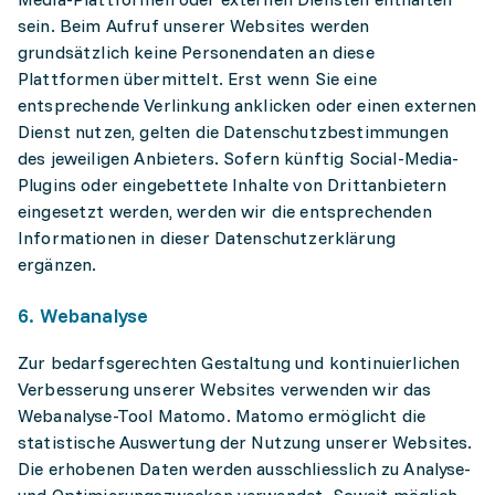
sein. Beim Aufruf unserer Websites werden
grundsätzlich keine Personendaten an diese
Plattformen übermittelt. Erst wenn Sie eine
entsprechende Verlinkung anklicken oder einen externen
Dienst nutzen, gelten die Datenschutzbestimmungen
des jeweiligen Anbieters. Sofern künftig Social-Media-
Plugins oder eingebettete Inhalte von Drittanbietern
eingesetzt werden, werden wir die entsprechenden
Informationen in dieser Datenschutzerklärung
ergänzen.
6. Webanalyse
Zur bedarfsgerechten Gestaltung und kontinuierlichen
Verbesserung unserer Websites verwenden wir das
Webanalyse-Tool Matomo. Matomo ermöglicht die
statistische Auswertung der Nutzung unserer Websites.
Die erhobenen Daten werden ausschliesslich zu Analyse-