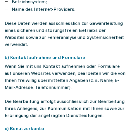
Betriebssystem;
Name des Internet-Providers.
Diese Daten werden ausschliesslich zur Gewährleistung
eines sicheren und störungsfreien Betriebs der
Websites sowie zur Fehleranalyse und Systemsicherheit
verwendet.
b) Kontaktaufnahme und Formulare
Wenn Sie mit uns Kontakt aufnehmen oder Formulare
auf unseren Websites verwenden, bearbeiten wir die von
Ihnen freiwillig übermittelten Angaben (z.B. Name, E-
Mail-Adresse, Telefonnummer).
Die Bearbeitung erfolgt ausschliesslich zur Bearbeitung
Ihres Anliegens, zur Kommunikation mit Ihnen sowie zur
Erbringung der angefragten Dienstleistungen.
c) Benutzerkonto