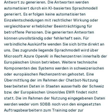
Antwort zu generieren. Die Antworten werden
automatisiert durch ein KI-basiertes Sprachmodell
generiert. Es erfolgen keine automatisierten
Einzelentscheidungen mit rechtlicher Wirkung oder
vergleichbarer erheblicher Beeinträchtigung für
betroffene Personen. Die generierten Antworten
können unvollständig oder fehlerhaft sein. Für
verbindliche Auskünfte wenden Sie sich bitte direkt an
uns. Das zugrunde liegende Sprachmodell wird über
Microsoft Azure OpenAI in Rechenzentren innerhalb der
Europäischen Union betrieben. Weitere technische
Komponenten des Systems werden in schweizerischen
oder europäischen Rechenzentren gehostet. Eine
Übermittlung der im Rahmen der Chatbot-Nutzung
bearbeiteten Daten in Staaten ausserhalb der Schweiz
bzw. der Europäischen Union/des EWR findet nicht
statt. Die im Rahmen der Nutzung eingegebenen Daten
werden weder vom SDBB noch von den eingesetzten
Auftragsbearbeitern zum Training oder zur