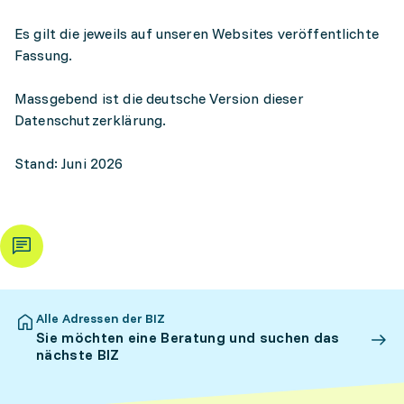
Es gilt die jeweils auf unseren Websites veröffentlichte
Fassung.
Massgebend ist die deutsche Version dieser
Datenschutzerklärung.
Stand: Juni 2026
Alle Adressen der BIZ
Sie möchten eine Beratung und suchen das
nächste BIZ