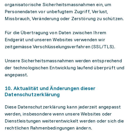
organisatorische Sicherheitsmassnahmen ein, um
Personendaten vor unbefugtem Zugriff, Verlust,
Missbrauch, Veränderung oder Zerstörung zu schützen.
Für die Übertragung von Daten zwischen Ihrem
Endgerät und unseren Websites verwenden wir
zeitgemässe Verschlüsselungsverfahren (SSL/TLS).
Unsere Sicherheitsmassnahmen werden entsprechend
der technologischen Entwicklung laufend überprüft und
angepasst.
10. Aktualität und Änderungen dieser
Datenschutzerklärung
Diese Datenschutzerklärung kann jederzeit angepasst
werden, insbesondere wenn unsere Websites oder
Dienstleistungen weiterentwickelt werden oder sich die
rechtlichen Rahmenbedingungen ändern.