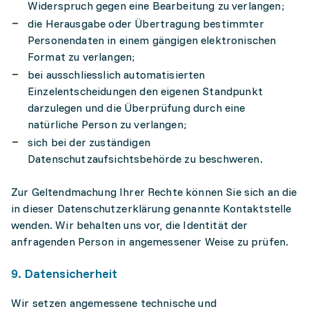
Widerspruch gegen eine Bearbeitung zu verlangen;
die Herausgabe oder Übertragung bestimmter
Personendaten in einem gängigen elektronischen
Format zu verlangen;
bei ausschliesslich automatisierten
Einzelentscheidungen den eigenen Standpunkt
darzulegen und die Überprüfung durch eine
natürliche Person zu verlangen;
sich bei der zuständigen
Datenschutzaufsichtsbehörde zu beschweren.
Zur Geltendmachung Ihrer Rechte können Sie sich an die
in dieser Datenschutzerklärung genannte Kontaktstelle
wenden. Wir behalten uns vor, die Identität der
anfragenden Person in angemessener Weise zu prüfen.
9. Datensicherheit
Wir setzen angemessene technische und