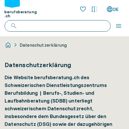
DE
berufsberatung
.ch
Datenschutzerklärung
Datenschutzerklärung
Die Website berufsberatung.ch des
Schweizerischen Dienstleistungszentrums
Berufsbildung | Berufs-, Studien- und
Laufbahnberatung (SDBB) unterliegt
schweizerischem Datenschutzrecht,
insbesondere dem Bundesgesetz über den
Datenschutz (DSG) sowie der dazugehörigen