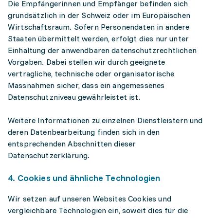
Die Empfängerinnen und Empfänger befinden sich
grundsätzlich in der Schweiz oder im Europäischen
Wirtschaftsraum. Sofern Personendaten in andere
Staaten übermittelt werden, erfolgt dies nur unter
Einhaltung der anwendbaren datenschutzrechtlichen
Vorgaben. Dabei stellen wir durch geeignete
vertragliche, technische oder organisatorische
Massnahmen sicher, dass ein angemessenes
Datenschutzniveau gewährleistet ist.
Weitere Informationen zu einzelnen Dienstleistern und
deren Datenbearbeitung finden sich in den
entsprechenden Abschnitten dieser
Datenschutzerklärung.
4. Cookies und ähnliche Technologien
Wir setzen auf unseren Websites Cookies und
vergleichbare Technologien ein, soweit dies für die