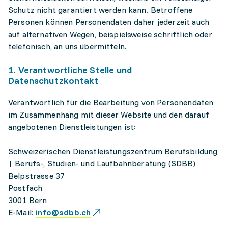
Schutz nicht garantiert werden kann. Betroffene
Personen können Personendaten daher jederzeit auch
auf alternativen Wegen, beispielsweise schriftlich oder
telefonisch, an uns übermitteln.
1. Verantwortliche Stelle und
Datenschutzkontakt
Verantwortlich für die Bearbeitung von Personendaten
im Zusammenhang mit dieser Website und den darauf
angebotenen Dienstleistungen ist:
Schweizerischen Dienstleistungszentrum Berufsbildung
| Berufs-, Studien- und Laufbahnberatung (SDBB)
Belpstrasse 37
Postfach
3001 Bern
E-Mail:
info@sdbb.ch