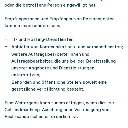
oder die betroffene Person eingewilligt hat.
Empfängerinnen und Empfänger von Personendaten
können insbesondere sein:
IT- und Hosting-Dienstleister;
Anbieter von Kommunikations- und Versanddiensten;
weitere Auftragsbearbeiterinnen und
Auftragsbearbeiter, die uns bei der Bereitstellung
unserer Angebote und Dienstleistungen
unterstützen;
Behörden und öffentliche Stellen, soweit eine
gesetzliche Verpflichtung besteht.
Eine Weitergabe kann zudem erfolgen, wenn dies zur
Geltendmachung, Ausübung oder Verteidigung von
Rechtsansprüchen erforderlich ist.