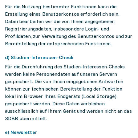
Für die Nutzung bestimmter Funktionen kann die
Erstellung eines Benutzerkontos erforderlich sein.
Dabei bearbeiten wir die von Ihnen angegebenen
Registrierungsdaten, insbesondere Login- und
Profildaten, zur Verwaltung des Benutzerkontos und zur
Bereitstellung der entsprechenden Funktionen.
d) Studien-Interessen-Check
Für die Durchführung des Studien-Interessen-Checks
werden keine Personendaten auf unseren Servern
gespeichert. Die von Ihnen eingegebenen Antworten
können zur technischen Bereitstellung der Funktion
lokal im Browser Ihres Endgeräts (Local Storage)
gespeichert werden. Diese Daten verbleiben
ausschliesslich auf Ihrem Gerät und werden nicht an das
SDBB übermittelt.
e) Newsletter