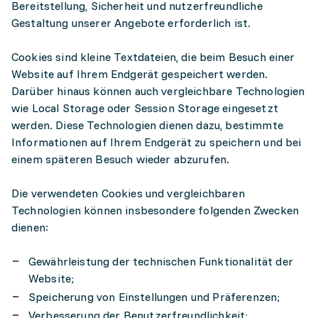
Bereitstellung, Sicherheit und nutzerfreundliche
Gestaltung unserer Angebote erforderlich ist.
Cookies sind kleine Textdateien, die beim Besuch einer
Website auf Ihrem Endgerät gespeichert werden.
Darüber hinaus können auch vergleichbare Technologien
wie Local Storage oder Session Storage eingesetzt
werden. Diese Technologien dienen dazu, bestimmte
Informationen auf Ihrem Endgerät zu speichern und bei
einem späteren Besuch wieder abzurufen.
Die verwendeten Cookies und vergleichbaren
Technologien können insbesondere folgenden Zwecken
dienen:
Gewährleistung der technischen Funktionalität der
Website;
Speicherung von Einstellungen und Präferenzen;
Verbesserung der Benutzerfreundlichkeit;