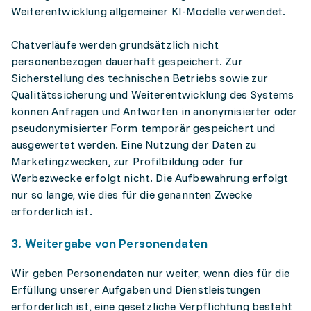
Weiterentwicklung allgemeiner KI-Modelle verwendet.
Chatverläufe werden grundsätzlich nicht
personenbezogen dauerhaft gespeichert. Zur
Sicherstellung des technischen Betriebs sowie zur
Qualitätssicherung und Weiterentwicklung des Systems
können Anfragen und Antworten in anonymisierter oder
pseudonymisierter Form temporär gespeichert und
ausgewertet werden. Eine Nutzung der Daten zu
Marketingzwecken, zur Profilbildung oder für
Werbezwecke erfolgt nicht. Die Aufbewahrung erfolgt
nur so lange, wie dies für die genannten Zwecke
erforderlich ist.
3. Weitergabe von Personendaten
Wir geben Personendaten nur weiter, wenn dies für die
Erfüllung unserer Aufgaben und Dienstleistungen
erforderlich ist, eine gesetzliche Verpflichtung besteht