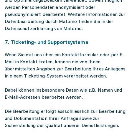
und Optimierungszwecken verwendet. Soweit möglich
werden Personendaten anonymisiert oder
pseudonymisiert bearbeitet. Weitere Informationen zur
Datenbearbeitung durch Matomo finden Sie in der
Datenschutzerklärung von Matomo.
7. Ticketing- und Supportsysteme
Wenn Sie mit uns über ein Kontaktformular oder per E-
Mail in Kontakt treten, können die von Ihnen
übermittelten Angaben zur Bearbeitung Ihres Anliegens
in einem Ticketing-System verarbeitet werden.
Dabei können insbesondere Daten wie z.B. Namen und
E-Mail-Adressen bearbeitet werden.
Die Bearbeitung erfolgt ausschliesslich zur Bearbeitung
und Dokumentation Ihrer Anfrage sowie zur
Sicherstellung der Qualität unserer Dienstleistungen.