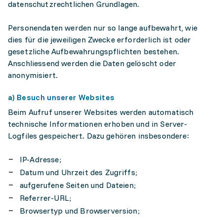
datenschutzrechtlichen Grundlagen.
Personendaten werden nur so lange aufbewahrt, wie
dies für die jeweiligen Zwecke erforderlich ist oder
gesetzliche Aufbewahrungspflichten bestehen.
Anschliessend werden die Daten gelöscht oder
anonymisiert.
a) Besuch unserer Websites
Beim Aufruf unserer Websites werden automatisch
technische Informationen erhoben und in Server-
Logfiles gespeichert. Dazu gehören insbesondere:
IP-Adresse;
Datum und Uhrzeit des Zugriffs;
aufgerufene Seiten und Dateien;
Referrer-URL;
Browsertyp und Browserversion;