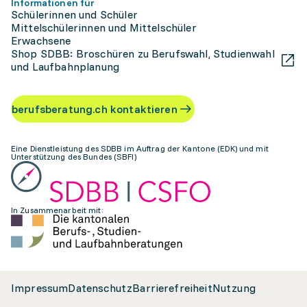
Informationen für
Schülerinnen und Schüler
Mittelschülerinnen und Mittelschüler
Erwachsene
Shop SDBB: Broschüren zu Berufswahl, Studienwahl
und Laufbahnplanung
berufsberatung.ch kontaktieren
Eine Dienstleistung des SDBB im Auftrag der Kantone (EDK) und mit
Unterstützung des Bundes (SBFI)
In Zusammenarbeit mit:
Impressum
Datenschutz
Barrierefreiheit
Nutzung