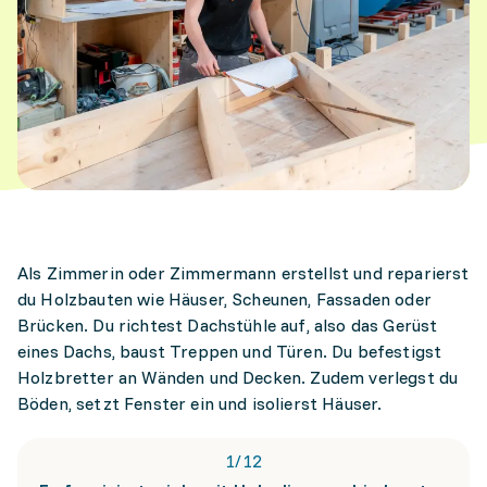
Als Zimmerin oder Zimmermann erstellst und reparierst
du Holzbauten wie Häuser, Scheunen, Fassaden oder
Brücken. Du richtest Dachstühle auf, also das Gerüst
eines Dachs, baust Treppen und Türen. Du befestigst
Holzbretter an Wänden und Decken. Zudem verlegst du
Böden, setzt Fenster ein und isolierst Häuser.
1
/
12