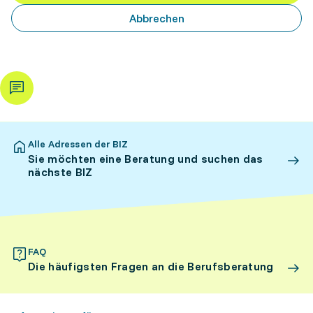
Abbrechen
Alle Adressen der BIZ
Sie möchten eine Beratung und suchen das
nächste BIZ
FAQ
Die häufigsten Fragen an die Berufsberatung