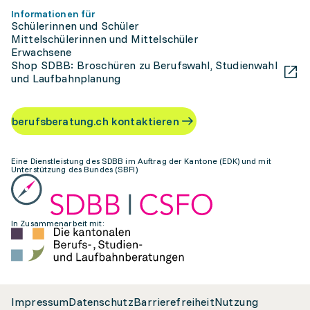
Informationen für
Schülerinnen und Schüler
Mittelschülerinnen und Mittelschüler
Erwachsene
Shop SDBB: Broschüren zu Berufswahl, Studienwahl
und Laufbahnplanung
berufsberatung.ch kontaktieren
Eine Dienstleistung des SDBB im Auftrag der Kantone (EDK) und mit
Unterstützung des Bundes (SBFI)
In Zusammenarbeit mit:
Impressum
Datenschutz
Barrierefreiheit
Nutzung