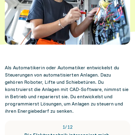
Als Automatikerin oder Automatiker entwickelst du
Steuerungen von automatisierten Anlagen. Dazu
gehören Roboter, Lifte und Schiebetüren. Du
konstruierst die Anlagen mit CAD-Software, nimmst sie
in Betrieb und reparierst sie. Du entwickelst und
programmierst Lösungen, um Anlagen zu steuern und
ihren Energiebedarf zu senken.
1
/
12