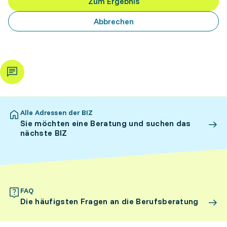
Zum Ergebnis
Abbrechen
Alle Adressen der BIZ
Sie möchten eine Beratung und suchen das
nächste BIZ
FAQ
Die häufigsten Fragen an die Berufsberatung