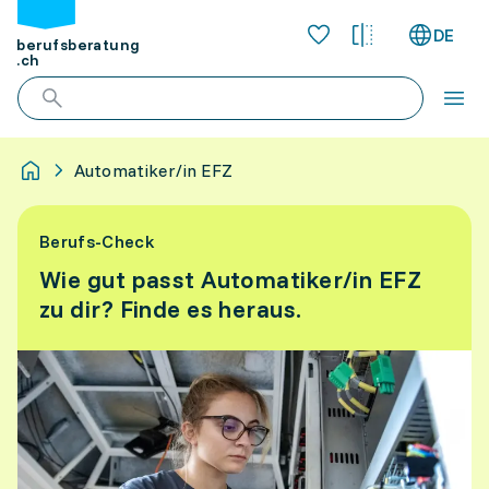
DE
berufsberatung
.ch
Automatiker/in EFZ
Berufs-Check
Wie gut passt Automatiker/in EFZ
zu dir? Finde es heraus.