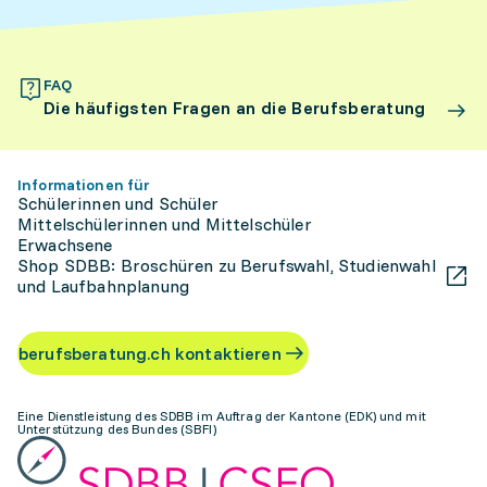
FAQ
Die häufigsten Fragen an die Berufsberatung
Informationen für
Schülerinnen und Schüler
Mittelschülerinnen und Mittelschüler
Erwachsene
Shop SDBB: Broschüren zu Berufswahl, Studienwahl
und Laufbahnplanung
berufsberatung.ch kontaktieren
Eine Dienstleistung des SDBB im Auftrag der Kantone (EDK) und mit
Unterstützung des Bundes (SBFI)