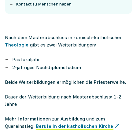
Kontakt zu Menschen haben
Nach dem Masterabschluss in römisch-katholischer
Theologie
gibt es zwei Weiterbildungen:
Pastoraljahr
2-jähriges Nachdiplomstudium
Beide Weiterbildungen ermöglichen die Priesterweihe.
Dauer der Weiterbildung nach Masterabschluss: 1-2
Jahre
Mehr Informationen zur Ausbildung und zum
Quereinstieg:
Berufe in der katholischen Kirche