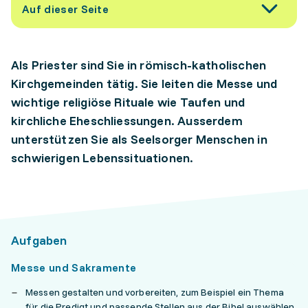
Auf dieser Seite
Als Priester sind Sie in römisch-katholischen
Kirchgemeinden tätig. Sie leiten die Messe und
wichtige religiöse Rituale wie Taufen und
kirchliche Eheschliessungen. Ausserdem
unterstützen Sie als Seelsorger Menschen in
schwierigen Lebenssituationen.
Aufgaben
Messe und Sakramente
Messen gestalten und vorbereiten, zum Beispiel ein Thema
für die Predigt und passende Stellen aus der Bibel auswählen