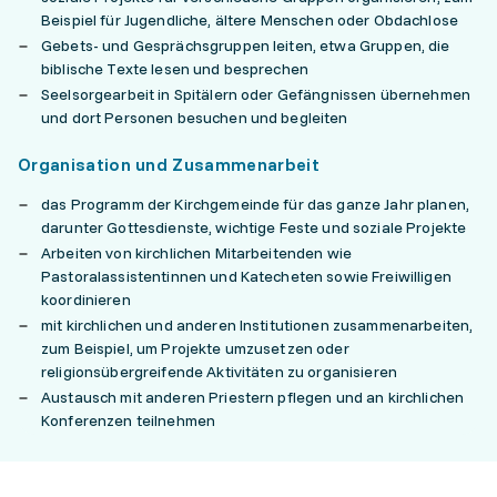
Beispiel für Jugendliche, ältere Menschen oder Obdachlose
Gebets- und Gesprächsgruppen leiten, etwa Gruppen, die
biblische Texte lesen und besprechen
Seelsorgearbeit in Spitälern oder Gefängnissen übernehmen
und dort Personen besuchen und begleiten
Organisation und Zusammenarbeit
das Programm der Kirchgemeinde für das ganze Jahr planen,
darunter Gottesdienste, wichtige Feste und soziale Projekte
Arbeiten von kirchlichen Mitarbeitenden wie
Pastoralassistentinnen und Katecheten sowie Freiwilligen
koordinieren
mit kirchlichen und anderen Institutionen zusammenarbeiten,
zum Beispiel, um Projekte umzusetzen oder
religionsübergreifende Aktivitäten zu organisieren
Austausch mit anderen Priestern pflegen und an kirchlichen
Konferenzen teilnehmen