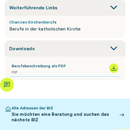
Weiterführende Links
Chancen Kirchenberufe
Berufe in der katholischen Kirche
Downloads
Berufsbeschreibung als PDF
PDF
Alle Adressen der BIZ
Sie möchten eine Beratung und suchen das
nächste BIZ