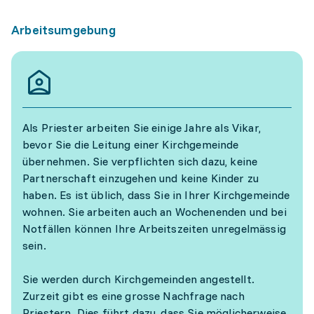
Arbeitsumgebung
Als Priester arbeiten Sie einige Jahre als Vikar,
bevor Sie die Leitung einer Kirchgemeinde
übernehmen. Sie verpflichten sich dazu, keine
Partnerschaft einzugehen und keine Kinder zu
haben. Es ist üblich, dass Sie in Ihrer Kirchgemeinde
wohnen. Sie arbeiten auch an Wochenenden und bei
Notfällen können Ihre Arbeitszeiten unregelmässig
sein.
Sie werden durch Kirchgemeinden angestellt.
Zurzeit gibt es eine grosse Nachfrage nach
Priestern. Dies führt dazu, dass Sie möglicherweise