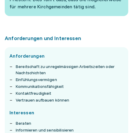
für mehrere Kirchgemeinden tätig sind.
Anforderungen und Interessen
Anforderungen
Bereitschaft zu unregelmässigen Arbeitszeiten oder
Nachtschichten
Einfühlungsvermögen
Kommunikationsfähigkeit
Kontaktfreudigkeit
Vertrauen aufbauen können
Interessen
Beraten
Informieren und sensibilisieren