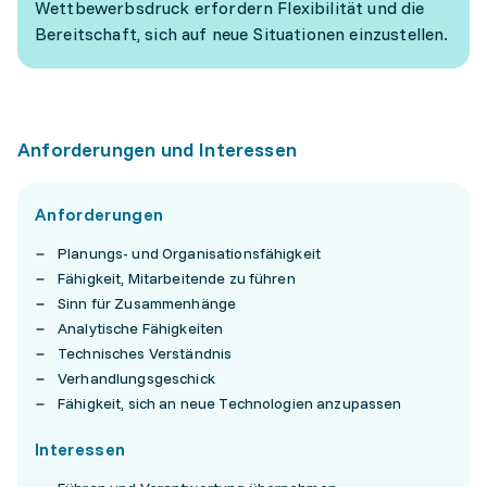
Wettbewerbsdruck erfordern Flexibilität und die
Bereitschaft, sich auf neue Situationen einzustellen.
Anforderungen und Interessen
Anforderungen
Planungs- und Organisationsfähigkeit
Fähigkeit, Mitarbeitende zu führen
Sinn für Zusammenhänge
Analytische Fähigkeiten
Technisches Verständnis
Verhandlungsgeschick
Fähigkeit, sich an neue Technologien anzupassen
Interessen