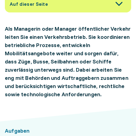
Auf dieser Seite
Als Managerin oder Manager öffentlicher Verkehr
leiten Sie einen Verkehrsbetrieb. Sie koordinieren
betriebliche Prozesse, entwickeln
Mobilitätsangebote weiter und sorgen dafür,
dass Züge, Busse, Seilbahnen oder Schiffe
zuverlässig unterwegs sind. Dabei arbeiten Sie
eng mit Behörden und Auftraggebern zusammen
und berücksichtigen wirtschaftliche, rechtliche
sowie technologische Anforderungen.
Aufgaben