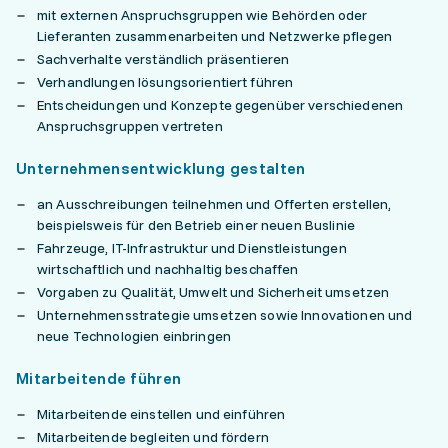
mit externen Anspruchsgruppen wie Behörden oder
Lieferanten zusammenarbeiten und Netzwerke pflegen
Sachverhalte verständlich präsentieren
Verhandlungen lösungsorientiert führen
Entscheidungen und Konzepte gegenüber verschiedenen
Anspruchsgruppen vertreten
Unternehmensentwicklung gestalten
an Ausschreibungen teilnehmen und Offerten erstellen,
beispielsweis für den Betrieb einer neuen Buslinie
Fahrzeuge, IT-Infrastruktur und Dienstleistungen
wirtschaftlich und nachhaltig beschaffen
Vorgaben zu Qualität, Umwelt und Sicherheit umsetzen
Unternehmensstrategie umsetzen sowie Innovationen und
neue Technologien einbringen
Mitarbeitende führen
Mitarbeitende einstellen und einführen
Mitarbeitende begleiten und fördern