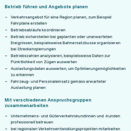
Betrieb führen und Angebote planen
Verkehrsangebot für eine Region planen, zum Beispiel
Fahrpläne erstellen
Betriebsabläufe koordinieren
Betrieb sicherstellen bei geplanten oder unerwarteten
Ereignissen, beispielsweise Bahnersatzbusse organisieren
bei Streckensperrungen
Betriebszahlen analysieren, beispielsweise Daten zur
Pünktlichkeit von Zügen auswerten
Auslastungsdaten auswerten, um Optimierungsmöglichkeiten
zu erkennen
Fahrzeug- und Personaleinsatz gemäss erwarteter
Auslastung planen
Mit verschiedenen Anspruchsgruppen
zusammenarbeiten
Unternehmens- und Güterverkehrskundinnen und -kunden
professionell betreuen
bei regionalen Verkehrsentwicklungsprojekten mitarbeiten