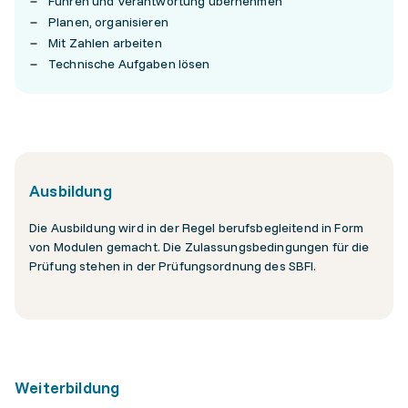
Führen und Verantwortung übernehmen
Planen, organisieren
Mit Zahlen arbeiten
Technische Aufgaben lösen
Ausbildung
Die Ausbildung wird in der Regel berufsbegleitend in Form
von Modulen gemacht. Die Zulassungsbedingungen für die
Prüfung stehen in der Prüfungsordnung des SBFI.
Weiterbildung