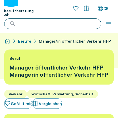
DE
berufsberatung
.ch
Berufe
Manager/in öffentlicher Verkehr HFP
Beruf
Manager öffentlicher Verkehr HFP
Managerin öffentlicher Verkehr HFP
Verkehr
Wirtschaft, Verwaltung, Sicherheit
Gefällt mir
Vergleichen