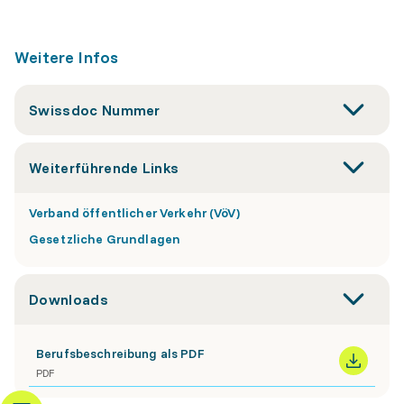
Weitere Infos
Swissdoc Nummer
Weiterführende Links
Verband öffentlicher Verkehr (VöV)
Gesetzliche Grundlagen
Downloads
Berufsbeschreibung als PDF
PDF