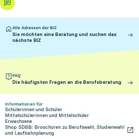
Alle Adressen der BIZ
Sie möchten eine Beratung und suchen das
nächste BIZ
FAQ
Die häufigsten Fragen an die Berufsberatung
Informationen für
Schülerinnen und Schüler
Mittelschülerinnen und Mittelschüler
Erwachsene
Shop SDBB: Broschüren zu Berufswahl, Studienwahl
und Laufbahnplanung