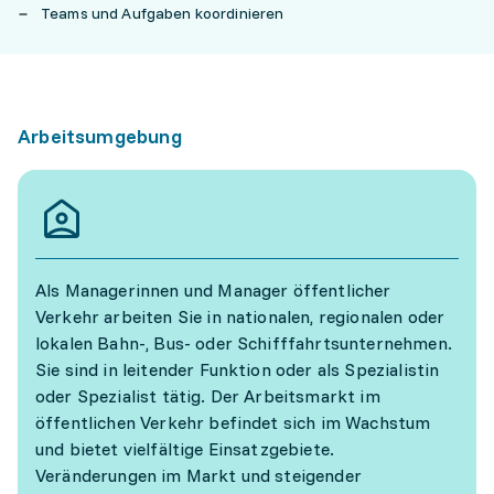
Teams und Aufgaben koordinieren
Arbeitsumgebung
Als Managerinnen und Manager öffentlicher
Verkehr arbeiten Sie in nationalen, regionalen oder
lokalen Bahn-, Bus- oder Schifffahrtsunternehmen.
Sie sind in leitender Funktion oder als Spezialistin
oder Spezialist tätig. Der Arbeitsmarkt im
öffentlichen Verkehr befindet sich im Wachstum
und bietet vielfältige Einsatzgebiete.
Veränderungen im Markt und steigender