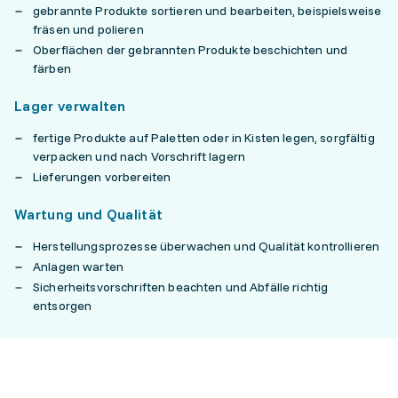
gebrannte Produkte sortieren und bearbeiten, beispielsweise
fräsen und polieren
Oberflächen der gebrannten Produkte beschichten und
färben
Lager verwalten
fertige Produkte auf Paletten oder in Kisten legen, sorgfältig
verpacken und nach Vorschrift lagern
Lieferungen vorbereiten
Wartung und Qualität
Herstellungsprozesse überwachen und Qualität kontrollieren
Anlagen warten
Sicherheitsvorschriften beachten und Abfälle richtig
entsorgen