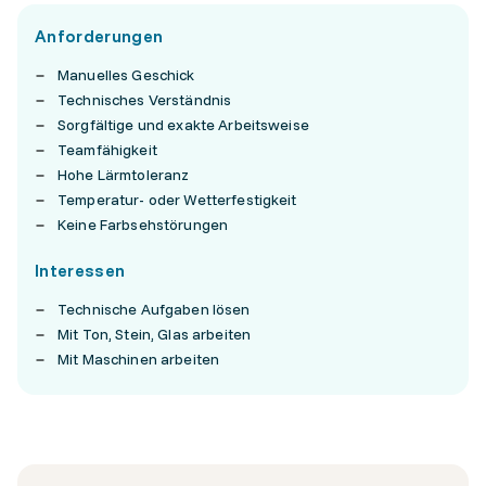
Anforderungen
Manuelles Geschick
Technisches Verständnis
Sorgfältige und exakte Arbeitsweise
Teamfähigkeit
Hohe Lärmtoleranz
Temperatur- oder Wetterfestigkeit
Keine Farbsehstörungen
Interessen
Technische Aufgaben lösen
Mit Ton, Stein, Glas arbeiten
Mit Maschinen arbeiten