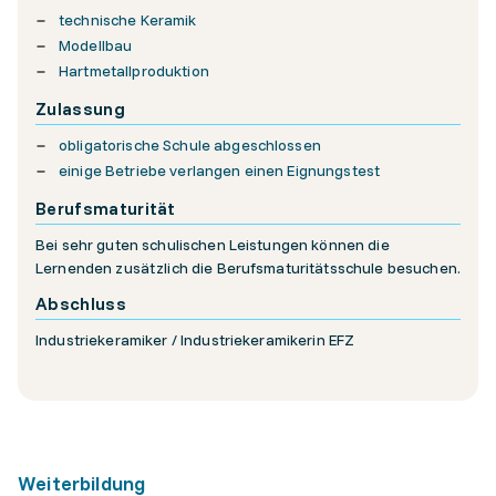
technische Keramik
Modellbau
Hartmetallproduktion
Zulassung
obligatorische Schule abgeschlossen
einige Betriebe verlangen einen Eignungstest
Berufsmaturität
Bei sehr guten schulischen Leistungen können die
Lernenden zusätzlich die Berufsmaturitätsschule besuchen.
Abschluss
Industriekeramiker / Industriekeramikerin EFZ
Weiterbildung