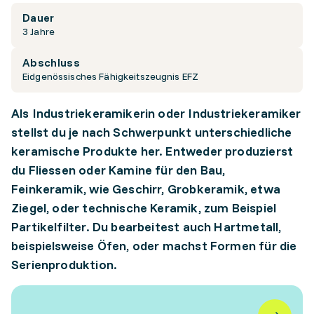
Dauer
3 Jahre
Abschluss
Eidgenössisches Fähigkeitszeugnis EFZ
Als Industriekeramikerin oder Industriekeramiker
stellst du je nach Schwerpunkt unterschiedliche
keramische Produkte her. Entweder produzierst
du Fliessen oder Kamine für den Bau,
Feinkeramik, wie Geschirr, Grobkeramik, etwa
Ziegel, oder technische Keramik, zum Beispiel
Partikelfilter. Du bearbeitest auch Hartmetall,
beispielsweise Öfen, oder machst Formen für die
Serienproduktion.