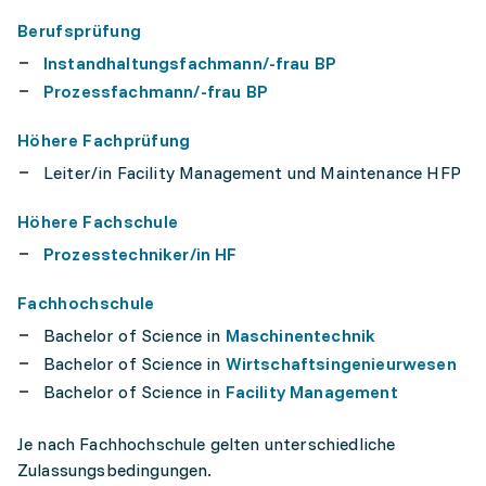
Berufsprüfung
Instandhaltungsfachmann/-frau BP
Prozessfachmann/-frau BP
Höhere Fachprüfung
Leiter/in Facility Management und Maintenance HFP
Höhere Fachschule
Prozesstechniker/in HF
Fachhochschule
Bachelor of Science in
Maschinentechnik
Bachelor of Science in
Wirtschaftsingenieurwesen
Bachelor of Science in
Facility Management
Je nach Fachhochschule gelten unterschiedliche
Zulassungsbedingungen.