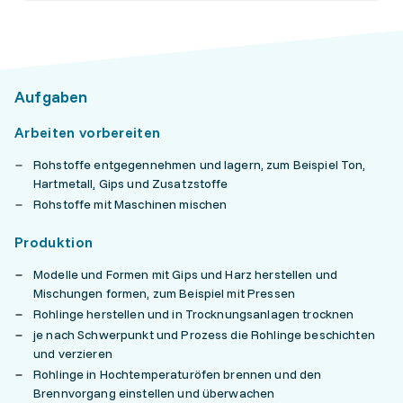
Aufgaben
Arbeiten vorbereiten
Rohstoffe entgegennehmen und lagern, zum Beispiel Ton,
Hartmetall, Gips und Zusatzstoffe
Rohstoffe mit Maschinen mischen
Produktion
Modelle und Formen mit Gips und Harz herstellen und
Mischungen formen, zum Beispiel mit Pressen
Rohlinge herstellen und in Trocknungsanlagen trocknen
je nach Schwerpunkt und Prozess die Rohlinge beschichten
und verzieren
Rohlinge in Hochtemperaturöfen brennen und den
Brennvorgang einstellen und überwachen