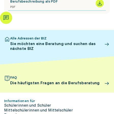
Berufsbeschreibung als PDF
PDF
Alle Adressen der BIZ
Sie möchten eine Beratung und suchen das
nächste BIZ
FAQ
Die häufigsten Fragen an die Berufsberatung
Informationen für
Schülerinnen und Schüler
Mittelschülerinnen und Mittelschüler