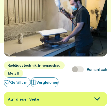
Gebäudetechnik, Innenausbau
Rumantsch
Metall
Gefällt mir
Vergleichen
Auf dieser Seite