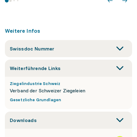
Weitere Infos
Swissdoc Nummer
Weiterführende Links
Ziegelindustrie Schweiz
Verband der Schweizer Ziegeleien
Gesetzliche Grundlagen
Downloads