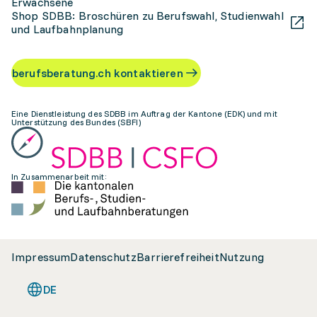
Erwachsene
Shop SDBB: Broschüren zu Berufswahl, Studienwahl
und Laufbahnplanung
berufsberatung.ch kontaktieren
Eine Dienstleistung des SDBB im Auftrag der Kantone (EDK) und mit
Unterstützung des Bundes (SBFI)
In Zusammenarbeit mit:
Impressum
Datenschutz
Barrierefreiheit
Nutzung
DE