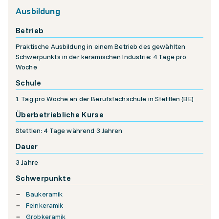
Ausbildung
Betrieb
Praktische Ausbildung in einem Betrieb des gewählten
Schwerpunkts in der keramischen Industrie: 4 Tage pro
Woche
Schule
1 Tag pro Woche an der Berufsfachschule in Stettlen (BE)
Überbetriebliche Kurse
Stettlen: 4 Tage während 3 Jahren
Dauer
3 Jahre
Schwerpunkte
Baukeramik
Feinkeramik
Grobkeramik