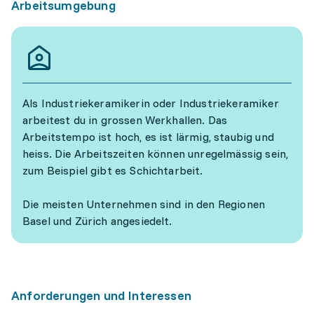
Arbeitsumgebung
Als Industriekeramikerin oder Industriekeramiker
arbeitest du in grossen Werkhallen. Das
Arbeitstempo ist hoch, es ist lärmig, staubig und
heiss. Die Arbeitszeiten können unregelmässig sein,
zum Beispiel gibt es Schichtarbeit.
Die meisten Unternehmen sind in den Regionen
Basel und Zürich angesiedelt.
Anforderungen und Interessen