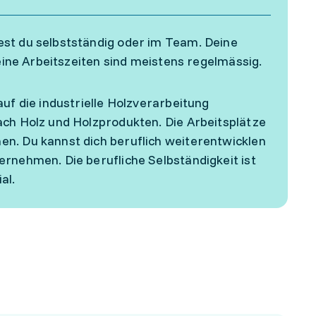
est du selbstständig oder im Team. Deine
Deine Arbeitszeiten sind meistens regelmässig.
uf die industrielle Holzverarbeitung
ach Holz und Holzprodukten. Die Arbeitsplätze
en. Du kannst dich beruflich weiterentwicklen
ernehmen. Die berufliche Selbständigkeit ist
al.