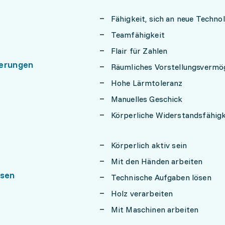
Fähigkeit, sich an neue Techn
Teamfähigkeit
Flair für Zahlen
erungen
Räumliches Vorstellungsvermö
Hohe Lärmtoleranz
Manuelles Geschick
Körperliche Widerstandsfähigk
Körperlich aktiv sein
Mit den Händen arbeiten
ssen
Technische Aufgaben lösen
Holz verarbeiten
Mit Maschinen arbeiten