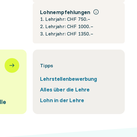
Lohnempfehlungen
1. Lehrjahr: CHF 750.–
2. Lehrjahr: CHF 1000.–
3. Lehrjahr: CHF 1350.–
Tipps
Lehrstellenbewerbung
Alles über die Lehre
Lohn in der Lehre
lle