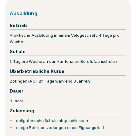
Ausbildung
Betrieb
Praktische Ausbildung in einem Velogeschäft: 4 Tage pro
Woche
Schule
1 Tag pro Woche an den kantonalen Berufsfachschulen
Überbetriebliche Kurse
Zofingen (AG): 24 Tage während 3 Jahren
Dauer
3 Jahre
Zulassung
obligatorische Schule abgeschlossen
einige Betriebe verlangen einen Eignungstest