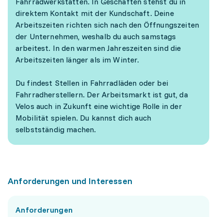
Fahrradwerkstätten. In Geschäften stehst du in
direktem Kontakt mit der Kundschaft. Deine
Arbeitszeiten richten sich nach den Öffnungszeiten
der Unternehmen, weshalb du auch samstags
arbeitest. In den warmen Jahreszeiten sind die
Arbeitszeiten länger als im Winter.
Du findest Stellen in Fahrradläden oder bei
Fahrradherstellern. Der Arbeitsmarkt ist gut, da
Velos auch in Zukunft eine wichtige Rolle in der
Mobilität spielen. Du kannst dich auch
selbstständig machen.
Anforderungen und Interessen
Anforderungen