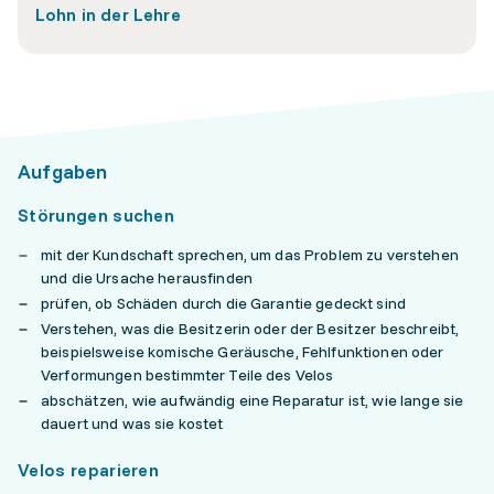
Lohn in der Lehre
Aufgaben
Störungen suchen
mit der Kundschaft sprechen, um das Problem zu verstehen
und die Ursache herausfinden
prüfen, ob Schäden durch die Garantie gedeckt sind
Verstehen, was die Besitzerin oder der Besitzer beschreibt,
beispielsweise komische Geräusche, Fehlfunktionen oder
Verformungen bestimmter Teile des Velos
abschätzen, wie aufwändig eine Reparatur ist, wie lange sie
dauert und was sie kostet
Velos reparieren