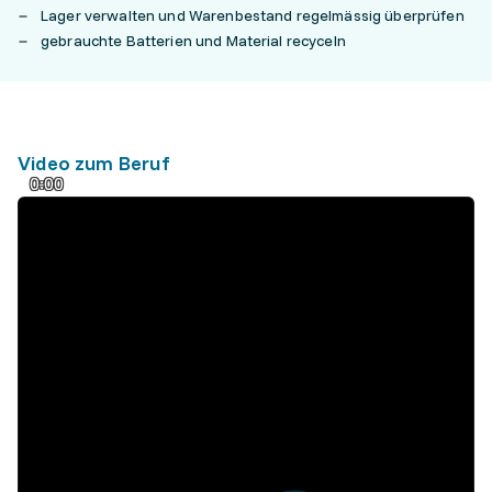
Lager verwalten und Warenbestand regelmässig überprüfen
gebrauchte Batterien und Material recyceln
Video zum Beruf
0:00