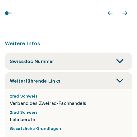
Weitere Infos
Swissdoc Nummer
Weiterführende Links
2rad Schweiz
Verband des Zweirad-Fachhandels
2rad Schweiz
Lehrberufe
Gesetzliche Grundlagen