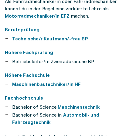
Als Fahrradmechanikerin oder Fahrradmechaniker
kannst du in der Regel eine verkürzte Lehre als
Motorradmechaniker/in EFZ
machen.
Berufsprüfung
Technische/r Kaufmann/-frau BP
Höhere Fachprüfung
Betriebsleiter/in Zweiradbranche BP
Höhere Fachschule
Maschinenbautechniker/in HF
Fachhochschule
Bachelor of Science
Maschinentechnik
Bachelor of Science in
Automobil- und
Fahrzeugtechnik