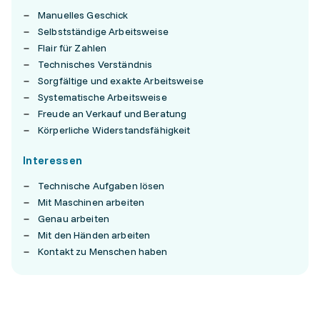
Manuelles Geschick
Selbstständige Arbeitsweise
Flair für Zahlen
Technisches Verständnis
Sorgfältige und exakte Arbeitsweise
Systematische Arbeitsweise
Freude an Verkauf und Beratung
Körperliche Widerstandsfähigkeit
Interessen
Technische Aufgaben lösen
Mit Maschinen arbeiten
Genau arbeiten
Mit den Händen arbeiten
Kontakt zu Menschen haben