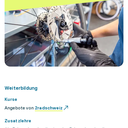
Weiterbildung
Kurse
Angebote von
2radschweiz
Zusatzlehre