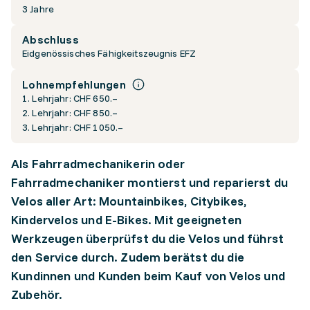
3 Jahre
Abschluss
Eidgenössisches Fähigkeitszeugnis EFZ
Lohnempfehlungen
1. Lehrjahr: CHF 650.–
2. Lehrjahr: CHF 850.–
3. Lehrjahr: CHF 1050.–
Als Fahrradmechanikerin oder
Fahrradmechaniker montierst und reparierst du
Velos aller Art: Mountainbikes, Citybikes,
Kindervelos und E-Bikes. Mit geeigneten
Werkzeugen überprüfst du die Velos und führst
den Service durch. Zudem berätst du die
Kundinnen und Kunden beim Kauf von Velos und
Zubehör.