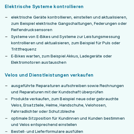
Elektrische Systeme kontrollieren
elektrische Geräte kontrollieren, einstellen und aktualisieren,
zum Beispiel elektrische Gangschaltungen, Federungen oder
Reifendrucksensoren
Systeme von E-Bikes und Systeme zur Leistungsmessung
kontrollieren und aktualisieren, zum Beispiel für Puls oder
Trittfrequenz
E-Bikes warten, zum Beispiel Akkus, Ladegeräte oder
Elektromotoren austauschen
Velos und Dienstleistungen verkaufen
ausgeführte Reparaturen aufschreiben sowie Rechnungen
und Reparaturen mit der Kundschaft überprüfen
Produkte verkaufen, zum Beispiel neue oder gebrauchte
Velos, Ersatzteile, Helme, Handschuhe, Velohosen,
Fahrradlichter oder Schutzbleche
optimale Sitzposition für Kundinnen und Kunden bestimmen
und Velos entsprechend einstellen
Bestell- und Lieferformulare ausfüllen