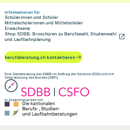
Informationen für
Schülerinnen und Schüler
Mittelschülerinnen und Mittelschüler
Erwachsene
Shop SDBB: Broschüren zu Berufswahl, Studienwahl
und Laufbahnplanung
berufsberatung.ch kontaktieren
Eine Dienstleistung des SDBB im Auftrag der Kantone (EDK) und mit
Unterstützung des Bundes (SBFI)
In Zusammenarbeit mit: