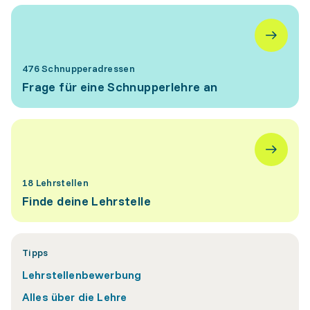
476 Schnupperadressen
Frage für eine Schnupperlehre an
18 Lehrstellen
Finde deine Lehrstelle
Tipps
Lehrstellenbewerbung
Alles über die Lehre