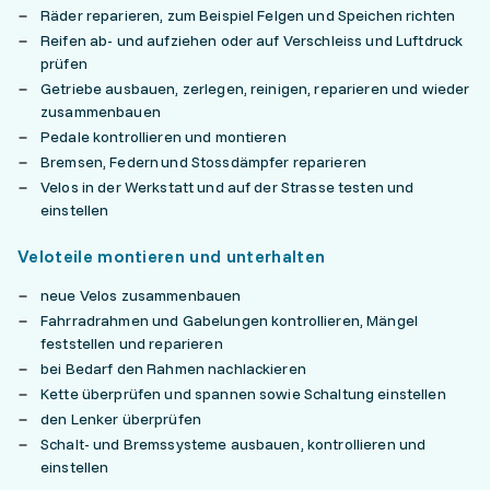
Räder reparieren, zum Beispiel Felgen und Speichen richten
Reifen ab- und aufziehen oder auf Verschleiss und Luftdruck
prüfen
Getriebe ausbauen, zerlegen, reinigen, reparieren und wieder
zusammenbauen
Pedale kontrollieren und montieren
Bremsen, Federn und Stossdämpfer reparieren
Velos in der Werkstatt und auf der Strasse testen und
einstellen
Veloteile montieren und unterhalten
neue Velos zusammenbauen
Fahrradrahmen und Gabelungen kontrollieren, Mängel
feststellen und reparieren
bei Bedarf den Rahmen nachlackieren
Kette überprüfen und spannen sowie Schaltung einstellen
den Lenker überprüfen
Schalt- und Bremssysteme ausbauen, kontrollieren und
einstellen