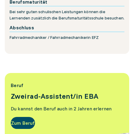
Berufsmaturität
Bei sehr guten schulischen Leistungen können die
Lernenden zusätzlich die Berufsmaturitätsschule besuchen.
Abschluss
Fahrradmechaniker / Fahrradmechanikerin EFZ
Beruf
Zweirad-Assistent/in EBA
Du kannst den Beruf auch in 2 Jahren erlernen
Zum Beruf