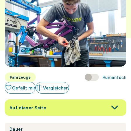
Rumantsch
Fahrzeuge
Gefällt mir
Vergleichen
Auf dieser Seite
Dauer