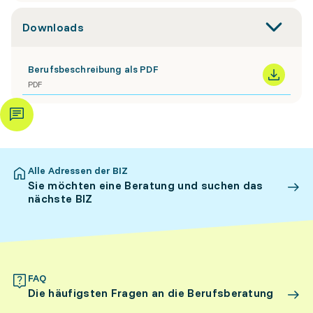
Downloads
Berufsbeschreibung als PDF
PDF
Alle Adressen der BIZ
Sie möchten eine Beratung und suchen das
nächste BIZ
FAQ
Die häufigsten Fragen an die Berufsberatung