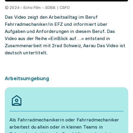
© 2024 – Echo Film – SDBB | CSFO
Das Video zeigt den Arbeitsalltag im Beruf
Fahrradmechaniker/in EFZ und informiert über
Aufgaben und Anforderungen in diesem Beruf. Das
Video aus der Reihe «EinBlick auf…» entstand in
Zusammenarbeit mit 2rad Schweiz, Aarau Das Video ist
deutsch untertitelt.
Arbeitsumgebung
Als Fahrradmechanikerin oder Fahrradmechaniker
arbeitest du allein oder in kleinen Teams in