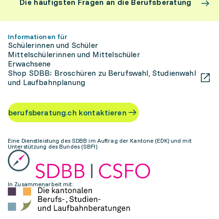
Die häufigsten Fragen an die Berufsberatung
Informationen für
Schülerinnen und Schüler
Mittelschülerinnen und Mittelschüler
Erwachsene
Shop SDBB: Broschüren zu Berufswahl, Studienwahl
und Laufbahnplanung
berufsberatung.ch kontaktieren
Eine Dienstleistung des SDBB im Auftrag der Kantone (EDK) und mit
Unterstützung des Bundes (SBFI)
In Zusammenarbeit mit: