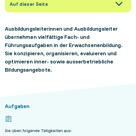
Auf dieser Seite
Ausbildungsleiterinnen und Ausbildungsleiter
übernehmen vielfältige Fach- und
Führungsaufgaben in der Erwachsenenbildung.
Sie konzipieren, organisieren, evaluieren und
optimieren inner- sowie ausserbetriebliche
Bildungsangebote.
Aufgaben
Sie üben folgende Tätigkeiten aus: