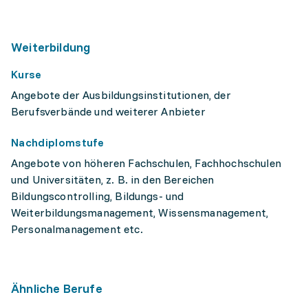
Weiterbildung
Kurse
Angebote der Ausbildungsinstitutionen, der
Berufsverbände und weiterer Anbieter
Nachdiplomstufe
Angebote von höheren Fachschulen, Fachhochschulen
und Universitäten, z. B. in den Bereichen
Bildungscontrolling, Bildungs- und
Weiterbildungsmanagement, Wissensmanagement,
Personalmanagement etc.
Ähnliche Berufe