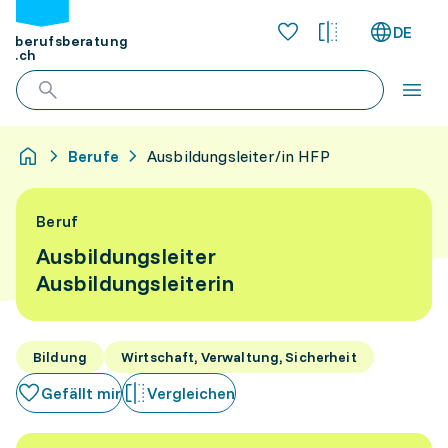
DE
berufsberatung
.ch
Berufe
Ausbildungsleiter/in HFP
Beruf
Ausbildungsleiter
Ausbildungsleiterin
Bildung
Wirtschaft, Verwaltung, Sicherheit
Gefällt mir
Vergleichen