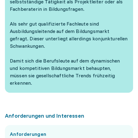
selbstständige Tätigkeit als Projektleiter oder als
Fachberaterin in Bildungsfragen.
Als sehr gut qualifizierte Fachleute sind
Ausbildungsleitende auf dem Bildungsmarkt
gefragt. Dieser unterliegt allerdings konjunkturellen
Schwankungen.
Damit sich die Berufsleute auf dem dynamischen
und kompetitiven Bildungsmarkt behaupten,
müssen sie gesellschaftliche Trends frühzeitig
erkennen.
Anforderungen und Interessen
Anforderungen