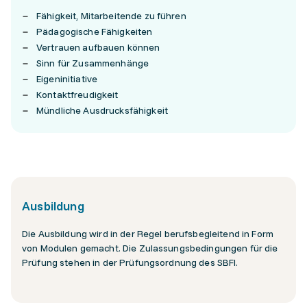
Fähigkeit, Mitarbeitende zu führen
Pädagogische Fähigkeiten
Vertrauen aufbauen können
Sinn für Zusammenhänge
Eigeninitiative
Kontaktfreudigkeit
Mündliche Ausdrucksfähigkeit
Ausbildung
Die Ausbildung wird in der Regel berufsbegleitend in Form
von Modulen gemacht. Die Zulassungsbedingungen für die
Prüfung stehen in der Prüfungsordnung des SBFI.