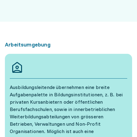
Arbeitsumgebung
Ausbildungsleitende übernehmen eine breite
Aufgabenpalette in Bildungsinstitutionen, z. B. bei
privaten Kursanbietern oder öffentlichen
Berufsfachschulen, sowie in innerbetrieblichen
Weiterbildungsabteilungen von grösseren
Betrieben, Verwaltungen und Non-Profit
Organisationen. Möglich ist auch eine