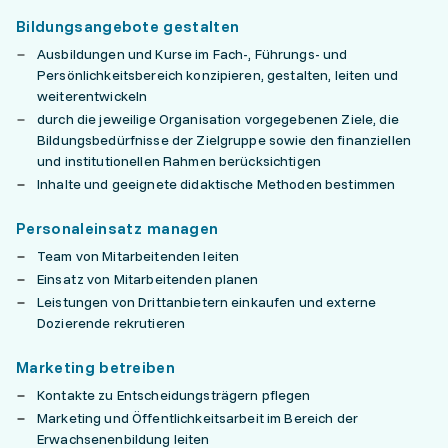
Bildungsangebote gestalten
Ausbildungen und Kurse im Fach-, Führungs- und
Persönlichkeitsbereich konzipieren, gestalten, leiten und
weiterentwickeln
durch die jeweilige Organisation vorgegebenen Ziele, die
Bildungsbedürfnisse der Zielgruppe sowie den finanziellen
und institutionellen Rahmen berücksichtigen
Inhalte und geeignete didaktische Methoden bestimmen
Personaleinsatz managen
Team von Mitarbeitenden leiten
Einsatz von Mitarbeitenden planen
Leistungen von Drittanbietern einkaufen und externe
Dozierende rekrutieren
Marketing betreiben
Kontakte zu Entscheidungsträgern pflegen
Marketing und Öffentlichkeitsarbeit im Bereich der
Erwachsenenbildung leiten