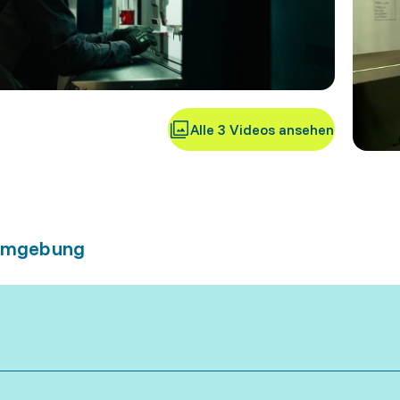
Alle 3 Videos ansehen
umgebung