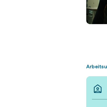
Arbeits