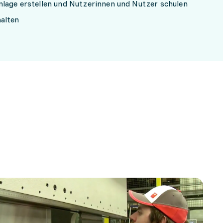
nlage erstellen und Nutzerinnen und Nutzer schulen
alten