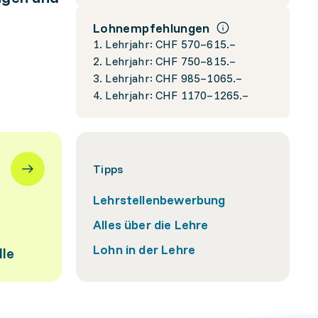
Lohnempfehlungen
1. Lehrjahr: CHF 570–615.–
2. Lehrjahr: CHF 750–815.–
3. Lehrjahr: CHF 985–1065.–
4. Lehrjahr: CHF 1170–1265.–
Tipps
Lehrstellenbewerbung
Alles über die Lehre
Lohn in der Lehre
lle