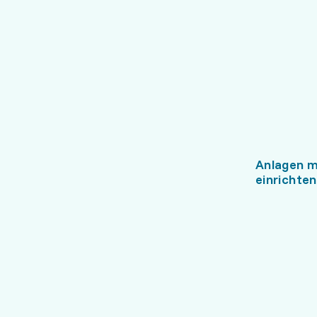
Anlagen m
einrichten