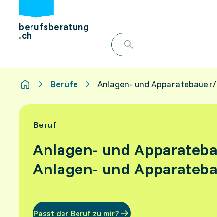
berufsberatung
.ch
Berufe
Anlagen- und Apparatebauer/
Beruf
Anlagen- und Apparateba
Anlagen- und Apparateb
Passt der Beruf zu mir?