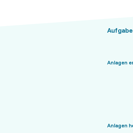
Aufgabe
Anlagen e
Anlagen h