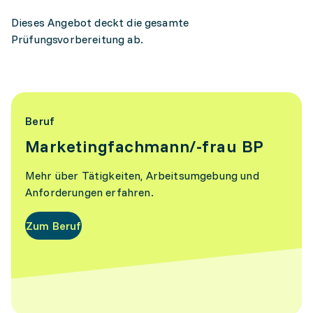
Dieses Angebot deckt die gesamte
Prüfungsvorbereitung ab.
Beruf
Marketingfachmann/-frau BP
Mehr über Tätigkeiten, Arbeitsumgebung und
Anforderungen erfahren.
Zum Beruf