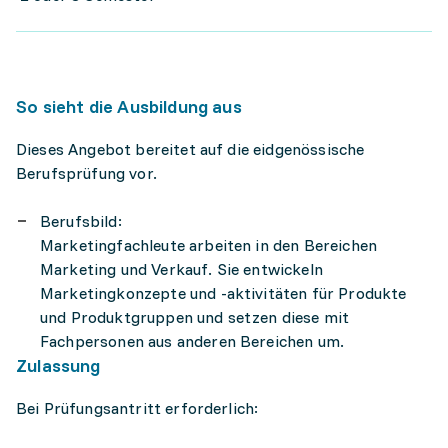
So sieht die Ausbildung aus
Dieses Angebot bereitet auf die eidgenössische
Berufsprüfung vor.
Berufsbild:
Marketingfachleute arbeiten in den Bereichen
Marketing und Verkauf. Sie entwickeln
Marketingkonzepte und -aktivitäten für Produkte
und Produktgruppen und setzen diese mit
Fachpersonen aus anderen Bereichen um.
Zulassung
Bei Prüfungsantritt erforderlich: