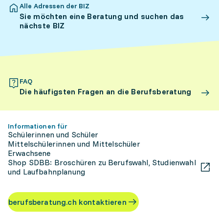
Alle Adressen der BIZ
Sie möchten eine Beratung und suchen das
nächste BIZ
FAQ
Die häufigsten Fragen an die Berufsberatung
Informationen für
Schülerinnen und Schüler
Mittelschülerinnen und Mittelschüler
Erwachsene
Shop SDBB: Broschüren zu Berufswahl, Studienwahl
und Laufbahnplanung
berufsberatung.ch kontaktieren