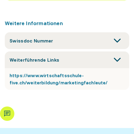
Weitere Informationen
Swissdoc Nummer
Weiterführende Links
https://www.wirtschaftsschule-
five.ch/weiterbildung/marketingfachleute/