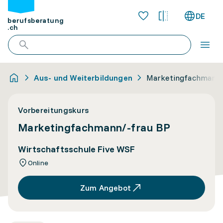
DE
berufsberatung
.ch
Aus- und Weiterbildungen
Marketingfachmann/
Vorbereitungskurs
Marketingfachmann/-frau BP
Wirtschaftsschule Five WSF
Online
Zum Angebot