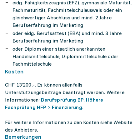
eidg. Fähigkeitszeugnis (EFZ), gymnasiale Maturität,
Fachmaturität, Fachmittelschulausweis oder ein
gleichwertiger Abschluss und mind. 2 Jahre
Berufserfahrung im Marketing
oder eidg. Berufsattest (EBA) und mind. 3 Jahre
Berufserfahrung im Marketing
oder Diplom einer staatlich anerkannten
Handelsmittelschule, Diplommittelschule oder
Fachmittelschule
Kosten
CHF 13’200.-. Es können allenfalls
Unterstützungsbeiträge beantragt werden. Weitere
Informationen:
Berufsprüfung BP, Höhere
Fachprüfung HFP > Finanzierung
.
Für weitere Informationen zu den Kosten siehe Website
des Anbieters.
Bemerkungen