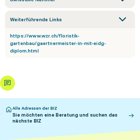
Weiterführende Links
https://www.wzr.ch/floristik-
gartenbau/gaertnermeister-in-mit-eidg-
diplom.html
Alle Adressen der BIZ
Sie möchten eine Beratung und suchen das
nächste BIZ