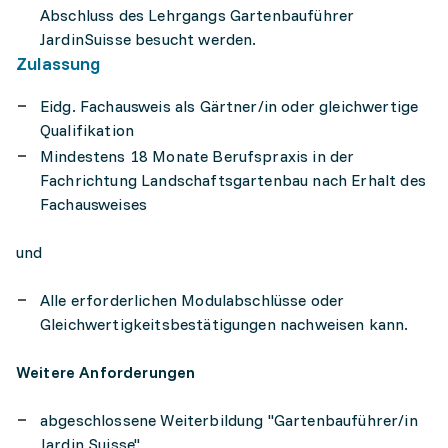
Abschluss des Lehrgangs Gartenbauführer
JardinSuisse besucht werden.
Zulassung
Eidg. Fachausweis als Gärtner/in oder gleichwertige
Qualifikation
Mindestens 18 Monate Berufspraxis in der
Fachrichtung Landschaftsgartenbau nach Erhalt des
Fachausweises
und
Alle erforderlichen Modulabschlüsse oder
Gleichwertigkeitsbestätigungen nachweisen kann.
Weitere Anforderungen
abgeschlossene Weiterbildung "Gartenbauführer/in
Jardin Suisse"