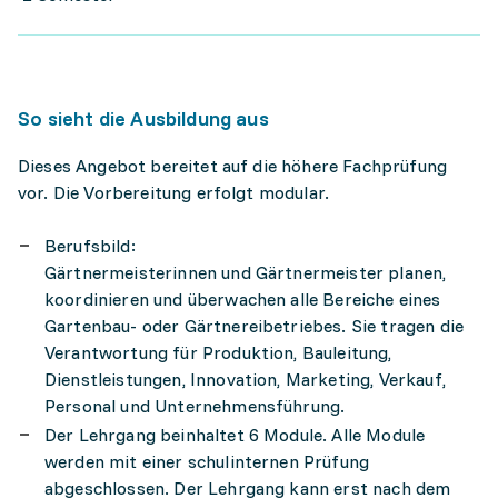
So sieht die Ausbildung aus
Dieses Angebot bereitet auf die höhere Fachprüfung
vor. Die Vorbereitung erfolgt modular.
Berufsbild:
Gärtnermeisterinnen und Gärtnermeister planen,
koordinieren und überwachen alle Bereiche eines
Gartenbau- oder Gärtnereibetriebes. Sie tragen die
Verantwortung für Produktion, Bauleitung,
Dienstleistungen, Innovation, Marketing, Verkauf,
Personal und Unternehmensführung.
Der Lehrgang beinhaltet 6 Module. Alle Module
werden mit einer schulinternen Prüfung
abgeschlossen. Der Lehrgang kann erst nach dem