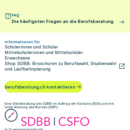
FAQ
Die häufigsten Fragen an die Berufsberatung
Informationen für
Schülerinnen und Schüler
Mittelschülerinnen und Mittelschüler
Erwachsene
Shop SDBB: Broschüren zu Berufswahl, Studienwahl
und Laufbahnplanung
berufsberatung.ch kontaktieren
Eine Dienstleistung des SDBB im Auftrag der Kantone (EDK) und mit
Unterstützung des Bundes (SBFI)
In Zusammenarbeit mit: