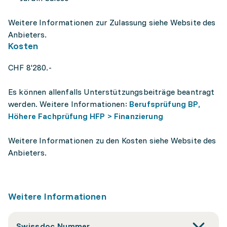
Weitere Informationen zur Zulassung siehe Website des
Anbieters.
Kosten
CHF 8'280.-
Es können allenfalls Unterstützungsbeiträge beantragt
werden. Weitere Informationen:
Berufsprüfung BP,
Höhere Fachprüfung HFP > Finanzierung
Weitere Informationen zu den Kosten siehe Website des
Anbieters.
Weitere Informationen
Swissdoc Nummer