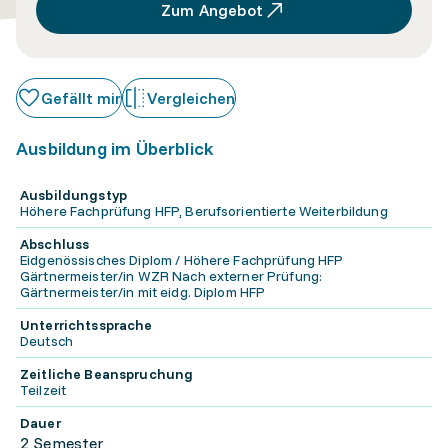
Zum Angebot
Gefällt mir
Vergleichen
Ausbildung im Überblick
Ausbildungstyp
Höhere Fachprüfung HFP, Berufsorientierte Weiterbildung
Abschluss
Eidgenössisches Diplom / Höhere Fachprüfung HFP
Gärtnermeister/in WZR Nach externer Prüfung:
Gärtnermeister/in mit eidg. Diplom HFP
Unterrichtssprache
Deutsch
Zeitliche Beanspruchung
Teilzeit
Dauer
2 Semester