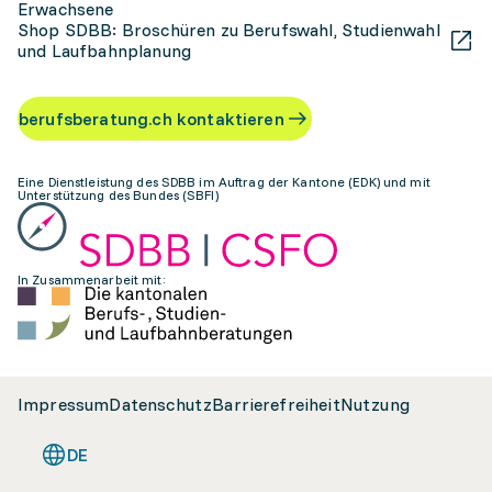
Erwachsene
Shop SDBB: Broschüren zu Berufswahl, Studienwahl
und Laufbahnplanung
berufsberatung.ch kontaktieren
Eine Dienstleistung des SDBB im Auftrag der Kantone (EDK) und mit
Unterstützung des Bundes (SBFI)
In Zusammenarbeit mit:
Impressum
Datenschutz
Barrierefreiheit
Nutzung
DE