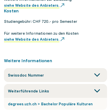
siehe Website des Anbieters.
Kosten
Studiengebühr: CHF 720.- pro Semester
Für weitere Informationen zu den Kosten
siehe Website des Anbieters.
Weitere Informationen
Swissdoc Nummer
Weiterführende Links
degrees.uzh.ch > Bachelor Populäre Kulturen