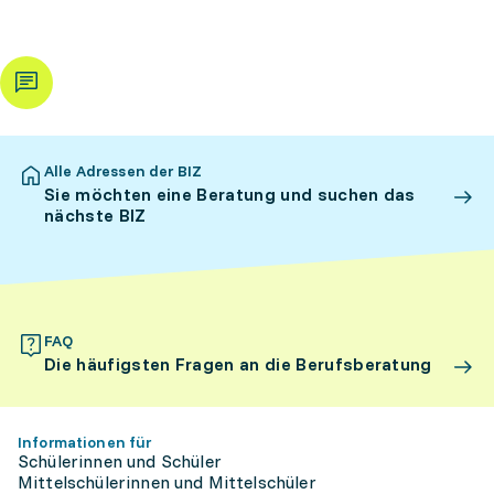
Alle Adressen der BIZ
Sie möchten eine Beratung und suchen das
nächste BIZ
FAQ
Die häufigsten Fragen an die Berufsberatung
Informationen für
Schülerinnen und Schüler
Mittelschülerinnen und Mittelschüler