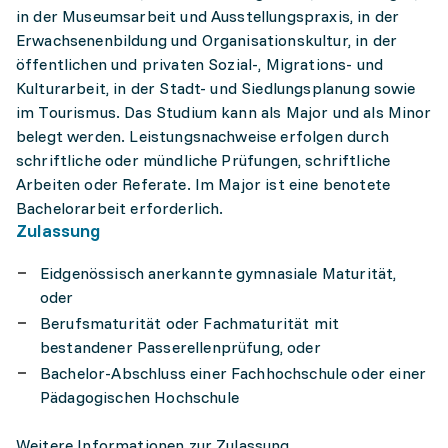
in der Museumsarbeit und Ausstellungspraxis, in der
Erwachsenenbildung und Organisationskultur, in der
öffentlichen und privaten Sozial-, Migrations- und
Kulturarbeit, in der Stadt- und Siedlungsplanung sowie
im Tourismus. Das Studium kann als Major und als Minor
belegt werden. Leistungsnachweise erfolgen durch
schriftliche oder mündliche Prüfungen, schriftliche
Arbeiten oder Referate. Im Major ist eine benotete
Bachelorarbeit erforderlich.
Zulassung
Eidgenössisch anerkannte gymnasiale Maturität,
oder
Berufsmaturität oder Fachmaturität mit
bestandener Passerellenprüfung, oder
Bachelor-Abschluss einer Fachhochschule oder einer
Pädagogischen Hochschule
Weitere Informationen zur Zulassung