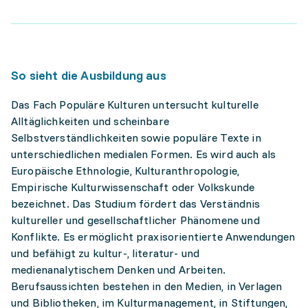
So sieht die Ausbildung aus
Das Fach Populäre Kulturen untersucht kulturelle
Alltäglichkeiten und scheinbare
Selbstverständlichkeiten sowie populäre Texte in
unterschiedlichen medialen Formen. Es wird auch als
Europäische Ethnologie, Kulturanthropologie,
Empirische Kulturwissenschaft oder Volkskunde
bezeichnet. Das Studium fördert das Verständnis
kultureller und gesellschaftlicher Phänomene und
Konflikte. Es ermöglicht praxisorientierte Anwendungen
und befähigt zu kultur-, literatur- und
medienanalytischem Denken und Arbeiten.
Berufsaussichten bestehen in den Medien, in Verlagen
und Bibliotheken, im Kulturmanagement, in Stiftungen,