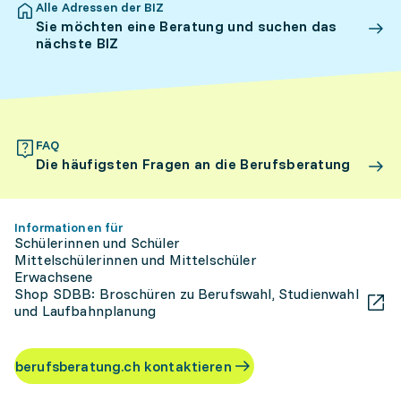
Alle Adressen der BIZ
Sie möchten eine Beratung und suchen das
nächste BIZ
FAQ
Die häufigsten Fragen an die Berufsberatung
Informationen für
Schülerinnen und Schüler
Mittelschülerinnen und Mittelschüler
Erwachsene
Shop SDBB: Broschüren zu Berufswahl, Studienwahl
und Laufbahnplanung
berufsberatung.ch kontaktieren