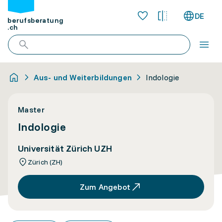
DE
berufsberatung
.ch
Aus- und Weiterbildungen
Indologie
Master
Indologie
Universität Zürich UZH
Zürich (ZH)
Zum Angebot