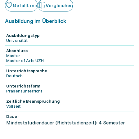
Gefällt mir
Vergleichen
Ausbildung im Überblick
Ausbildungstyp
Universität
Abschluss
Master
Master of Arts UZH
Unterrichtssprache
Deutsch
Unterrichtsform
Präsenzunterricht
Zeitliche Beanspruchung
Vollzeit
Dauer
Mindeststudiendauer (Richtstudienzeit): 4 Semester