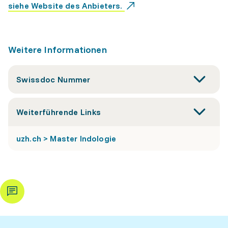
siehe Website des Anbieters.
Weitere Informationen
Swissdoc Nummer
Weiterführende Links
uzh.ch > Master Indologie