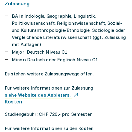
Zulassung
BA in Indologie, Geographie, Linguistik,
Politikwissenschaft, Religionswissenschaft, Sozial-
und Kulturanthropologie/Ethnologie, Soziologie oder
Vergleichende Literaturwissenschaft (ggf. Zulassung
mit Auflagen)
Major: Deutsch Niveau C1
Minor: Deutsch oder Englisch Niveau C1
Es stehen weitere Zulassungswege offen.
Für weitere Informationen zur Zulassung
siehe Website des Anbieters.
Kosten
Studiengebühr: CHF 720.- pro Semester
Für weitere Informationen zu den Kosten