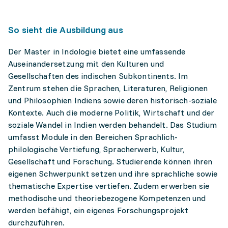
So sieht die Ausbildung aus
Der Master in Indologie bietet eine umfassende
Auseinandersetzung mit den Kulturen und
Gesellschaften des indischen Subkontinents. Im
Zentrum stehen die Sprachen, Literaturen, Religionen
und Philosophien Indiens sowie deren historisch-soziale
Kontexte. Auch die moderne Politik, Wirtschaft und der
soziale Wandel in Indien werden behandelt. Das Studium
umfasst Module in den Bereichen Sprachlich-
philologische Vertiefung, Spracherwerb, Kultur,
Gesellschaft und Forschung. Studierende können ihren
eigenen Schwerpunkt setzen und ihre sprachliche sowie
thematische Expertise vertiefen. Zudem erwerben sie
methodische und theoriebezogene Kompetenzen und
werden befähigt, ein eigenes Forschungsprojekt
durchzuführen.