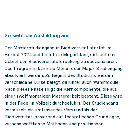
So sieht die Ausbildung aus
Der Masterstudiengang in Biodiversität startet im
Herbst 2024 und bietet die Möglichkeit, sich auf das
Gebiet der Biodiversitätsforschung zu spezialisieren.
Das Programm kann als Mono- oder Major-Studiengang
absolviert werden. Zu Beginn des Studiums werden
verschiedene Kurse belegt, darunter auch Wahlmodule.
Nach dieser Phase folgt die Kernkomponente, die aus
einer zwölfmonatigen Masterarbeit besteht. Diese wird
in der Regel in Vollzeit durchgeführt. Der Studiengang
vermittelt ein umfassendes Verständnis der
Biodiversität, basierend auf theoretischen Grundlagen,
wissenschaftlichen Methoden und praktischen