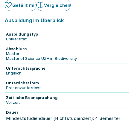
Gefällt mir
Vergleichen
Ausbildung im Überblick
Ausbildungstyp
Universität
Abschluss
Master
Master of Science UZH in Biodiversity
Unterrichtssprache
Englisch
Unterrichtsform
Präsenzunterricht
Zeitliche Beanspruchung
Vollzeit
Dauer
Mindeststudiendauer (Richtstudienzeit): 4 Semester