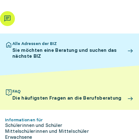
Alle Adressen der BIZ
Sie möchten eine Beratung und suchen das
nächste BIZ
FAQ
Die häufigsten Fragen an die Berufsberatung
Informationen für
Schülerinnen und Schüler
Mittelschülerinnen und Mittelschüler
Erwachsene