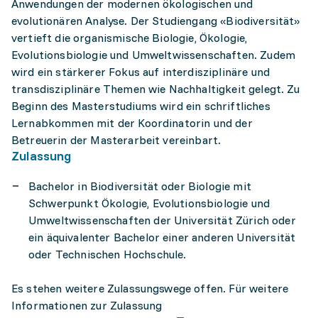
Anwendungen der modernen ökologischen und
evolutionären Analyse. Der Studiengang «Biodiversität»
vertieft die organismische Biologie, Ökologie,
Evolutionsbiologie und Umweltwissenschaften. Zudem
wird ein stärkerer Fokus auf interdisziplinäre und
transdisziplinäre Themen wie Nachhaltigkeit gelegt. Zu
Beginn des Masterstudiums wird ein schriftliches
Lernabkommen mit der Koordinatorin und der
Betreuerin der Masterarbeit vereinbart.
Zulassung
Bachelor in Biodiversität oder Biologie mit
Schwerpunkt Ökologie, Evolutionsbiologie und
Umweltwissenschaften der Universität Zürich oder
ein äquivalenter Bachelor einer anderen Universität
oder Technischen Hochschule.
Es stehen weitere Zulassungswege offen. Für weitere
Informationen zur Zulassung