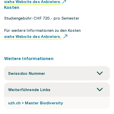
siehe Website des Anbieters.
Kosten
Studiengebühr: CHF 720.- pro Semester
Für weitere Informationen zu den Kosten
siehe Website des Anbieters.
Weitere Informationen
Swissdoc Nummer
Weiterführende Links
uzh.ch > Master Biodiversity