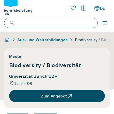
DE
berufsberatung
.ch
Aus- und Weiterbildungen
Biodiversity / Biodiv
Master
Biodiversity / Biodiversität
Universität Zürich UZH
Zürich (ZH)
Zum Angebot