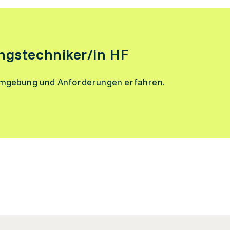
ungstechniker/in HF
umgebung und Anforderungen erfahren.