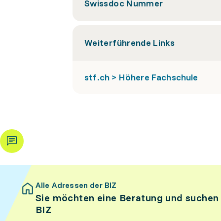
Swissdoc Nummer
Weiterführende Links
stf.ch > Höhere Fachschule
Alle Adressen der BIZ
Sie möchten eine Beratung und suchen
BIZ