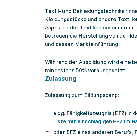
Textil- und Bekleidungstechnikerinn
Kleidungsstücke und andere Textilien
Aspekten der Textilien auseinander 
betreuen die Herstellung von der I
und dessen Markteinführung.
Während der Ausbildung wird eine ber
mindestens 50% vorausgesetzt.
Zulassung
Zulassung zum Bildungsgang:
eidg. Fähigkeitszeugnis (EFZ) in 
Liste mit einschlägigen EFZ im 
oder EFZ eines anderen Berufs, 