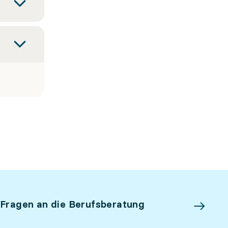
 Fragen an die Berufsberatung