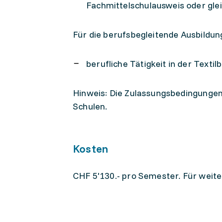
Fachmittelschulausweis oder gle
Für die berufsbegleitende Ausbildun
berufliche Tätigkeit in der Tex
Hinweis: Die Zulassungsbedingungen 
Schulen.
Kosten
CHF 5'130.- pro Semester. Für weite