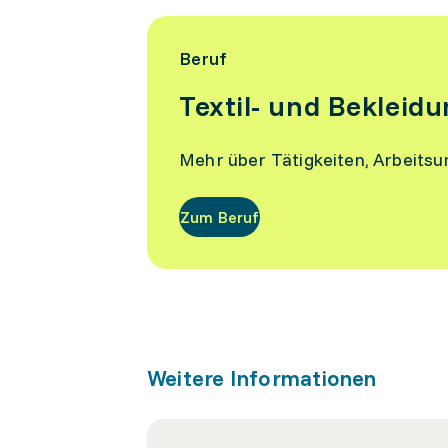
Beruf
Textil- und Bekleid
Mehr über Tätigkeiten, Arbeits
Zum Beruf
Weitere Informationen