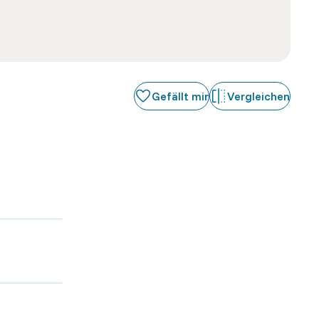
Gefällt mir
Vergleichen