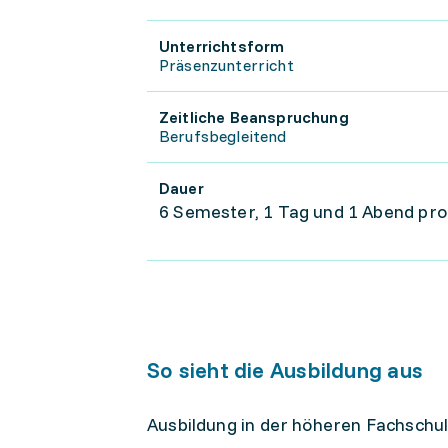
Unterrichtsform
Präsenzunterricht
Zeitliche Beanspruchung
Berufsbegleitend
Dauer
6 Semester, 1 Tag und 1 Abend pr
So sieht die Ausbildung aus
Ausbildung in der höheren Fachschul