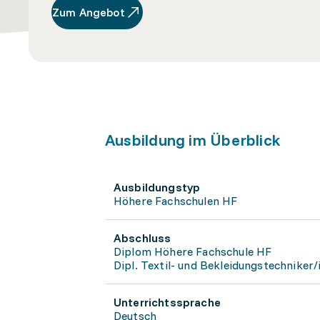
Zum Angebot
Ausbildung im Überblick
Ausbildungstyp
Höhere Fachschulen HF
Abschluss
Diplom Höhere Fachschule HF
Dipl. Textil- und Bekleidungstechniker/
Unterrichtssprache
Deutsch