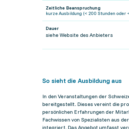
Zeitliche Beanspruchung
kurze Ausbildung (< 200 Stunden oder <
Dauer
siehe Website des Anbieters
So sieht die Ausbildung aus
In den Veranstaltungen der Schweiz
bereitgestellt. Dieses vereint die 
persönlichen Erfahrungen der Mitar
Fachwissen von Spezialisten aus der
integriert. Das Angebot umfasst ver