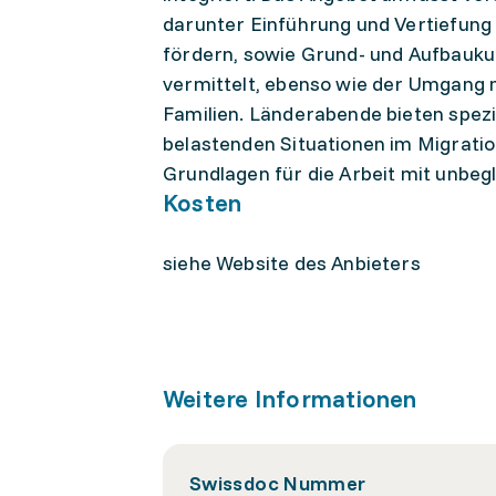
darunter Einführung und Vertiefung 
fördern, sowie Grund- und Aufbaukur
vermittelt, ebenso wie der Umgang m
Familien. Länderabende bieten spezi
belastenden Situationen im Migratio
Grundlagen für die Arbeit mit unbeg
Kosten
siehe Website des Anbieters
Weitere Informationen
Swissdoc Nummer