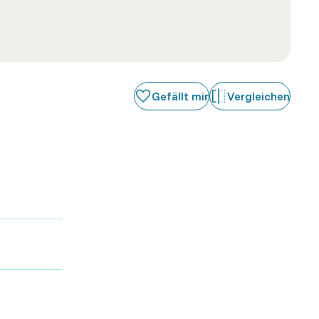
Gefällt mir
Vergleichen