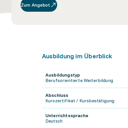
Zum Angebot
Ausbildung im Überblick
Ausbildungstyp
Berufsorientierte Weiterbildung
Abschluss
Kurszertifikat / Kursbestätigung
Unterrichtssprache
Deutsch