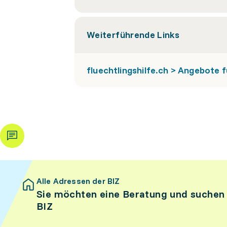
Weiterführende Links
fluechtlingshilfe.ch > Angebote
Alle Adressen der BIZ
Sie möchten eine Beratung und suchen
BIZ