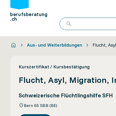
berufsberatung
.ch
Aus- und Weiterbildungen
Flucht, As
Kurszertifikat / Kursbestätigung
Flucht, Asyl, Migration,
Schweizerische Flüchtlingshilfe SFH
Bern 65 SBB (BE)