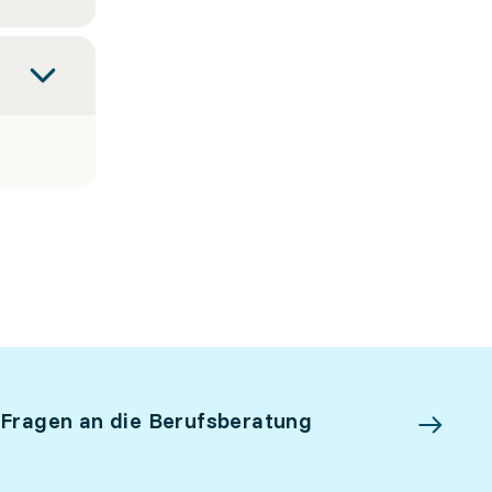
 Fragen an die Berufsberatung