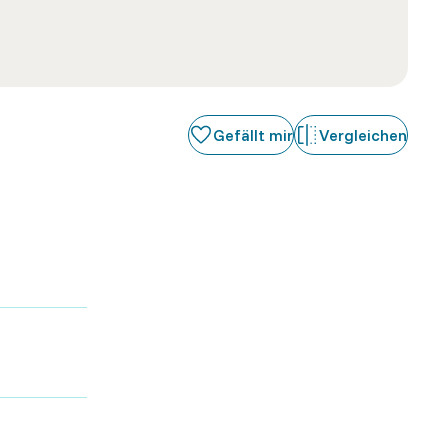
Gefällt mir
Vergleichen