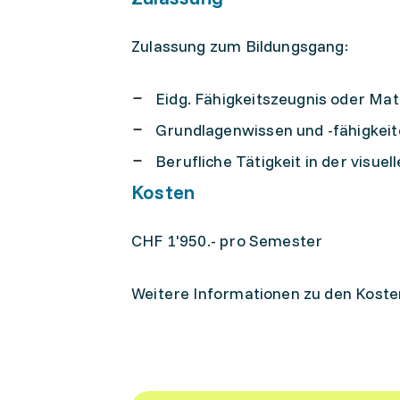
Zulassung zum Bildungsgang:
Eidg. Fähigkeitszeugnis oder Ma
Grundlagenwissen und -fähigkeite
Berufliche Tätigkeit in der visue
Kosten
CHF 1'950.- pro Semester
Weitere Informationen zu den Koste