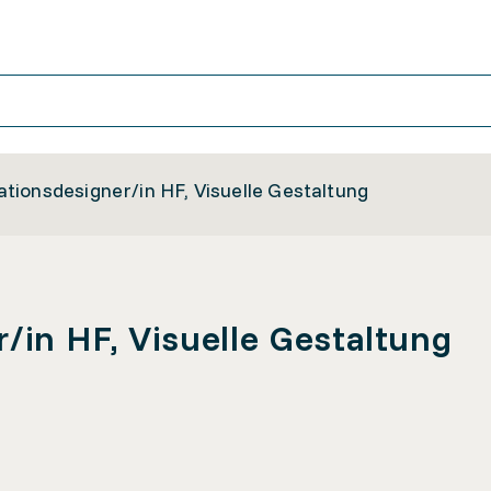
ionsdesigner/in HF, Visuelle Gestaltung
in HF, Visuelle Gestaltung