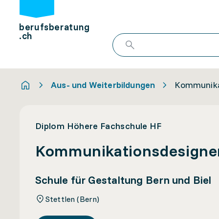
berufsberatung
.ch
Aus- und Weiterbildungen
Kommunikat
Diplom Höhere Fachschule HF
Kommunikationsdesigner/
Schule für Gestaltung Bern und Biel
Stettlen (Bern)