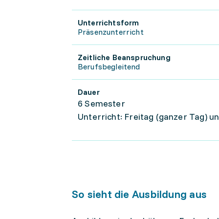
Unterrichtsform
Präsenzunterricht
Zeitliche Beanspruchung
Berufsbegleitend
Dauer
6 Semester
Unterricht: Freitag (ganzer Tag) 
So sieht die Ausbildung aus