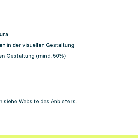
tura
n in der visuellen Gestaltung
llen Gestaltung (mind. 50%)
n siehe Website des Anbieters.