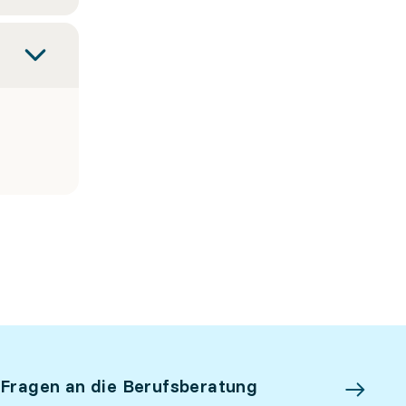
 Fragen an die Berufsberatung