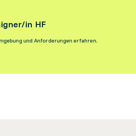
igner/in HF
umgebung und Anforderungen erfahren.