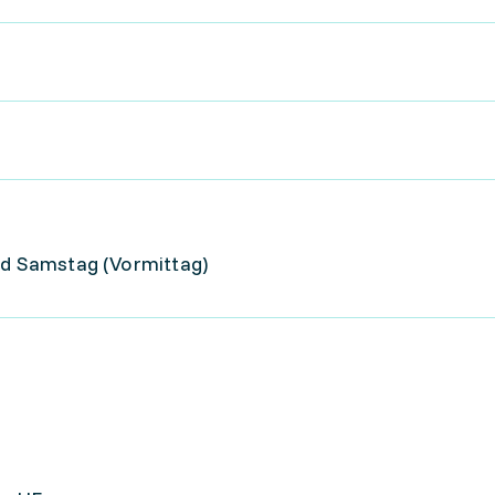
und Samstag (Vormittag)