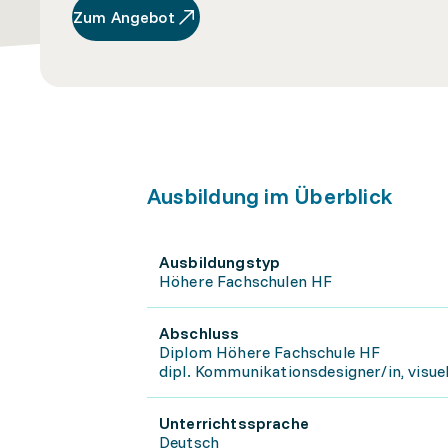
Zum Angebot
Ausbildung im Überblick
Ausbildungstyp
Höhere Fachschulen HF
Abschluss
Diplom Höhere Fachschule HF
dipl. Kommunikationsdesigner/in, visue
Unterrichtssprache
Deutsch