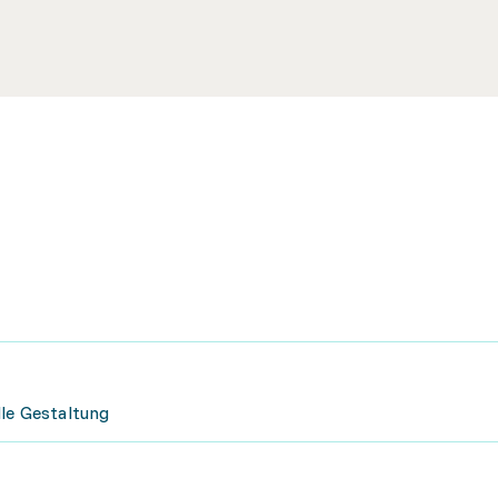
lle Gestaltung