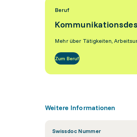
Beruf
Kommunikationsdes
Mehr über Tätigkeiten, Arbeits
Zum Beruf
Weitere Informationen
Swissdoc Nummer