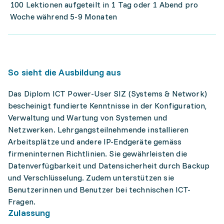
100 Lektionen aufgeteilt in 1 Tag oder 1 Abend pro
Woche während 5-9 Monaten
So sieht die Ausbildung aus
Das Diplom ICT Power-User SIZ (Systems & Network)
bescheinigt fundierte Kenntnisse in der Konfiguration,
Verwaltung und Wartung von Systemen und
Netzwerken. Lehrgangsteilnehmende installieren
Arbeitsplätze und andere IP-Endgeräte gemäss
firmeninternen Richtlinien. Sie gewährleisten die
Datenverfügbarkeit und Datensicherheit durch Backup
und Verschlüsselung. Zudem unterstützen sie
Benutzerinnen und Benutzer bei technischen ICT-
Fragen.
Zulassung