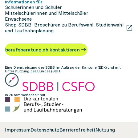
Informationen für
Schülerinnen und Schüler
Mittelschülerinnen und Mittelschüler
Erwachsene
Shop SDBB: Broschüren zu Berufswahl, Studienwahl
und Laufbahnplanung
berufsberatung.ch kontaktieren
Eine Dienstleistung des SDBB im Auftrag der Kantone (EDK) und mit
Unterstützung des Bundes (SBFI)
In Zusammenarbeit mit:
Impressum
Datenschutz
Barrierefreiheit
Nutzung