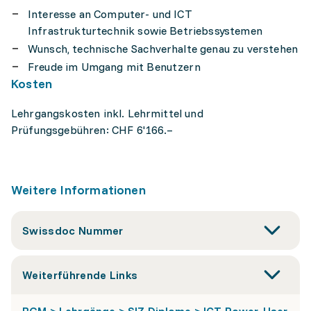
Interesse an Computer- und ICT
Infrastrukturtechnik sowie Betriebssystemen
Wunsch, technische Sachverhalte genau zu verstehen
Freude im Umgang mit Benutzern
Kosten
Lehrgangskosten inkl. Lehrmittel und
Prüfungsgebühren: CHF 6'166.–
Weitere Informationen
Swissdoc Nummer
Weiterführende Links