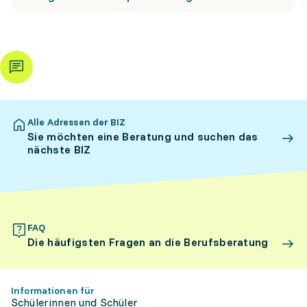
Alle Adressen der BIZ
Sie möchten eine Beratung und suchen das
nächste BIZ
FAQ
Die häufigsten Fragen an die Berufsberatung
Informationen für
Schülerinnen und Schüler