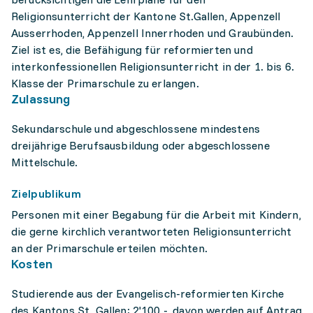
Religionsunterricht der Kantone St.Gallen, Appenzell
Ausserrhoden, Appenzell Innerrhoden und Graubünden.
Ziel ist es, die Befähigung für reformierten und
interkonfessionellen Religionsunterricht in der 1. bis 6.
Klasse der Primarschule zu erlangen.
Zulassung
Sekundarschule und abgeschlossene mindestens
dreijährige Berufsausbildung oder abgeschlossene
Mittelschule.
Zielpublikum
Personen mit einer Begabung für die Arbeit mit Kindern,
die gerne kirchlich verantworteten Religionsunterricht
an der Primarschule erteilen möchten.
Kosten
Studierende aus der Evangelisch-reformierten Kirche
des Kantons St. Gallen: 2'100.-, davon werden auf Antrag