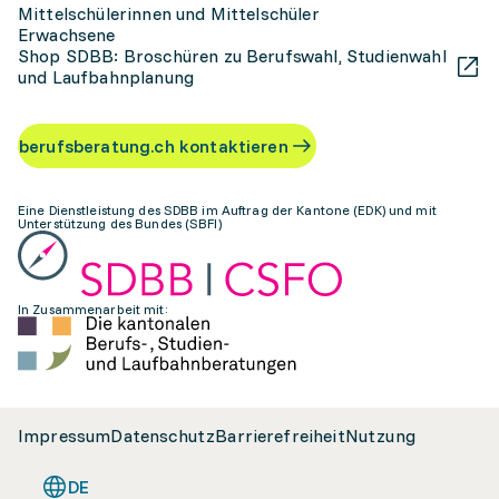
Mittelschülerinnen und Mittelschüler
Erwachsene
Shop SDBB: Broschüren zu Berufswahl, Studienwahl
und Laufbahnplanung
berufsberatung.ch kontaktieren
Eine Dienstleistung des SDBB im Auftrag der Kantone (EDK) und mit
Unterstützung des Bundes (SBFI)
In Zusammenarbeit mit:
Impressum
Datenschutz
Barrierefreiheit
Nutzung
DE