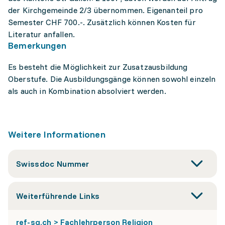
der Kirchgemeinde 2/3 übernommen. Eigenanteil pro
Semester CHF 700.-. Zusätzlich können Kosten für
Literatur anfallen.
Bemerkungen
Es besteht die Möglichkeit zur Zusatzausbildung
Oberstufe. Die Ausbildungsgänge können sowohl einzeln
als auch in Kombination absolviert werden.
Weitere Informationen
Swissdoc Nummer
Weiterführende Links
ref-sg.ch > Fachlehrperson Religion