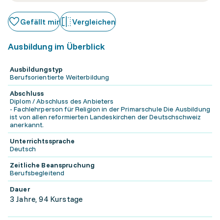
Gefällt mir
Vergleichen
Ausbildung im Überblick
Ausbildungstyp
Berufsorientierte Weiterbildung
Abschluss
Diplom / Abschluss des Anbieters
- Fachlehrperson für Religion in der Primarschule Die Ausbildung
ist von allen reformierten Landeskirchen der Deutschschweiz
anerkannt.
Unterrichtssprache
Deutsch
Zeitliche Beanspruchung
Berufsbegleitend
Dauer
3 Jahre, 94 Kurstage