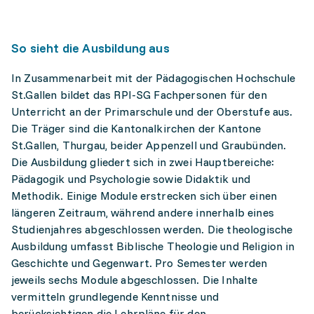
So sieht die Ausbildung aus
In Zusammenarbeit mit der Pädagogischen Hochschule
St.Gallen bildet das RPI-SG Fachpersonen für den
Unterricht an der Primarschule und der Oberstufe aus.
Die Träger sind die Kantonalkirchen der Kantone
St.Gallen, Thurgau, beider Appenzell und Graubünden.
Die Ausbildung gliedert sich in zwei Hauptbereiche:
Pädagogik und Psychologie sowie Didaktik und
Methodik. Einige Module erstrecken sich über einen
längeren Zeitraum, während andere innerhalb eines
Studienjahres abgeschlossen werden. Die theologische
Ausbildung umfasst Biblische Theologie und Religion in
Geschichte und Gegenwart. Pro Semester werden
jeweils sechs Module abgeschlossen. Die Inhalte
vermitteln grundlegende Kenntnisse und
berücksichtigen die Lehrpläne für den