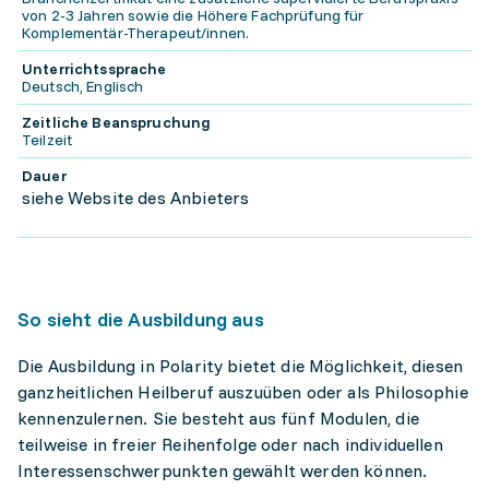
von 2-3 Jahren sowie die Höhere Fachprüfung für
Komplementär-Therapeut/innen.
Unterrichtssprache
Deutsch, Englisch
Zeitliche Beanspruchung
Teilzeit
Dauer
siehe Website des Anbieters
So sieht die Ausbildung aus
Die Ausbildung in Polarity bietet die Möglichkeit, diesen
ganzheitlichen Heilberuf auszuüben oder als Philosophie
kennenzulernen. Sie besteht aus fünf Modulen, die
teilweise in freier Reihenfolge oder nach individuellen
Interessenschwerpunkten gewählt werden können.