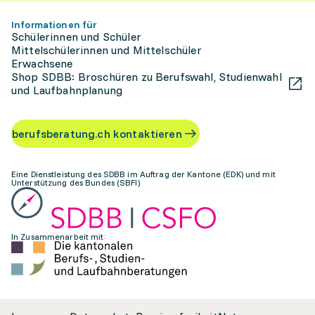
Informationen für
Schülerinnen und Schüler
Mittelschülerinnen und Mittelschüler
Erwachsene
Shop SDBB: Broschüren zu Berufswahl, Studienwahl
und Laufbahnplanung
berufsberatung.ch kontaktieren
Eine Dienstleistung des SDBB im Auftrag der Kantone (EDK) und mit
Unterstützung des Bundes (SBFI)
In Zusammenarbeit mit: