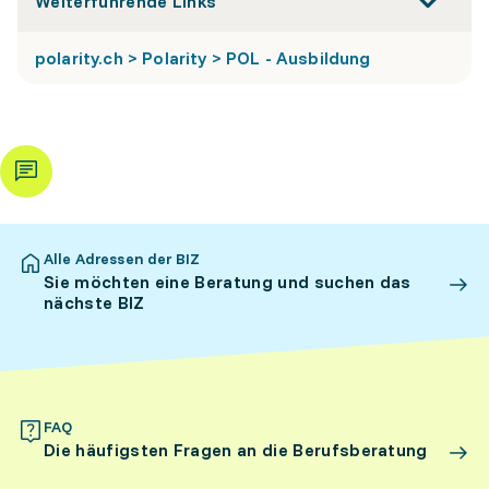
Weiterführende Links
polarity.ch > Polarity > POL - Ausbildung
Alle Adressen der BIZ
Sie möchten eine Beratung und suchen das
nächste BIZ
FAQ
Die häufigsten Fragen an die Berufsberatung