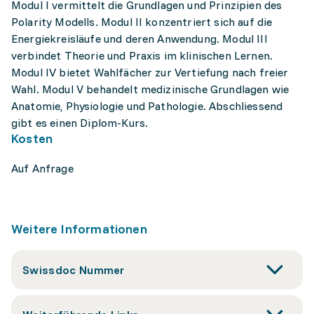
Modul I vermittelt die Grundlagen und Prinzipien des
Polarity Modells. Modul II konzentriert sich auf die
Energiekreisläufe und deren Anwendung. Modul III
verbindet Theorie und Praxis im klinischen Lernen.
Modul IV bietet Wahlfächer zur Vertiefung nach freier
Wahl. Modul V behandelt medizinische Grundlagen wie
Anatomie, Physiologie und Pathologie. Abschliessend
gibt es einen Diplom-Kurs.
Kosten
Auf Anfrage
Weitere Informationen
Swissdoc Nummer