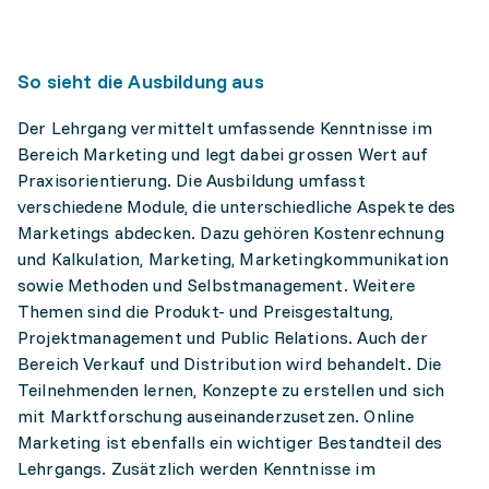
So sieht die Ausbildung aus
Der Lehrgang vermittelt umfassende Kenntnisse im
Bereich Marketing und legt dabei grossen Wert auf
Praxisorientierung. Die Ausbildung umfasst
verschiedene Module, die unterschiedliche Aspekte des
Marketings abdecken. Dazu gehören Kostenrechnung
und Kalkulation, Marketing, Marketingkommunikation
sowie Methoden und Selbstmanagement. Weitere
Themen sind die Produkt- und Preisgestaltung,
Projektmanagement und Public Relations. Auch der
Bereich Verkauf und Distribution wird behandelt. Die
Teilnehmenden lernen, Konzepte zu erstellen und sich
mit Marktforschung auseinanderzusetzen. Online
Marketing ist ebenfalls ein wichtiger Bestandteil des
Lehrgangs. Zusätzlich werden Kenntnisse im