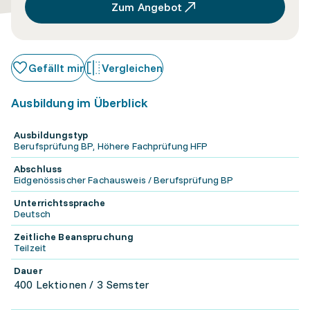
Zum Angebot
Gefällt mir
Vergleichen
Ausbildung im Überblick
Ausbildungstyp
Berufsprüfung BP, Höhere Fachprüfung HFP
Abschluss
Eidgenössischer Fachausweis / Berufsprüfung BP
Unterrichtssprache
Deutsch
Zeitliche Beanspruchung
Teilzeit
Dauer
400 Lektionen / 3 Semster