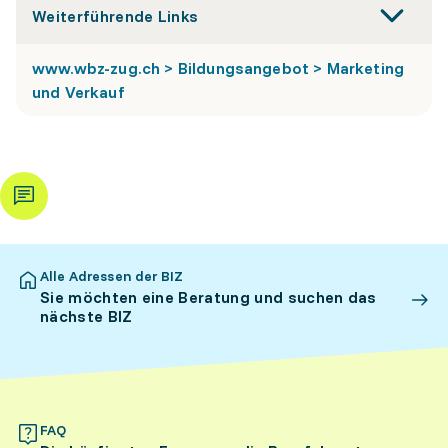
Weiterführende Links
www.wbz-zug.ch > Bildungsangebot > Marketing
und Verkauf
Alle Adressen der BIZ
Sie möchten eine Beratung und suchen das
nächste BIZ
FAQ