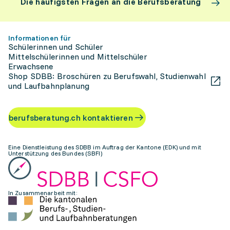
Die häufigsten Fragen an die Berufsberatung
Informationen für
Schülerinnen und Schüler
Mittelschülerinnen und Mittelschüler
Erwachsene
Shop SDBB: Broschüren zu Berufswahl, Studienwahl
und Laufbahnplanung
berufsberatung.ch kontaktieren
Eine Dienstleistung des SDBB im Auftrag der Kantone (EDK) und mit
Unterstützung des Bundes (SBFI)
In Zusammenarbeit mit: