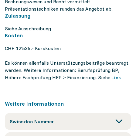
Rechnungswesen und Recht vermittelt.
Präsentationstechniken runden das Angebot ab.
Zulassung
Siehe Ausschreibung
Kosten
CHF 12'535.- Kurskosten
Es können allenfalls Unterstützungsbeiträge beantragt
werden. Weitere Informationen: Berufsprüfung BP,
Höhere Fachprüfung HFP > Finanzierung. Siehe
Link
Weitere Informationen
Swissdoc Nummer