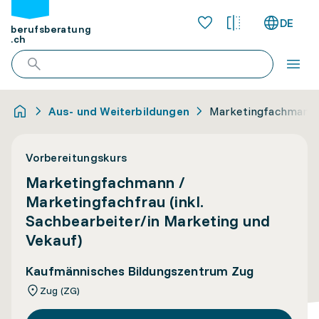
DE
berufsberatung
.ch
Aus- und Weiterbildungen
Marketingfachmann /
Vorbereitungskurs
Marketingfachmann /
Marketingfachfrau (inkl.
Sachbearbeiter/in Marketing und
Vekauf)
Kaufmännisches Bildungszentrum Zug
Zug (ZG)